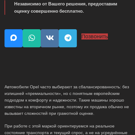
Независимо от Вашего решения, предоставим
оценку совершенно бесплатно.
Позвонить
Автомобили Opel часто выбирают за сбалансированность: без
излишней «премиальности», но с понятным европейским
подходом к комфорту и надежности. Такие машины хорошо
известны на вторичном рынке, поэтому их продажа обычно не
вызывает сложностей при грамотной оценке.
При работе с этой маркой ориентируемся на реальное
состояние транспорта и текущий спрос, а не на усреднённые