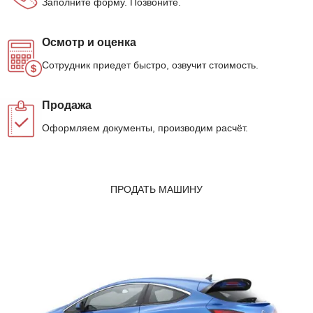
Заполните форму. Позвоните.
Осмотр и оценка
Сотрудник приедет быстро, озвучит стоимость.
Продажа
Оформляем документы, производим расчёт.
ПРОДАТЬ МАШИНУ