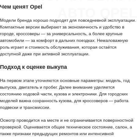
Чем ценят Opel
АВТО OPEL
Модели бренда хорошо подходят для повседневной эксплуатации.
Компактные версии выбирают за экономичность и удобство в
городе, кроссоверы — за универсальность, а более крупные
автомобили — за комфорт в дальних поездках. Немаловажную
роль играет и стоимость обслуживания, которая остаётся
доступной даже при активной эксплуатации.
Подход к оценке выкупа
На первом этапе уточняются основные параметры: модель, год
выпуска, двигатель и пробег. Далее внимание уделяется
состоянию ходовой части, кузова и электроники. Для городских
моделей важна сохранность кузова, для кроссоверов — работа
подвески и трансмиссии.
Осмотр проводится на месте и не ограничивается поверхностной
проверкой. Оценивается общее техническое состояние, салон, а
также признаки предыдущих ремонтов или интенсивной