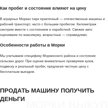
Как пробег и состояние влияют на цену
В аграрных Морках парк практичный — отечественные машины и
рабочий транспорт, часто с большим пробегом. Километраж
смотрим вместе с состоянием и наработкой. Свежие авто
оцениваем по максимуму, возрастные — справедливо.
Особенности работы в Морки
Мы учитываем специфику Моркинского района и состояние
сельских дорог. При оценке внимательно проверяем кузов,
подвеску и реальный пробег, предлагая честную цену с
бесплатным выездом.
ПРОДАТЬ МАШИНУ ПОЛУЧИТЬ
ДЕНЬГИ
МОРКИ ВЫКУП