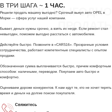
В ТРИ ШАГА ~
1 ЧАС.
СРОЧНО ВЫГОДНО
Решили продать машину выгодно? Срочный выкуп авто OPEL в
Морки — сфера услуг нашей компании.
ПРОДАТЬ
Бывает, деньги нужны срочно, а взять их негде. Если ремонт стал
невыгоден, поможем выгодно расстаться с автомобилем.
Действуйте быстро. Позвоните в «CARS16». Прозрачные условия
сотрудничества, работают компетентные специалисты с опытом
продажи.
Обозначенная сумма выплачивается быстро, причем комфортным
способом: наличными, переводом. Покупаем авто быстро и
комфортно.
Оцениваем дороже конкурентов. К нам идут те, кто не хочет терять
время и деньги на долгие поиски покупателя.
Свяжитесь