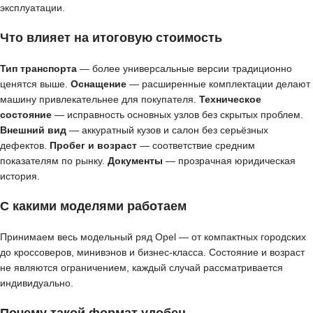
эксплуатации.
Что влияет на итоговую стоимость
Тип транспорта
— более универсальные версии традиционно
ценятся выше.
Оснащение
— расширенные комплектации делают
машину привлекательнее для покупателя.
Техническое
состояние
— исправность основных узлов без скрытых проблем.
Внешний вид
— аккуратный кузов и салон без серьёзных
дефектов.
Пробег и возраст
— соответствие средним
показателям по рынку.
Документы
— прозрачная юридическая
история.
С какими моделями работаем
Принимаем весь модельный ряд Opel — от компактных городских
до кроссоверов, минивэнов и бизнес-класса. Состояние и возраст
не являются ограничением, каждый случай рассматривается
индивидуально.