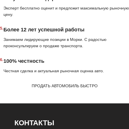
Эксперт бесплатно оценит и предложит максимальную рыночную
цену.
5.
Более 12 лет успешной работы
Занимаем лидирующие позиции в Морки. С радостью
проконсультируем о продаже транспорта.
6.
100% честность
Честная сделка и актуальная рыночная оценка авто.
ПРОДАТЬ АВТОМОБИЛЬ БЫСТРО
КОНТАКТЫ