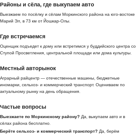
Районы и сёла, где выкупаем авто
Выезжаем по посёлку и сёлам Моркинского района на юго-востоке
Марий Эл, в 73 км от Йошкар-Олы.
Где встречаемся
Оценщик подъедет к дому или встретимся у буддийского центра со
Ступой Просветления, центральной площади или дома культуры.
Местный авторынок
Аграрный райцентр — отечественные машины, бюджетные
иномарки, сельхоз- и коммерческий транспорт. Оцениваем по
актуальному рынку на день обращения.
Частые вопросы
Выезжаете по Моркинскому району?
Да, выкупаем авто и в
сёлах района бесплатно.
Берёте сельхоз- и коммерческий транспорт?
Да, берём