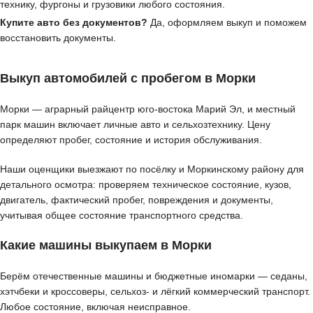
технику, фургоны и грузовики любого состояния.
Купите авто без документов?
Да, оформляем выкуп и поможем
восстановить документы.
Выкуп автомобилей с пробегом в Морки
Морки — аграрный райцентр юго-востока Марий Эл, и местный
парк машин включает личные авто и сельхозтехнику. Цену
определяют пробег, состояние и история обслуживания.
Наши оценщики выезжают по посёлку и Моркинскому району для
детального осмотра: проверяем техническое состояние, кузов,
двигатель, фактический пробег, повреждения и документы,
учитывая общее состояние транспортного средства.
Какие машины выкупаем в Морки
Берём отечественные машины и бюджетные иномарки — седаны,
хэтчбеки и кроссоверы, сельхоз- и лёгкий коммерческий транспорт.
Любое состояние, включая неисправное.