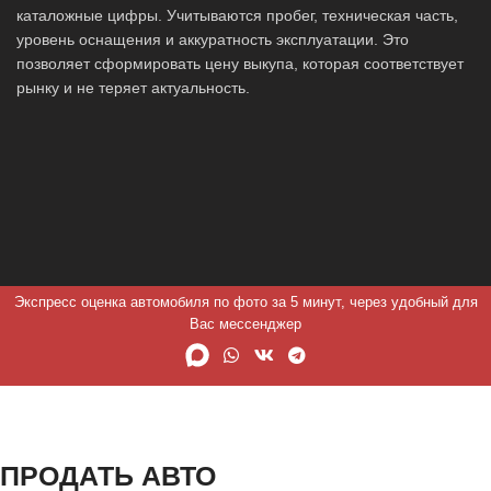
каталожные цифры. Учитываются пробег, техническая часть,
уровень оснащения и аккуратность эксплуатации. Это
позволяет сформировать цену выкупа, которая соответствует
рынку и не теряет актуальность.
Экспресс оценка автомобиля по фото за 5 минут, через удобный для
Вас мессенджер
ПРОДАТЬ АВТО