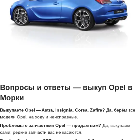
Вопросы и ответы — выкуп Opel в
Морки
Выкупаете Opel — Astra, Insignia, Corsa, Zafira?
Да, берём все
модели Opel, на ходу и неисправные.
Проблемы с запчастями Opel — продам вам?
Да, выкупаем
сами; редкие запчасти вас не касаются.