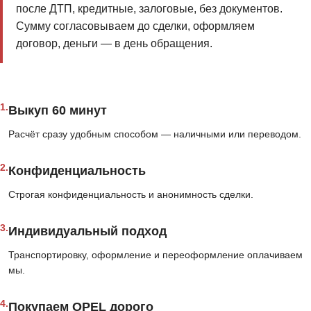
после ДТП, кредитные, залоговые, без документов.
Сумму согласовываем до сделки, оформляем
договор, деньги — в день обращения.
1.
Выкуп 60 минут
Расчёт сразу удобным способом — наличными или переводом.
2.
Конфиденциальность
Строгая конфиденциальность и анонимность сделки.
3.
Индивидуальный подход
Транспортировку, оформление и переоформление оплачиваем
мы.
4.
Покупаем OPEL дорого