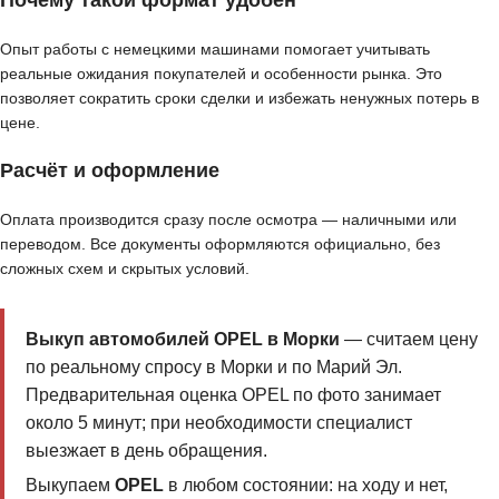
Почему такой формат удобен
Опыт работы с немецкими машинами помогает учитывать
реальные ожидания покупателей и особенности рынка. Это
позволяет сократить сроки сделки и избежать ненужных потерь в
цене.
Расчёт и оформление
Оплата производится сразу после осмотра — наличными или
переводом. Все документы оформляются официально, без
сложных схем и скрытых условий.
Выкуп автомобилей OPEL в Морки
— считаем цену
по реальному спросу в Морки и по Марий Эл.
Предварительная оценка OPEL по фото занимает
около 5 минут; при необходимости специалист
выезжает в день обращения.
Выкупаем
OPEL
в любом состоянии: на ходу и нет,