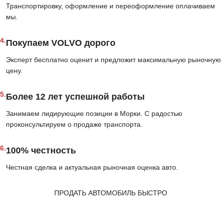
Транспортировку, оформление и переоформление оплачиваем
мы.
4.
Покупаем VOLVO дорого
Эксперт бесплатно оценит и предложит максимальную рыночную
цену.
5.
Более 12 лет успешной работы
Занимаем лидирующие позиции в Морки. С радостью
проконсультируем о продаже транспорта.
6.
100% честность
Честная сделка и актуальная рыночная оценка авто.
ПРОДАТЬ АВТОМОБИЛЬ БЫСТРО