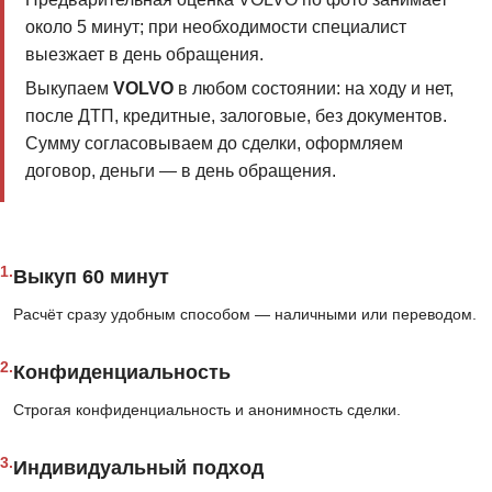
около 5 минут; при необходимости специалист
выезжает в день обращения.
Выкупаем
VOLVO
в любом состоянии: на ходу и нет,
после ДТП, кредитные, залоговые, без документов.
Сумму согласовываем до сделки, оформляем
договор, деньги — в день обращения.
1.
Выкуп 60 минут
Расчёт сразу удобным способом — наличными или переводом.
2.
Конфиденциальность
Строгая конфиденциальность и анонимность сделки.
3.
Индивидуальный подход