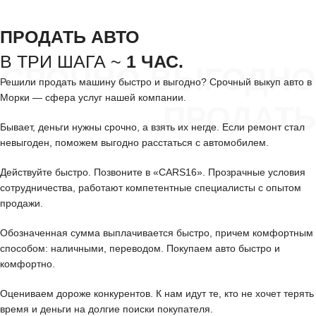
ПРОДАТЬ АВТО
В ТРИ ШАГА ~
1 ЧАС.
СРОЧНО ВЫГОДНО
Решили продать машину быстро и выгодно? Срочный выкуп авто в
Морки — сфера услуг нашей компании.
ПРОДАТЬ
Бывает, деньги нужны срочно, а взять их негде. Если ремонт стал
невыгоден, поможем выгодно расстаться с автомобилем.
Действуйте быстро. Позвоните в «CARS16». Прозрачные условия
сотрудничества, работают компетентные специалисты с опытом
продажи.
Обозначенная сумма выплачивается быстро, причем комфортным
способом: наличными, переводом. Покупаем авто быстро и
комфортно.
Оцениваем дороже конкурентов. К нам идут те, кто не хочет терять
время и деньги на долгие поиски покупателя.