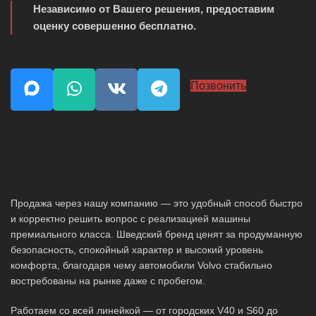
Независимо от Вашего решения, предоставим
оценку совершенно бесплатно.
Позвонить
Продажа через нашу компанию — это удобный способ быстро
и корректно решить вопрос с реализацией машины
премиального класса. Шведский бренд ценят за продуманную
безопасность, спокойный характер и высокий уровень
комфорта, благодаря чему автомобили Volvo стабильно
востребованы на рынке даже с пробегом.
Работаем со всей линейкой — от городских V40 и S60 до