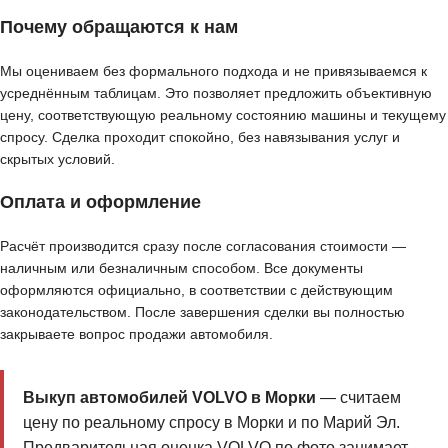
Почему обращаются к нам
Мы оцениваем без формального подхода и не привязываемся к
усреднённым таблицам. Это позволяет предложить объективную
цену, соответствующую реальному состоянию машины и текущему
спросу. Сделка проходит спокойно, без навязывания услуг и
скрытых условий.
Оплата и оформление
Расчёт производится сразу после согласования стоимости —
наличным или безналичным способом. Все документы
оформляются официально, в соответствии с действующим
законодательством. После завершения сделки вы полностью
закрываете вопрос продажи автомобиля.
Выкуп автомобилей VOLVO в Морки
— считаем
цену по реальному спросу в Морки и по Марий Эл.
Предварительная оценка VOLVO по фото занимает