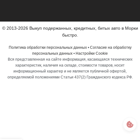
© 2013-2026 Выкуп подержанных, кредитных, битых авто в Морки
быстро.
Политика обработки персональных данных
•
Согласие на обработку
персональных данных
•
Настройки Cookie
Вся представленная на сайте информация, касающаяся технических
характеристик, наличия на складе, стоимости товаров, носит
информационный характер и не является публичной офертой,
определяемой положениями Статьи 437(2) Гражданского кодекса РФ.