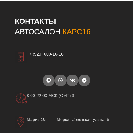
КОНТАКТЫ
АВТОСАЛОН
КАРС16
+7 (929) 600-16-16
8:00-22:00 МСК (GMT+3)
Марий Эл ПГТ Морки, Советская улица, 6