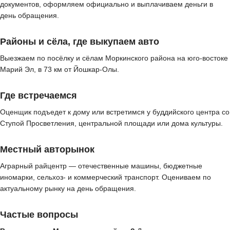
документов, оформляем официально и выплачиваем деньги в
день обращения.
Районы и сёла, где выкупаем авто
Выезжаем по посёлку и сёлам Моркинского района на юго-востоке
Марий Эл, в 73 км от Йошкар-Олы.
Где встречаемся
Оценщик подъедет к дому или встретимся у буддийского центра со
Ступой Просветления, центральной площади или дома культуры.
Местный авторынок
Аграрный райцентр — отечественные машины, бюджетные
иномарки, сельхоз- и коммерческий транспорт. Оцениваем по
актуальному рынку на день обращения.
Частые вопросы