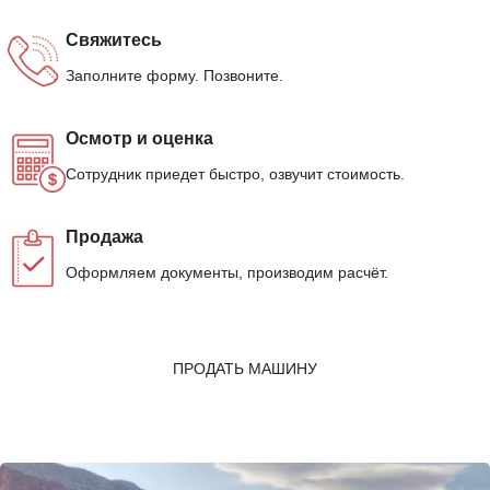
Свяжитесь
Заполните форму. Позвоните.
Осмотр и оценка
Сотрудник приедет быстро, озвучит стоимость.
Продажа
Оформляем документы, производим расчёт.
ПРОДАТЬ МАШИНУ