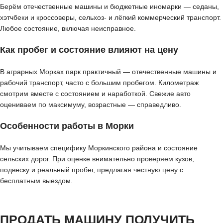
Берём отечественные машины и бюджетные иномарки — седаны,
хэтчбеки и кроссоверы, сельхоз- и лёгкий коммерческий транспорт.
Любое состояние, включая неисправное.
Как пробег и состояние влияют на цену
В аграрных Морках парк практичный — отечественные машины и
рабочий транспорт, часто с большим пробегом. Километраж
смотрим вместе с состоянием и наработкой. Свежие авто
оцениваем по максимуму, возрастные — справедливо.
Особенности работы в Морки
Мы учитываем специфику Моркинского района и состояние
сельских дорог. При оценке внимательно проверяем кузов,
подвеску и реальный пробег, предлагая честную цену с
бесплатным выездом.
ПРОДАТЬ МАШИНУ ПОЛУЧИТЬ