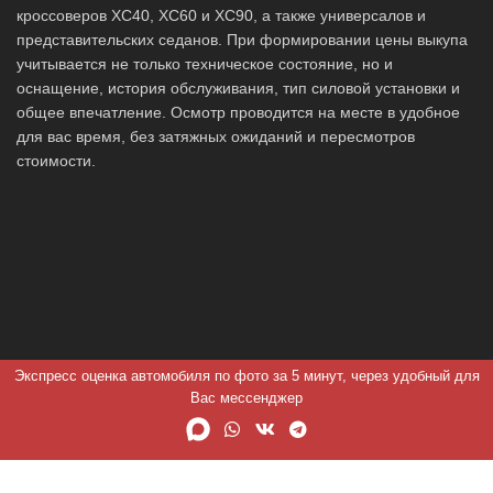
кроссоверов XC40, XC60 и XC90, а также универсалов и
представительских седанов. При формировании цены выкупа
учитывается не только техническое состояние, но и
оснащение, история обслуживания, тип силовой установки и
общее впечатление. Осмотр проводится на месте в удобное
для вас время, без затяжных ожиданий и пересмотров
стоимости.
Экспресс оценка автомобиля по фото за 5 минут, через удобный для
Вас мессенджер