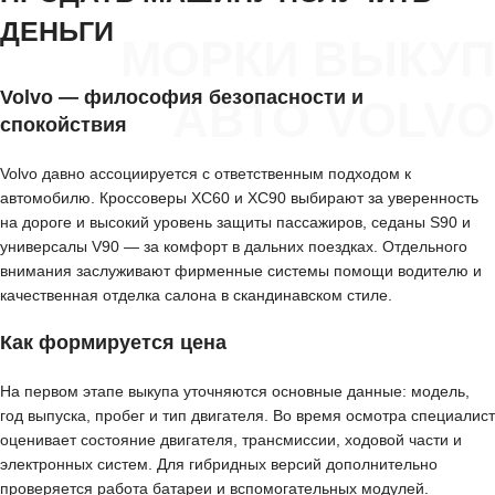
ДЕНЬГИ
МОРКИ ВЫКУП
Volvo — философия безопасности и
АВТО VOLVO
спокойствия
Volvo давно ассоциируется с ответственным подходом к
автомобилю. Кроссоверы XC60 и XC90 выбирают за уверенность
на дороге и высокий уровень защиты пассажиров, седаны S90 и
универсалы V90 — за комфорт в дальних поездках. Отдельного
внимания заслуживают фирменные системы помощи водителю и
качественная отделка салона в скандинавском стиле.
Как формируется цена
На первом этапе выкупа уточняются основные данные: модель,
год выпуска, пробег и тип двигателя. Во время осмотра специалист
оценивает состояние двигателя, трансмиссии, ходовой части и
электронных систем. Для гибридных версий дополнительно
проверяется работа батареи и вспомогательных модулей.