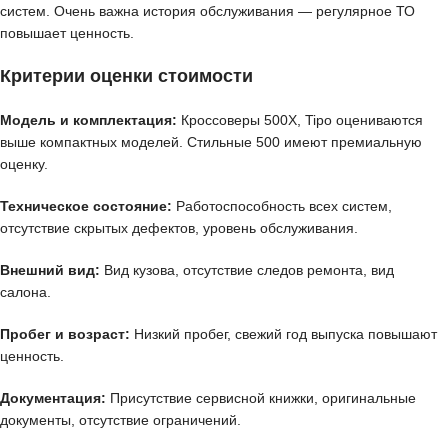
систем. Очень важна история обслуживания — регулярное ТО
повышает ценность.
Критерии оценки стоимости
Модель и комплектация:
Кроссоверы 500X, Tipo оцениваются
выше компактных моделей. Стильные 500 имеют премиальную
оценку.
Техническое состояние:
Работоспособность всех систем,
отсутствие скрытых дефектов, уровень обслуживания.
Внешний вид:
Вид кузова, отсутствие следов ремонта, вид
салона.
Пробег и возраст:
Низкий пробег, свежий год выпуска повышают
ценность.
Документация:
Присутствие сервисной книжки, оригинальные
документы, отсутствие ограничений.