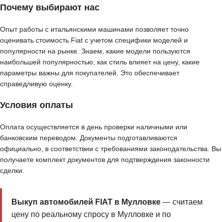
Почему выбирают нас
Опыт работы с итальянскими машинами позволяет точно
оценивать стоимость Fiat с учетом специфики моделей и
популярности на рынке. Знаем, какие модели пользуются
наибольшей популярностью, как стиль влияет на цену, какие
параметры важны для покупателей. Это обеспечивает
справедливую оценку.
Условия оплаты
Оплата осуществляется в день проверки наличными или
банковским переводом. Документы подготавливаются
официально, в соответствии с требованиями законодательства. Вы
получаете комплект документов для подтверждения законности
сделки.
Выкуп автомобилей FIAT в Мулловке
— считаем
цену по реальному спросу в Мулловке и по