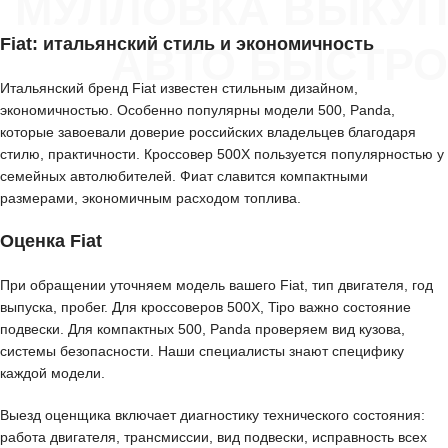
МУЛЛОВКА ВЫКУП
Fiat: итальянский стиль и экономичность
АВТО БЫСТРО
Итальянский бренд Fiat известен стильным дизайном,
экономичностью. Особенно популярны модели 500, Panda,
которые завоевали доверие российских владельцев благодаря
стилю, практичности. Кроссовер 500X пользуется популярностью у
семейных автолюбителей. Фиат славится компактными
размерами, экономичным расходом топлива.
Оценка Fiat
При обращении уточняем модель вашего Fiat, тип двигателя, год
выпуска, пробег. Для кроссоверов 500X, Tipo важно состояние
подвески. Для компактных 500, Panda проверяем вид кузова,
системы безопасности. Наши специалисты знают специфику
каждой модели.
Выезд оценщика включает диагностику технического состояния:
работа двигателя, трансмиссии, вид подвески, исправность всех