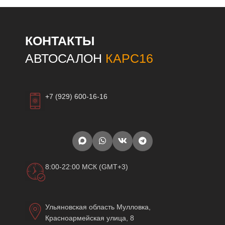
КОНТАКТЫ
АВТОСАЛОН
КАРС16
+7 (929) 600-16-16
8:00-22:00 МСК (GMT+3)
Ульяновская область Мулловка,
Красноармейская улица, 8