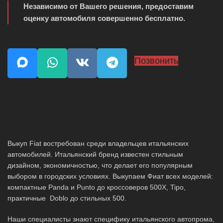
Независимо от Вашего решения, предоставим
оценку автомобиля совершенно бесплатно.
Позвонить
Выкуп Fiat востребован среди владельцев итальянских
автомобилей. Итальянский бренд известен стильным
дизайном, экономичностью, что делает его популярным
выбором в городских условиях. Выкупаем Фиат всех моделей:
компактные Panda и Punto до кроссоверов 500X, Tipo,
практичные Doblo до стильных 500.
Наши специалисты знают специфику итальянского автопрома,