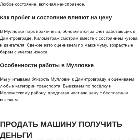
Любое состояние, включая неисправное.
Как пробег и состояние влияют на цену
В Мулловке парк практичный, обновляется за счёт работающих в
Димитровграде. Километраж смотрим вместе с состоянием кузова
и двигателя. Свежие авто оцениваем по максимуму, возрастные
берём с учётом износа.
Особенности работы в Мулловке
Мы учитываем близость Мулловки к Димитровграду и оцениваем
любые категории транспорта. Выезжаем по посёлку и
Мелекесскому району, предлагая честную цену с бесплатным
выездом.
ПРОДАТЬ МАШИНУ ПОЛУЧИТЬ
ДЕНЬГИ