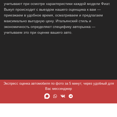
учитывают при осмотре характеристики каждой модели Фиат.
Выкуп происходит с выездом нашего оценщика к вам —
приезжаем в удобное время, осматриваем и предлагаем
максимально выгодную цену. Итальянский стиль и
экономичность определяют специфику авторынка —
учитываем это при оценке вашего авто.
Экспресс оценка автомобиля по фото за 5 минут, через удобный для
Вас мессенджер