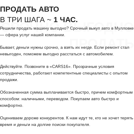
ПРОДАТЬ АВТО
В ТРИ ШАГА ~
1 ЧАС.
СРОЧНО ВЫГОДНО
Решили продать машину выгодно? Срочный выкуп авто в Мулловке
— сфера услуг нашей компании.
ПРОДАТЬ
Бывает, деньги нужны срочно, а взять их негде. Если ремонт стал
невыгоден, поможем выгодно расстаться с автомобилем.
Действуйте. Позвоните в «CARS16». Прозрачные условия
сотрудничества, работают компетентные специалисты с опытом
продажи.
Обозначенная сумма выплачивается быстро, причем комфортным
способом: наличными, переводом. Покупаем авто быстро и
комфортно.
Оцениваем дороже конкурентов. К нам идут те, кто не хочет терять
время и деньги на долгие поиски покупателя.