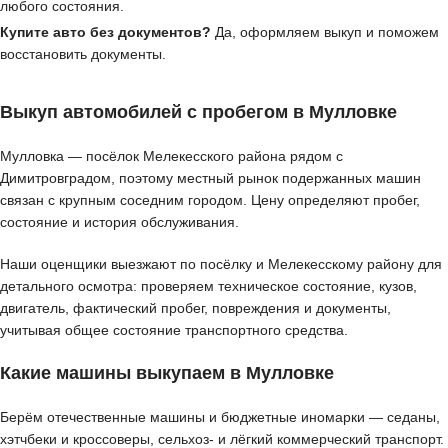
любого состояния.
Купите авто без документов?
Да, оформляем выкуп и поможем
восстановить документы.
Выкуп автомобилей с пробегом в Мулловке
Мулловка — посёлок Мелекесского района рядом с
Димитровградом, поэтому местный рынок подержанных машин
связан с крупным соседним городом. Цену определяют пробег,
состояние и история обслуживания.
Наши оценщики выезжают по посёлку и Мелекесскому району для
детального осмотра: проверяем техническое состояние, кузов,
двигатель, фактический пробег, повреждения и документы,
учитывая общее состояние транспортного средства.
Какие машины выкупаем в Мулловке
Берём отечественные машины и бюджетные иномарки — седаны,
хэтчбеки и кроссоверы, сельхоз- и лёгкий коммерческий транспорт.