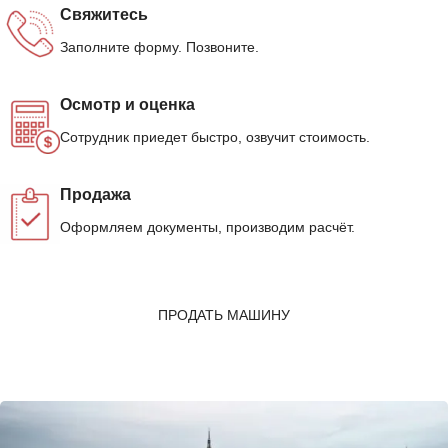
Свяжитесь
Заполните форму. Позвоните.
Осмотр и оценка
Сотрудник приедет быстро, озвучит стоимость.
Продажа
Оформляем документы, производим расчёт.
ПРОДАТЬ МАШИНУ