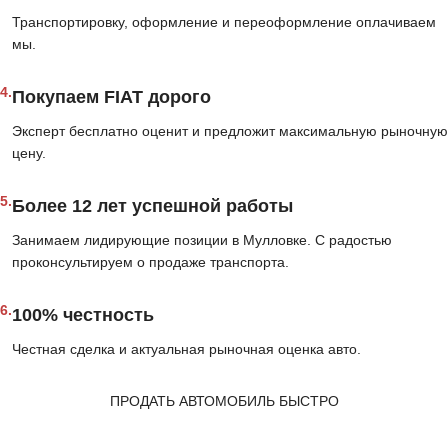
Транспортировку, оформление и переоформление оплачиваем
мы.
4.
Покупаем FIAT дорого
Эксперт бесплатно оценит и предложит максимальную рыночную
цену.
5.
Более 12 лет успешной работы
Занимаем лидирующие позиции в Мулловке. С радостью
проконсультируем о продаже транспорта.
6.
100% честность
Честная сделка и актуальная рыночная оценка авто.
ПРОДАТЬ АВТОМОБИЛЬ БЫСТРО