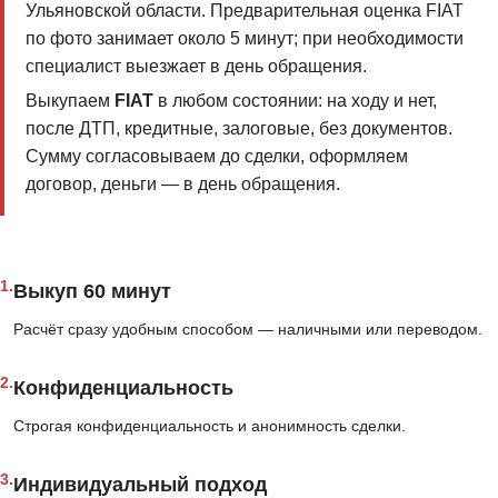
Ульяновской области. Предварительная оценка FIAT
по фото занимает около 5 минут; при необходимости
специалист выезжает в день обращения.
Выкупаем
FIAT
в любом состоянии: на ходу и нет,
после ДТП, кредитные, залоговые, без документов.
Сумму согласовываем до сделки, оформляем
договор, деньги — в день обращения.
1.
Выкуп 60 минут
Расчёт сразу удобным способом — наличными или переводом.
2.
Конфиденциальность
Строгая конфиденциальность и анонимность сделки.
3.
Индивидуальный подход