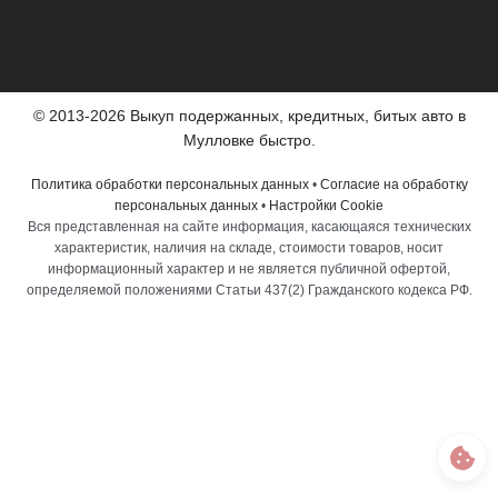
© 2013-2026 Выкуп подержанных, кредитных, битых авто в
Мулловке быстро.
Политика обработки персональных данных
•
Согласие на обработку
персональных данных
•
Настройки Cookie
Вся представленная на сайте информация, касающаяся технических
характеристик, наличия на складе, стоимости товаров, носит
информационный характер и не является публичной офертой,
определяемой положениями Статьи 437(2) Гражданского кодекса РФ.