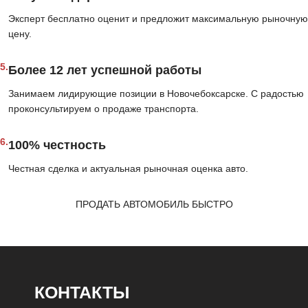
Эксперт бесплатно оценит и предложит максимальную рыночную
цену.
5.
Более 12 лет успешной работы
Занимаем лидирующие позиции в Новочебоксарске. С радостью
проконсультируем о продаже транспорта.
6.
100% честность
Честная сделка и актуальная рыночная оценка авто.
ПРОДАТЬ АВТОМОБИЛЬ БЫСТРО
КОНТАКТЫ