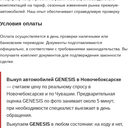
комплектаций на тариф, сезонные изменения рынка премиум-
автомобилей. Наш опыт обеспечивает справедливую проверку.
Условия оплаты
Оплата осуществляется в день проверки наличными или
банковским переводом. Документы подготавливаются
официально, в соответствии с требованиями законодательства. Вы
получаете комплект документов для подтверждения законности
сделки.
Выкуп автомобилей GENESIS в Новочебоксарске
— считаем цену по реальному спросу в
Новочебоксарске и по Чувашии. Предварительная
оценка GENESIS по фото занимает около 5 минут;
при необходимости специалист выезжает в день
обращения.
Выкупаем
GENESIS
в любом состоянии: на ходу и нет,