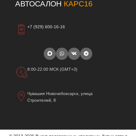
АВТОСАЛОН
КАРС16
+7 (929) 600-16-16
8:00-22:00 МСК (GMT+3)
Чувашия Новочебоксарск, улица
Строителей, 8