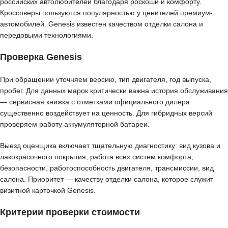
российских автолюбителей благодаря роскоши и комфорту.
Кроссоверы пользуются популярностью у ценителей премиум-
автомобилей. Genesis известен качеством отделки салона и
передовыми технологиями.
Проверка Genesis
При обращении уточняем версию, тип двигателя, год выпуска,
пробег. Для данных марок критически важна история обслуживания
— сервисная книжка с отметками официального дилера
существенно воздействует на ценность. Для гибридных версий
проверяем работу аккумуляторной батареи.
Выезд оценщика включает тщательную диагностику: вид кузова и
лакокрасочного покрытия, работа всех систем комфорта,
безопасности, работоспособность двигателя, трансмиссии, вид
салона. Приоритет — качеству отделки салона, которое служит
визитной карточкой Genesis.
Критерии проверки стоимости