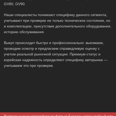
GV80, GV90.
Наши специалисты понимают специфику данного сегмента,
учитывают при проверке не только техническое состояние, но
и комплектацию, присутствие дополнительного оборудования,
историю обслуживания.
Выкуп происходит быстро и профессионально: выезжаем,
проводим осмотр и предлагаем справедливую оценку с
учетом реальной рыночной ситуации. Премиум-статус и
корейская надежность определяют специфику авторынка —
учитываем это при проверке.