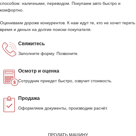
способом: наличными, переводом. Покупаем авто быстро и
комфортно.
Оцениваем дороже конкурентов. К нам идут те, кто не хочет терять
время и деньги на долгие поиски покупателя.
Свяжитесь
Заполните форму. Позвоните.
Осмотр и оценка
Сотрудник приедет быстро, озвучит стоимость.
Продажа
Оформляем документы, производим расчёт.
ПРОДАТЬ МАШИНУ