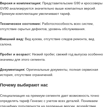
Версия и комплектация:
Представительские G90 и кроссоверы
GV90 анализируются значительно выше компактных версий.
Премиум-комплектации увеличивают тариф.
Техническое состояние:
Работоспособность всех систем,
отсутствие скрытых дефектов, уровень обслуживания.
Внешний вид:
Вид кузова, отсутствие следов ремонта, вид
салона.
Пробег и возраст:
Низкий пробег, свежий год выпуска особенно
значимы для этого сегмента.
Документация:
Оригинальные документы, полная сервисная
история, отсутствие ограничений.
Почему выбирают нас
Специализация на премиум-сегменте дает возможность точно
определять тариф Генезис с учетом всех деталей. Понимаем
специфику популярности на различные версии, воздействие