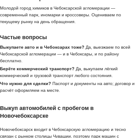
Молодой город химиков в Чебоксарской агломерации —
современный парк, иномарки и кроссоверы. Оцениваем по
текущему рынку на день обращения.
Частые вопросы
Выкупаете авто и в Чебоксарах тоже?
Да, выезжаем по всей
Чебоксарской агломерации — и в Чебоксары, и по району
бесплатно.
Берёте коммерческий транспорт?
Да, выкупаем лёгкий
коммерческий и грузовой транспорт любого состояния.
Что нужно для сделки?
Паспорт и документы на авто; договор и
расчёт оформляем на месте.
Выкуп автомобилей с пробегом в
Новочебоксарске
Новочебоксарск входит в Чебоксарскую агломерацию и тесно
связан с рынком столицы Чувашии, поэтому парк машин с