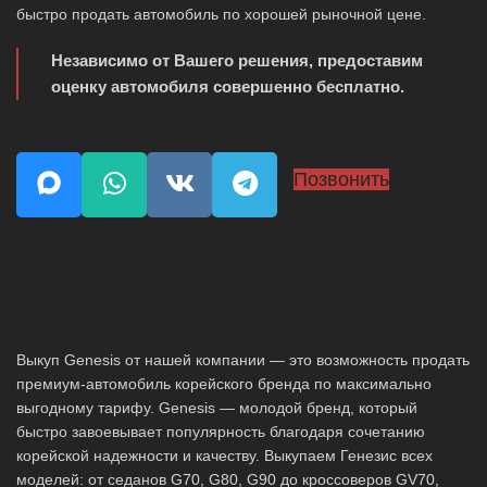
быстро продать автомобиль по хорошей рыночной цене.
Независимо от Вашего решения, предоставим
оценку автомобиля совершенно бесплатно.
Позвонить
Выкуп Genesis от нашей компании — это возможность продать
премиум-автомобиль корейского бренда по максимально
выгодному тарифу. Genesis — молодой бренд, который
быстро завоевывает популярность благодаря сочетанию
корейской надежности и качеству. Выкупаем Генезис всех
моделей: от седанов G70, G80, G90 до кроссоверов GV70,