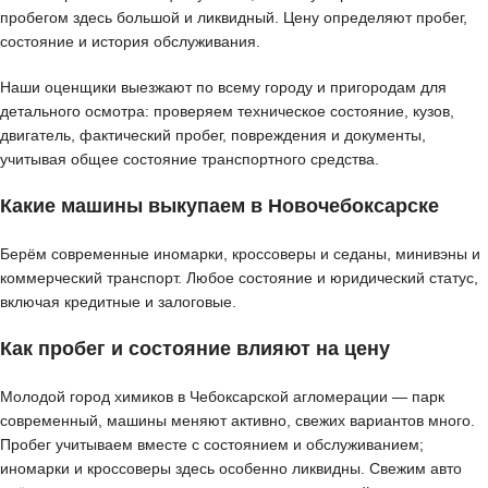
пробегом здесь большой и ликвидный. Цену определяют пробег,
состояние и история обслуживания.
Наши оценщики выезжают по всему городу и пригородам для
детального осмотра: проверяем техническое состояние, кузов,
двигатель, фактический пробег, повреждения и документы,
учитывая общее состояние транспортного средства.
Какие машины выкупаем в Новочебоксарске
Берём современные иномарки, кроссоверы и седаны, минивэны и
коммерческий транспорт. Любое состояние и юридический статус,
включая кредитные и залоговые.
Как пробег и состояние влияют на цену
Молодой город химиков в Чебоксарской агломерации — парк
современный, машины меняют активно, свежих вариантов много.
Пробег учитываем вместе с состоянием и обслуживанием;
иномарки и кроссоверы здесь особенно ликвидны. Свежим авто