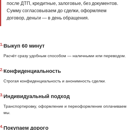
после ДТП, кредитные, залоговые, без документов.
Сумму согласовываем до сделки, оформляем
договор, деньги — в день обращения.
1.
Выкуп 60 минут
Расчёт сразу удобным способом — наличными или переводом.
2.
Конфиденциальность
Строгая конфиденциальность и анонимность сделки.
3.
Индивидуальный подход
Транспортировку, оформление и переоформление оплачиваем
мы.
4.
Покупаем дорого