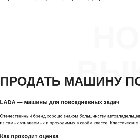
Н
ВЫК
ПРОДАТЬ МАШИНУ П
LADA — машины для повседневных задач
Отечественный бренд хорошо знаком большинству автовладельцев. G
из самых узнаваемых и проходимых в своём классе. Классические 
Как проходит оценка