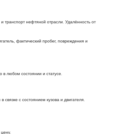
и транспорт нефтяной отрасли. Удалённость от
гатель, фактический пробег, повреждения и
 в любом состоянии и статусе.
связке с состоянием кузова и двигателя.
 цену.