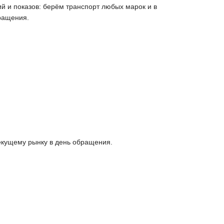
й и показов: берём транспорт любых марок и в
ращения.
екущему рынку в день обращения.