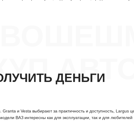
ОВОШЕШ
УП АВТ
ОЛУЧИТЬ ДЕНЬГИ
ranta и Vesta выбирают за практичность и доступность, Largus це
модели ВАЗ интересны как для эксплуатации, так и для любителей 