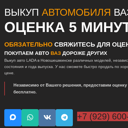
ВЫКУП
АВТОМОБИЛЯ
ВАЗ
ОЦЕНКА 5 МИНУ
ОБЯЗАТЕЛЬНО
СВЯЖИТЕСЬ ДЛЯ ОЦЕ
ПОКУПАЕМ АВТО
ВАЗ
ДОРОЖЕ ДРУГИХ
Выкуп авто LADA в Новошешминске различных моделей, независ
состояния и года выпуска. У нас сможете быстро продать по хо
цене.
Независимо от Вашего решения, предоставим оценку
бесплатно.
+7 (929) 600