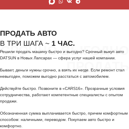
ПРОДАТЬ АВТО
В ТРИ ШАГА ~
1 ЧАС.
СРОЧНО ВЫГОДНО
Решили продать машину быстро и выгодно? Срочный выкуп авто
DATSUN в Новых Лапсарах — сфера услуг нашей компании.
ПРОДАТЬ
Бывает, деньги нужны срочно, а взять их негде. Если ремонт стал
невыгоден, поможем выгодно расстаться с автомобилем.
Действуйте быстро. Позвоните в «CARS16». Прозрачные условия
сотрудничества, работают компетентные специалисты с опытом
продажи.
Обозначенная сумма выплачивается быстро, причем комфортным
способом: наличными, переводом. Покупаем авто быстро и
комфортно.