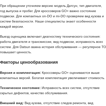
При обращении уточняем версию модель Датсун, тип двигателя,
год выпуска и пробег. Для кроссоверов GO+ важно состояние
подвески. Для компактных on-DO и mi-DO проверяем вид кузова и
систем безопасности. Наши специалисты знают особенности
каждой версии.
Выезд оценщика включает диагностику технического состояния:
работа двигателя и трансмиссии, вид подвески, исправность всех
систем. Для Datsun важна история обслуживания — регулярное ТО
повышает ценность.
Факторы ценообразования
Версия и комплектация:
Кроссоверы GO+ оцениваются выше
компактных версий. Богатая комплектация увеличивает стоимость.
Техническое состояние:
Исправность всех систем, отсутствие
скрытых дефектов, качество обслуживания.
Внешний вид:
Вид кузова, отсутствие следов ремонта, вид