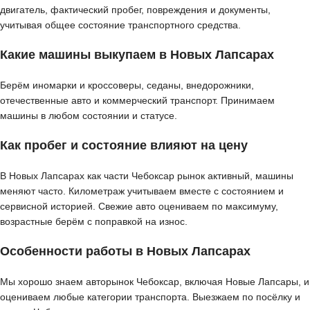
двигатель, фактический пробег, повреждения и документы,
учитывая общее состояние транспортного средства.
Какие машины выкупаем в Новых Лапсарах
Берём иномарки и кроссоверы, седаны, внедорожники,
отечественные авто и коммерческий транспорт. Принимаем
машины в любом состоянии и статусе.
Как пробег и состояние влияют на цену
В Новых Лапсарах как части Чебоксар рынок активный, машины
меняют часто. Километраж учитываем вместе с состоянием и
сервисной историей. Свежие авто оцениваем по максимуму,
возрастные берём с поправкой на износ.
Особенности работы в Новых Лапсарах
Мы хорошо знаем авторынок Чебоксар, включая Новые Лапсары, и
оцениваем любые категории транспорта. Выезжаем по посёлку и