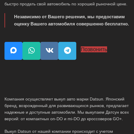
быстро продать свой автомобиль по хорошей рыночной цене.
Независимо от Вашего решения, мы предоставим
оценку Вашего автомобиля совершенно бесплатно.
Позвонить
Компания осуществляет выкуп авто марки Datsun. Японский
бренд, возрожденный для развивающихся рынков, предлагает
надежные и доступные автомобили. Мы выкупаем Датсун всех
версий: от компактных on-DO и mi-DO до кроссоверов GO+.
Выкуп Datsun от нашей компании происходит с учетом