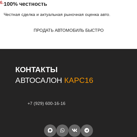
6.
100% честность
Честная сделка и актуальная рыночная оценка авто.
ПРОДАТЬ АВТОМОБИЛЬ БЫСТРО
КОНТАКТЫ
АВТОСАЛОН
КАРС16
+7 (929) 600-16-16