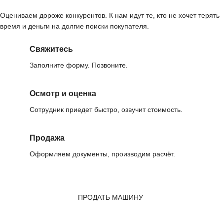
Оцениваем дороже конкурентов. К нам идут те, кто не хочет терять
время и деньги на долгие поиски покупателя.
Свяжитесь
Заполните форму. Позвоните.
Осмотр и оценка
Сотрудник приедет быстро, озвучит стоимость.
Продажа
Оформляем документы, производим расчёт.
ПРОДАТЬ МАШИНУ