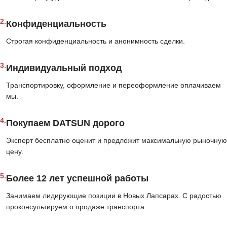
2.
Конфиденциальность
Строгая конфиденциальность и анонимность сделки.
3.
Индивидуальный подход
Транспортировку, оформление и переоформление оплачиваем
мы.
4.
Покупаем DATSUN дорого
Эксперт бесплатно оценит и предложит максимальную рыночную
цену.
5.
Более 12 лет успешной работы
Занимаем лидирующие позиции в Новых Лапсарах. С радостью
проконсультируем о продаже транспорта.