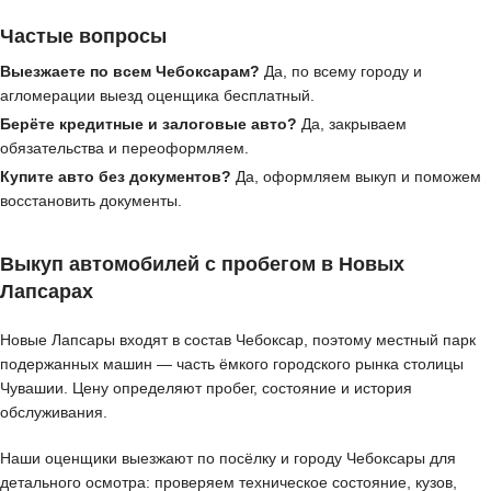
Частые вопросы
Выезжаете по всем Чебоксарам?
Да, по всему городу и
агломерации выезд оценщика бесплатный.
Берёте кредитные и залоговые авто?
Да, закрываем
обязательства и переоформляем.
Купите авто без документов?
Да, оформляем выкуп и поможем
восстановить документы.
Выкуп автомобилей с пробегом в Новых
Лапсарах
Новые Лапсары входят в состав Чебоксар, поэтому местный парк
подержанных машин — часть ёмкого городского рынка столицы
Чувашии. Цену определяют пробег, состояние и история
обслуживания.
Наши оценщики выезжают по посёлку и городу Чебоксары для
детального осмотра: проверяем техническое состояние, кузов,