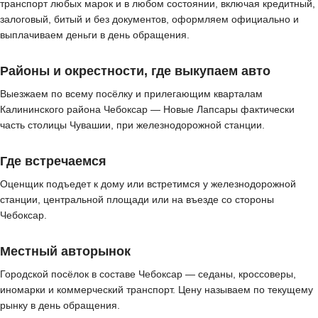
транспорт любых марок и в любом состоянии, включая кредитный,
залоговый, битый и без документов, оформляем официально и
выплачиваем деньги в день обращения.
Районы и окрестности, где выкупаем авто
Выезжаем по всему посёлку и прилегающим кварталам
Калининского района Чебоксар — Новые Лапсары фактически
часть столицы Чувашии, при железнодорожной станции.
Где встречаемся
Оценщик подъедет к дому или встретимся у железнодорожной
станции, центральной площади или на въезде со стороны
Чебоксар.
Местный авторынок
Городской посёлок в составе Чебоксар — седаны, кроссоверы,
иномарки и коммерческий транспорт. Цену называем по текущему
рынку в день обращения.