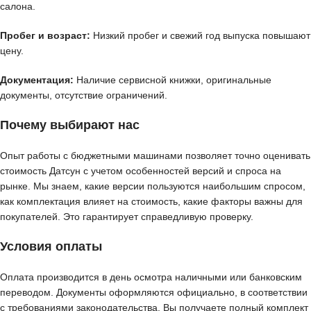
салона.
Пробег и возраст:
Низкий пробег и свежий год выпуска повышают
цену.
Документация:
Наличие сервисной книжки, оригинальные
документы, отсутствие ограничений.
Почему выбирают нас
Опыт работы с бюджетными машинами позволяет точно оценивать
стоимость Датсун с учетом особенностей версий и спроса на
рынке. Мы знаем, какие версии пользуются наибольшим спросом,
как комплектация влияет на стоимость, какие факторы важны для
покупателей. Это гарантирует справедливую проверку.
Условия оплаты
Оплата производится в день осмотра наличными или банковским
переводом. Документы оформляются официально, в соответствии
с требованиями законодательства. Вы получаете полный комплект