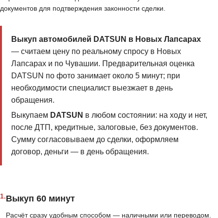
документов для подтверждения законности сделки.
Выкуп автомобилей DATSUN в Новых Лапсарах
— считаем цену по реальному спросу в Новых
Лапсарах и по Чувашии. Предварительная оценка
DATSUN по фото занимает около 5 минут; при
необходимости специалист выезжает в день
обращения.
Выкупаем
DATSUN
в любом состоянии: на ходу и нет,
после ДТП, кредитные, залоговые, без документов.
Сумму согласовываем до сделки, оформляем
договор, деньги — в день обращения.
1.
Выкуп 60 минут
Расчёт сразу удобным способом — наличными или переводом.