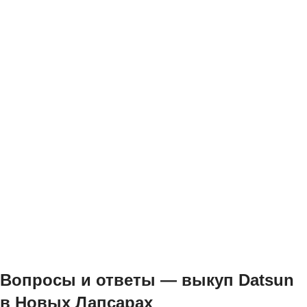
Вопросы и ответы — выкуп Datsun
в Новых Лапсарах