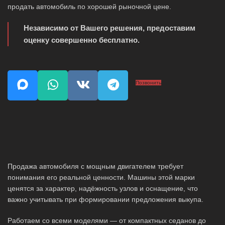
продать автомобиль по хорошей рыночной цене.
Независимо от Вашего решения, предоставим
оценку совершенно бесплатно.
Позвонить
Продажа автомобиля с мощным двигателем требует
понимания его реальной ценности. Машины этой марки
ценятся за характер, надёжность узлов и оснащение, что
важно учитывать при формировании предложения выкупа.
Работаем со всеми моделями — от компактных седанов до