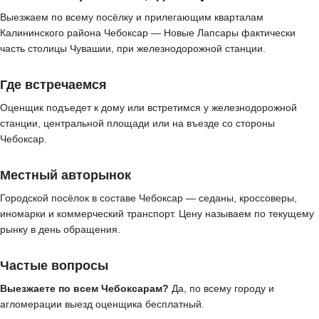
Выезжаем по всему посёлку и прилегающим кварталам
Калининского района Чебоксар — Новые Лапсары фактически
часть столицы Чувашии, при железнодорожной станции.
Где встречаемся
Оценщик подъедет к дому или встретимся у железнодорожной
станции, центральной площади или на въезде со стороны
Чебоксар.
Местный авторынок
Городской посёлок в составе Чебоксар — седаны, кроссоверы,
иномарки и коммерческий транспорт. Цену называем по текущему
рынку в день обращения.
Частые вопросы
Выезжаете по всем Чебоксарам?
Да, по всему городу и
агломерации выезд оценщика бесплатный.