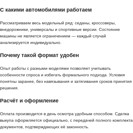
С какими автомобилями работаем
Рассматриваем весь модельный ряд: седаны, кроссоверы,
внедорожники, универсалы и спортивные версии. Состояние
машины не является ограничением — каждый случай
анализируется индивидуально.
Почему такой формат удобен
Опыт работы с разными моделями позволяет учитывать
особенности спроса и избегать формального подхода. Условия
понятны заранее, без навязывания и затягивания сроков принятия
решения.
Расчёт и оформление
Оплата производится в день осмотра удобным способом. Сделка
выкупа оформляется официально, с передачей полного комплекта
документов, подтверждающих её законность.