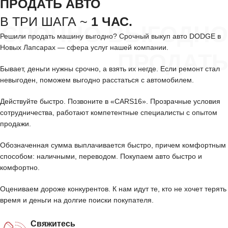
ПРОДАТЬ АВТО
В ТРИ ШАГА ~
1 ЧАС.
СРОЧНО ВЫГОДНО
Решили продать машину выгодно? Срочный выкуп авто DODGE в
Новых Лапсарах — сфера услуг нашей компании.
ПРОДАТЬ
Бывает, деньги нужны срочно, а взять их негде. Если ремонт стал
невыгоден, поможем выгодно расстаться с автомобилем.
Действуйте быстро. Позвоните в «CARS16». Прозрачные условия
сотрудничества, работают компетентные специалисты с опытом
продажи.
Обозначенная сумма выплачивается быстро, причем комфортным
способом: наличными, переводом. Покупаем авто быстро и
комфортно.
Оцениваем дороже конкурентов. К нам идут те, кто не хочет терять
время и деньги на долгие поиски покупателя.
Свяжитесь