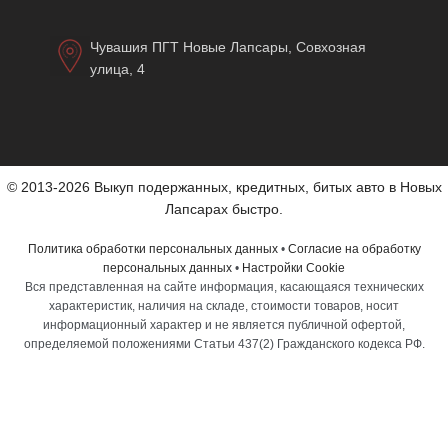
Чувашия ПГТ Новые Лапсары, Совхозная
улица, 4
© 2013-2026 Выкуп подержанных, кредитных, битых авто в Новых
Лапсарах быстро.
Политика обработки персональных данных
•
Согласие на обработку
персональных данных
•
Настройки Cookie
Вся представленная на сайте информация, касающаяся технических
характеристик, наличия на складе, стоимости товаров, носит
информационный характер и не является публичной офертой,
определяемой положениями Статьи 437(2) Гражданского кодекса РФ.