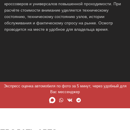
кроссоверов и универсалов повышенной проходимости. При
расчёте стоимости внимание уделяется техническому
состоянию, техническому состоянию узлов, истории
обслуживания и фактическому спросу на рынке. Осмотр
проводится на месте в удобное для владельца время.
Экспресс оценка автомобиля по фото за 5 минут, через удобный для
Вас мессенджер