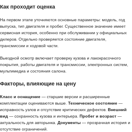
Как проходит оценка
На первом этапе уточняются основные параметры: модель, год
выпуска, тип двигателя и пробег. Существенное значение имеет
сервисная история, особенно при обслуживании у официальных
дилеров. Отдельно проверяется состояние двигателя,
трансмиссии и ходовой части.
Выездной осмотр включает проверку кузова и лакокрасочного
покрытия, работы двигателя и трансмиссии, электронных систем,
мультимедиа и состояния салона.
Факторы, влияющие на цену
Класс и оснащение
— старшие версии и расширенные
комплектации оцениваются выше.
Техническое состояние
—
исправность узлов и отсутствие критических дефектов.
Внешний
вид
— сохранность кузова и интерьера.
Пробег и возраст
—
актуальность для авторынка.
Документы
— прозрачная история и
отсутствие ограничений.