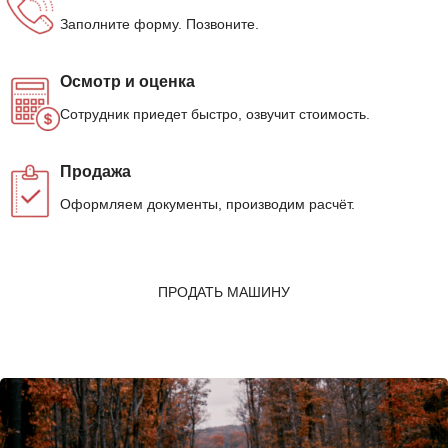
Заполните форму. Позвоните.
Осмотр и оценка
Сотрудник приедет быстро, озвучит стоимость.
Продажа
Оформляем документы, производим расчёт.
ПРОДАТЬ МАШИНУ