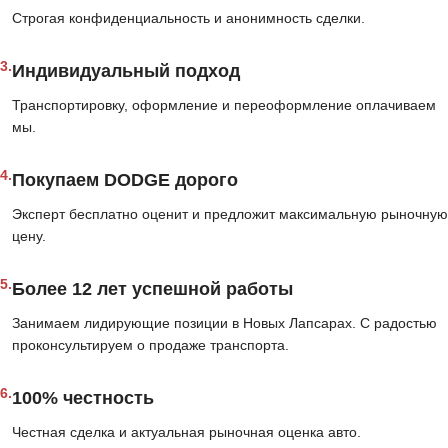
Строгая конфиденциальность и анонимность сделки.
3.
Индивидуальный подход
Транспортировку, оформление и переоформление оплачиваем
мы.
4.
Покупаем DODGE дорого
Эксперт бесплатно оценит и предложит максимальную рыночную
цену.
5.
Более 12 лет успешной работы
Занимаем лидирующие позиции в Новых Лапсарах. С радостью
проконсультируем о продаже транспорта.
6.
100% честность
Честная сделка и актуальная рыночная оценка авто.