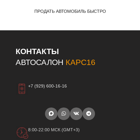
ПРОДАТЬ АВТОМОБИЛЬ БЫСТРО
КОНТАКТЫ
АВТОСАЛОН
КАРС16
+7 (929) 600-16-16
8:00-22:00 МСК (GMT+3)