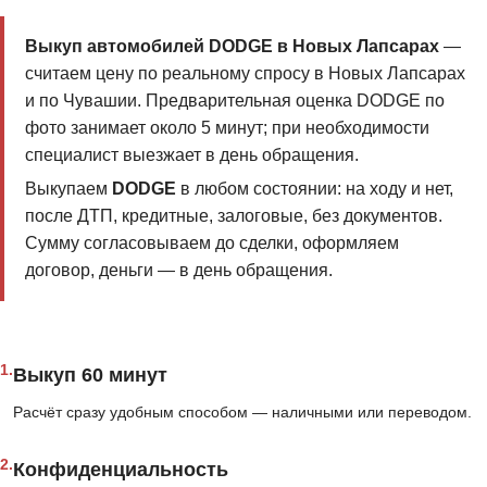
Выкуп автомобилей DODGE в Новых Лапсарах
—
считаем цену по реальному спросу в Новых Лапсарах
и по Чувашии. Предварительная оценка DODGE по
фото занимает около 5 минут; при необходимости
специалист выезжает в день обращения.
Выкупаем
DODGE
в любом состоянии: на ходу и нет,
после ДТП, кредитные, залоговые, без документов.
Сумму согласовываем до сделки, оформляем
договор, деньги — в день обращения.
1.
Выкуп 60 минут
Расчёт сразу удобным способом — наличными или переводом.
2.
Конфиденциальность