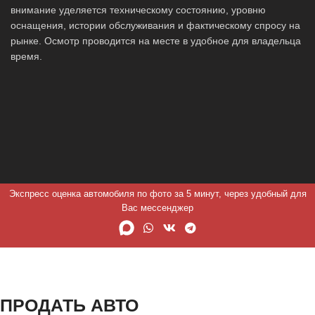
внимание уделяется техническому состоянию, уровню
оснащения, истории обслуживания и фактическому спросу на
рынке. Осмотр проводится на месте в удобное для владельца
время.
Экспресс оценка автомобиля по фото за 5 минут, через удобный для
Вас мессенджер
ПРОДАТЬ АВТО