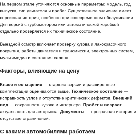
На первом этапе уточняются основные параметры: модель, год
выпуска, тип двигателя и пробег. Существенное значение имеет
сервисная история, особенно при своевременном обслуживании.
Для версий с турбомотором или автоматической коробкой
отдельно проверяется их техническое состояние.
Выездной осмотр включает проверку кузова и лакокрасочного
покрытия, работы двигателя и трансмиссии, электронных систем,
мультимедиа и состояния салона.
Факторы, влияющие на цену
Класс и оснащение
— старшие версии и расширенные
комплектации оцениваются выше.
Техническое состояние
—
исправность узлов и отсутствие критических дефектов.
Внешний
вид
— сохранность кузова и интерьера.
Пробег и возраст
—
актуальность для авторынка.
Документы
— прозрачная история и
отсутствие ограничений.
С какими автомобилями работаем