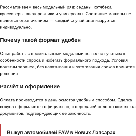
Рассматриваем весь модельный ряд: седаны, хэтчбеки,
кроссоверы, внедорожники и универсалы. Состояние машины не
является ограничением — каждый случай анализируется
индивидуально.
Почему такой формат удобен
Опыт работы с премиальными моделями позволяет учитывать
особенности спроса и избегать формального подхода. Условия
понятны заранее, без навязывания и затягивания сроков принятия
решения.
Расчёт и оформление
Оплата производится в день осмотра удобным способом. Сделка
выкупа оформляется официально, с передачей полного комплекта
документов, подтверждающих её законность.
Выкуп автомобилей FAW в Новых Лапсарах
—