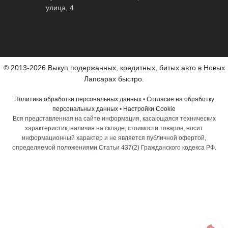
улица, 4
© 2013-2026 Выкуп подержанных, кредитных, битых авто в Новых
Лапсарах быстро.
Политика обработки персональных данных
•
Согласие на обработку
персональных данных
•
Настройки Cookie
Вся представленная на сайте информация, касающаяся технических
характеристик, наличия на складе, стоимости товаров, носит
информационный характер и не является публичной офертой,
определяемой положениями Статьи 437(2) Гражданского кодекса РФ.