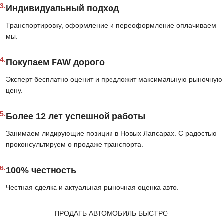
3.
Индивидуальный подход
Транспортировку, оформление и переоформление оплачиваем
мы.
4.
Покупаем FAW дорого
Эксперт бесплатно оценит и предложит максимальную рыночную
цену.
5.
Более 12 лет успешной работы
Занимаем лидирующие позиции в Новых Лапсарах. С радостью
проконсультируем о продаже транспорта.
6.
100% честность
Честная сделка и актуальная рыночная оценка авто.
ПРОДАТЬ АВТОМОБИЛЬ БЫСТРО