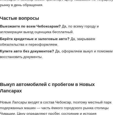
рынку в день обращения.
Частые вопросы
Выезжаете по всем Чебоксарам?
Да, по всему городу и
агломерации выезд оценщика бесплатный.
Берёте кредитные и залоговые авто?
Да, закрываем
обязательства и переоформляем.
Купите авто без документов?
Да, оформляем выкуп и поможем
восстановить документы.
Выкуп автомобилей с пробегом в Новых
Лапсарах
Новые Лапсары входят в состав Чебоксар, поэтому местный парк
подержанных машин — часть ёмкого городского рынка столицы
Чувашии. Цену определяют пробег, состояние и история