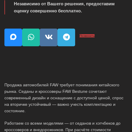
Независимо от Вашего решения, предоставим
оценку совершенно бесплатно.
Позвонить
Продажа автомобилей FAW требует понимания китайского
рынка. Седаны и кроссоверы FAW Bestune сочетают
современный дизайн и оснащение с доступной ценой, спрос
на вторичке устойчивый — важно учесть комплектацию и
состояние.
Работаем со всеми моделями — от седанов и хэтчбеков до
кроссоверов и внедорожников. При расчёте стоимости