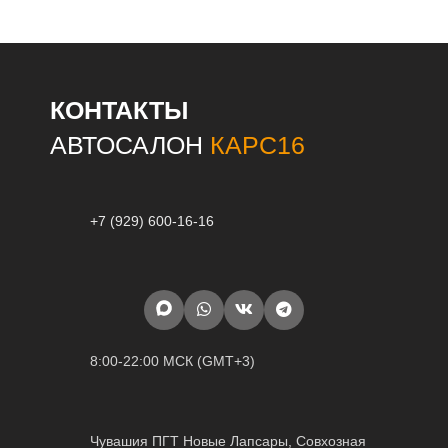
КОНТАКТЫ
АВТОСАЛОН
КАРС16
+7 (929) 600-16-16
8:00-22:00 МСК (GMT+3)
Чувашия ПГТ Новые Лапсары, Совхозная