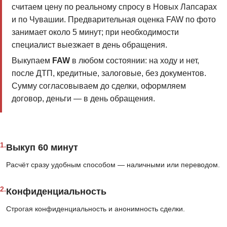
считаем цену по реальному спросу в Новых Лапсарах
и по Чувашии. Предварительная оценка FAW по фото
занимает около 5 минут; при необходимости
специалист выезжает в день обращения.
Выкупаем
FAW
в любом состоянии: на ходу и нет,
после ДТП, кредитные, залоговые, без документов.
Сумму согласовываем до сделки, оформляем
договор, деньги — в день обращения.
1.
Выкуп 60 минут
Расчёт сразу удобным способом — наличными или переводом.
2.
Конфиденциальность
Строгая конфиденциальность и анонимность сделки.