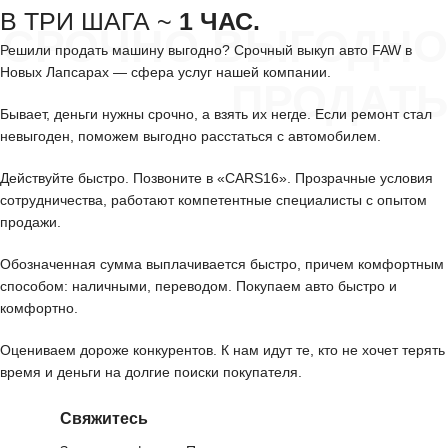
В ТРИ ШАГА ~
1 ЧАС.
СРОЧНО ВЫГОДНО
Решили продать машину выгодно? Срочный выкуп авто FAW в
Новых Лапсарах — сфера услуг нашей компании.
ПРОДАТЬ
Бывает, деньги нужны срочно, а взять их негде. Если ремонт стал
невыгоден, поможем выгодно расстаться с автомобилем.
Действуйте быстро. Позвоните в «CARS16». Прозрачные условия
сотрудничества, работают компетентные специалисты с опытом
продажи.
Обозначенная сумма выплачивается быстро, причем комфортным
способом: наличными, переводом. Покупаем авто быстро и
комфортно.
Оцениваем дороже конкурентов. К нам идут те, кто не хочет терять
время и деньги на долгие поиски покупателя.
Свяжитесь