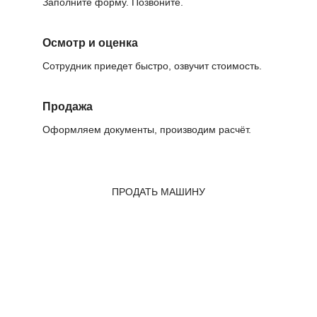
Заполните форму. Позвоните.
Осмотр и оценка
Сотрудник приедет быстро, озвучит стоимость.
Продажа
Оформляем документы, производим расчёт.
ПРОДАТЬ МАШИНУ