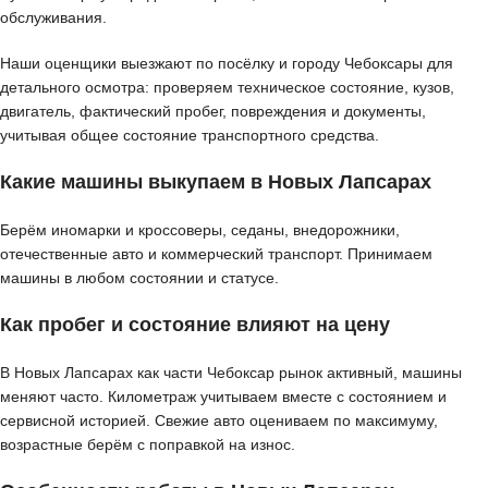
обслуживания.
Наши оценщики выезжают по посёлку и городу Чебоксары для
детального осмотра: проверяем техническое состояние, кузов,
двигатель, фактический пробег, повреждения и документы,
учитывая общее состояние транспортного средства.
Какие машины выкупаем в Новых Лапсарах
Берём иномарки и кроссоверы, седаны, внедорожники,
отечественные авто и коммерческий транспорт. Принимаем
машины в любом состоянии и статусе.
Как пробег и состояние влияют на цену
В Новых Лапсарах как части Чебоксар рынок активный, машины
меняют часто. Километраж учитываем вместе с состоянием и
сервисной историей. Свежие авто оцениваем по максимуму,
возрастные берём с поправкой на износ.