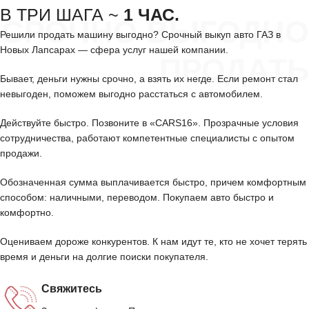
В ТРИ ШАГА ~
1 ЧАС.
СРОЧНО ВЫГОДНО
Решили продать машину выгодно? Срочный выкуп авто ГАЗ в
Новых Лапсарах — сфера услуг нашей компании.
ПРОДАТЬ
Бывает, деньги нужны срочно, а взять их негде. Если ремонт стал
невыгоден, поможем выгодно расстаться с автомобилем.
Действуйте быстро. Позвоните в «CARS16». Прозрачные условия
сотрудничества, работают компетентные специалисты с опытом
продажи.
Обозначенная сумма выплачивается быстро, причем комфортным
способом: наличными, переводом. Покупаем авто быстро и
комфортно.
Оцениваем дороже конкурентов. К нам идут те, кто не хочет терять
время и деньги на долгие поиски покупателя.
Свяжитесь