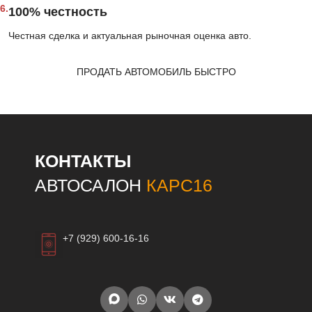
6.
100% честность
Честная сделка и актуальная рыночная оценка авто.
ПРОДАТЬ АВТОМОБИЛЬ БЫСТРО
КОНТАКТЫ
АВТОСАЛОН
КАРС16
+7 (929) 600-16-16