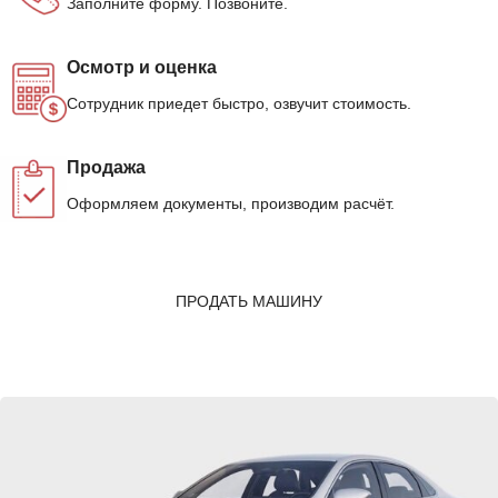
Заполните форму. Позвоните.
Осмотр и оценка
Сотрудник приедет быстро, озвучит стоимость.
Продажа
Оформляем документы, производим расчёт.
ПРОДАТЬ МАШИНУ