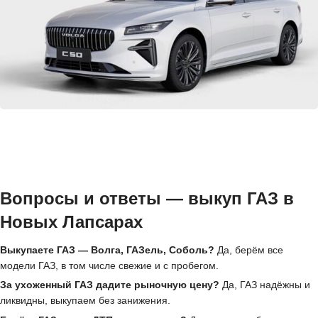
Вопросы и ответы — выкуп ГАЗ в
Новых Лапсарах
Выкупаете ГАЗ — Волга, ГАЗель, Соболь?
Да, берём все
модели ГАЗ, в том числе свежие и с пробегом.
За ухоженный ГАЗ дадите рыночную цену?
Да, ГАЗ надёжны и
ликвидны, выкупаем без занижения.