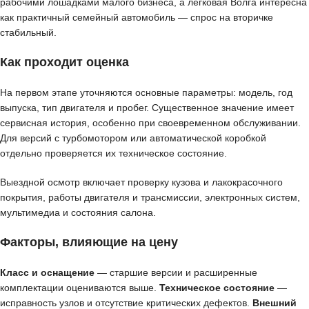
рабочими лошадками малого бизнеса, а легковая Волга интересна
как практичный семейный автомобиль — спрос на вторичке
стабильный.
Как проходит оценка
На первом этапе уточняются основные параметры: модель, год
выпуска, тип двигателя и пробег. Существенное значение имеет
сервисная история, особенно при своевременном обслуживании.
Для версий с турбомотором или автоматической коробкой
отдельно проверяется их техническое состояние.
Выездной осмотр включает проверку кузова и лакокрасочного
покрытия, работы двигателя и трансмиссии, электронных систем,
мультимедиа и состояния салона.
Факторы, влияющие на цену
Класс и оснащение
— старшие версии и расширенные
комплектации оцениваются выше.
Техническое состояние
—
исправность узлов и отсутствие критических дефектов.
Внешний