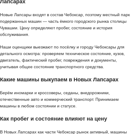
Лапсарах
Новые Лапсары входят в состав Чебоксар, поэтому местный парк
подержанных машин — часть ёмкого городского рынка столицы
Чувашии. Цену определяют пробег, состояние и история
обслуживания.
Наши оценщики выезжают по посёлку и городу Чебоксары для
детального осмотра: проверяем техническое состояние, кузов,
двигатель, фактический пробег, повреждения и документы,
учитывая общее состояние транспортного средства.
Какие машины выкупаем в Новых Лапсарах
Берём иномарки и кроссоверы, седаны, внедорожники,
отечественные авто и коммерческий транспорт. Принимаем
машины в любом состоянии и статусе.
Как пробег и состояние влияют на цену
В Новых Лапсарах как части Чебоксар рынок активный, машины