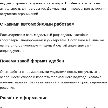
вид
— сохранность кузова и интерьера.
Пробег и возраст
—
актуальность для авторынка.
Документы
— прозрачная история и
отсутствие ограничений.
С какими автомобилями работаем
Рассматриваем весь модельный ряд: седаны, хэтчбеки,
кроссоверы, внедорожники и универсалы. Состояние машины не
является ограничением — каждый случай анализируется
индивидуально.
Почему такой формат удобен
Опыт работы с премиальными моделями позволяет учитывать
особенности спроса и избегать формального подхода. Условия
понятны заранее, без навязывания и затягивания сроков принятия
решения.
Расчёт и оформление