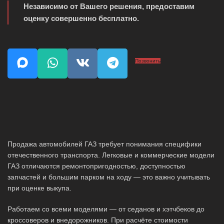
Независимо от Вашего решения, предоставим
оценку совершенно бесплатно.
Позвонить
Продажа автомобилей ГАЗ требует понимания специфики
отечественного транспорта. Легковые и коммерческие модели
ГАЗ отличаются ремонтопригодностью, доступностью
запчастей и большим парком на ходу — это важно учитывать
при оценке выкупа.
Работаем со всеми моделями — от седанов и хэтчбеков до
кроссоверов и внедорожников. При расчёте стоимости