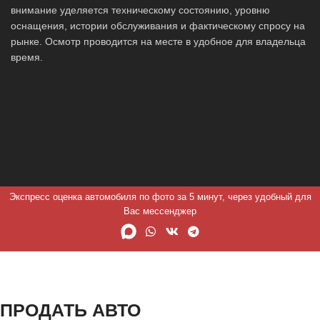
внимание уделяется техническому состоянию, уровню
оснащения, истории обслуживания и фактическому спросу на
рынке. Осмотр проводится на месте в удобное для владельца
время.
Экспресс оценка автомобиля по фото за 5 минут, через удобный для
Вас мессенджер
ПРОДАТЬ АВТО