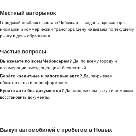
Местный авторынок
Городской посёлок в составе Чебоксар — седаны, кроссоверы,
иномарки и коммерческий транспорт. Цену называем по текущему
рынку в день обращения.
Частые вопросы
Выезжаете по всем Чебоксарам?
Да, по всему городу и
агломерации выезд оценщика бесплатный.
Берёте кредитные и залоговые авто?
Да, закрываем
обязательства и переоформляем.
Купите авто без документов?
Да, оформляем выкуп и поможем
восстановить документы.
Выкуп автомобилей с пробегом в Новых