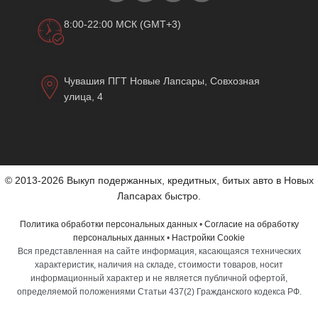
8:00-22:00 МСК (GMT+3)
Чувашия ПГТ Новые Лапсары, Совхозная
улица, 4
© 2013-2026 Выкуп подержанных, кредитных, битых авто в Новых
Лапсарах быстро.
Политика обработки персональных данных
•
Согласие на обработку
персональных данных
•
Настройки Cookie
Вся представленная на сайте информация, касающаяся технических
характеристик, наличия на складе, стоимости товаров, носит
информационный характер и не является публичной офертой,
определяемой положениями Статьи 437(2) Гражданского кодекса РФ.