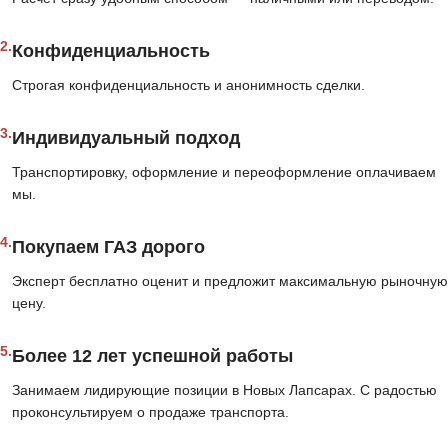
2.
Конфиденциальность
Строгая конфиденциальность и анонимность сделки.
3.
Индивидуальный подход
Транспортировку, оформление и переоформление оплачиваем
мы.
4.
Покупаем ГАЗ дорого
Эксперт бесплатно оценит и предложит максимальную рыночную
цену.
5.
Более 12 лет успешной работы
Занимаем лидирующие позиции в Новых Лапсарах. С радостью
проконсультируем о продаже транспорта.