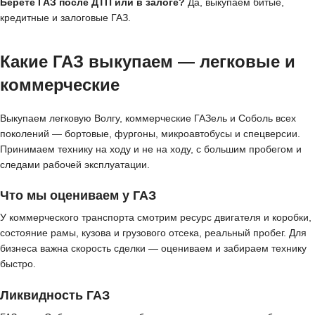
Берёте ГАЗ после ДТП или в залоге?
Да, выкупаем битые,
кредитные и залоговые ГАЗ.
Какие ГАЗ выкупаем — легковые и
коммерческие
Выкупаем легковую Волгу, коммерческие ГАЗель и Соболь всех
поколений — бортовые, фургоны, микроавтобусы и спецверсии.
Принимаем технику на ходу и не на ходу, с большим пробегом и
следами рабочей эксплуатации.
Что мы оцениваем у ГАЗ
У коммерческого транспорта смотрим ресурс двигателя и коробки,
состояние рамы, кузова и грузового отсека, реальный пробег. Для
бизнеса важна скорость сделки — оцениваем и забираем технику
быстро.
Ликвидность ГАЗ