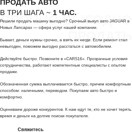
ПРОДАТЬ АВТО
В ТРИ ШАГА ~
1 ЧАС.
СРОЧНО ВЫГОДНО
Решили продать машину выгодно? Срочный выкуп авто JAGUAR в
Новых Лапсарах — сфера услуг нашей компании.
ПРОДАТЬ
Бывает, деньги нужны срочно, а взять их негде. Если ремонт стал
невыгоден, поможем выгодно расстаться с автомобилем.
Действуйте быстро. Позвоните в «CARS16». Прозрачные условия
сотрудничества, работают компетентные специалисты с опытом
продажи.
Обозначенная сумма выплачивается быстро, причем комфортным
способом: наличными, переводом. Покупаем авто быстро и
комфортно.
Оцениваем дороже конкурентов. К нам идут те, кто не хочет терять
время и деньги на долгие поиски покупателя.
Свяжитесь