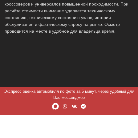
кроссоверов и универсалов повышенной проходимости. При
расчёте стоимости внимание уделяется техническому
состоянию, техническому состоянию узлов, истории
обслуживания и фактическому спросу на рынке. Осмотр
проводится на месте в удобное для владельца время.
Экспресс оценка автомобиля по фото за 5 минут, через удобный для
Вас мессенджер