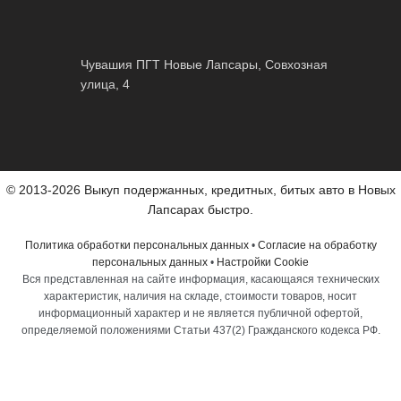
Чувашия ПГТ Новые Лапсары, Совхозная
улица, 4
© 2013-2026 Выкуп подержанных, кредитных, битых авто в Новых
Лапсарах быстро.
Политика обработки персональных данных
•
Согласие на обработку
персональных данных
•
Настройки Cookie
Вся представленная на сайте информация, касающаяся технических
характеристик, наличия на складе, стоимости товаров, носит
информационный характер и не является публичной офертой,
определяемой положениями Статьи 437(2) Гражданского кодекса РФ.