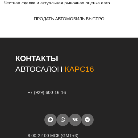
Честная сделка и актуальная рыночная оценка авто.
ПРОДАТЬ АВТОМОБИЛЬ БЫСТРО
КОНТАКТЫ
АВТОСАЛОН
КАРС16
+7 (929) 600-16-16
8:00-22:00 МСК (GMT+3)