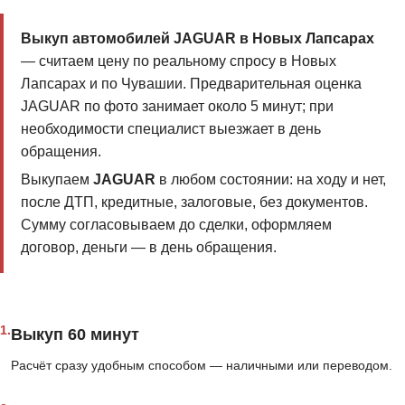
Выкуп автомобилей JAGUAR в Новых Лапсарах
— считаем цену по реальному спросу в Новых
Лапсарах и по Чувашии. Предварительная оценка
JAGUAR по фото занимает около 5 минут; при
необходимости специалист выезжает в день
обращения.
Выкупаем
JAGUAR
в любом состоянии: на ходу и нет,
после ДТП, кредитные, залоговые, без документов.
Сумму согласовываем до сделки, оформляем
договор, деньги — в день обращения.
1.
Выкуп 60 минут
Расчёт сразу удобным способом — наличными или переводом.