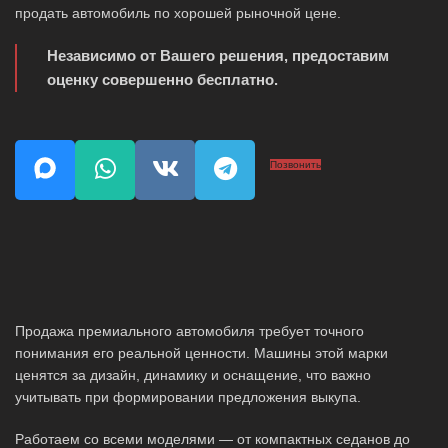
продать автомобиль по хорошей рыночной цене.
Независимо от Вашего решения, предоставим
оценку совершенно бесплатно.
Позвонить
Продажа премиального автомобиля требует точного
понимания его реальной ценности. Машины этой марки
ценятся за дизайн, динамику и оснащение, что важно
учитывать при формировании предложения выкупа.
Работаем со всеми моделями — от компактных седанов до