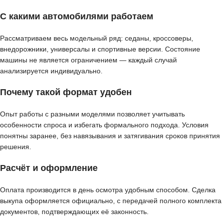
С какими автомобилями работаем
Рассматриваем весь модельный ряд: седаны, кроссоверы,
внедорожники, универсалы и спортивные версии. Состояние
машины не является ограничением — каждый случай
анализируется индивидуально.
Почему такой формат удобен
Опыт работы с разными моделями позволяет учитывать
особенности спроса и избегать формального подхода. Условия
понятны заранее, без навязывания и затягивания сроков принятия
решения.
Расчёт и оформление
Оплата производится в день осмотра удобным способом. Сделка
выкупа оформляется официально, с передачей полного комплекта
документов, подтверждающих её законность.