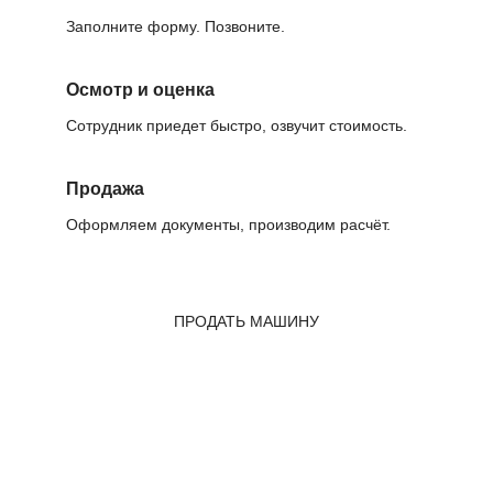
Заполните форму. Позвоните.
Осмотр и оценка
Сотрудник приедет быстро, озвучит стоимость.
Продажа
Оформляем документы, производим расчёт.
ПРОДАТЬ МАШИНУ