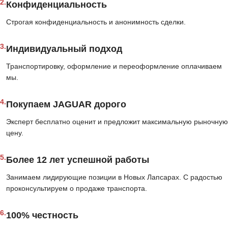
2.
Конфиденциальность
Строгая конфиденциальность и анонимность сделки.
3.
Индивидуальный подход
Транспортировку, оформление и переоформление оплачиваем
мы.
4.
Покупаем JAGUAR дорого
Эксперт бесплатно оценит и предложит максимальную рыночную
цену.
5.
Более 12 лет успешной работы
Занимаем лидирующие позиции в Новых Лапсарах. С радостью
проконсультируем о продаже транспорта.
6.
100% честность