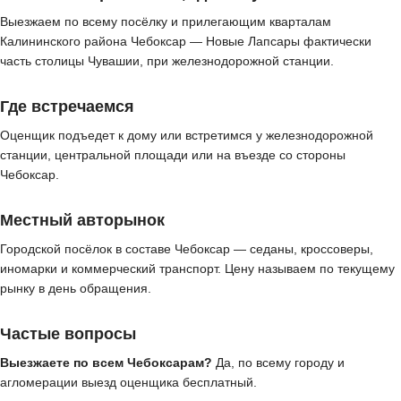
Выезжаем по всему посёлку и прилегающим кварталам
Калининского района Чебоксар — Новые Лапсары фактически
часть столицы Чувашии, при железнодорожной станции.
Где встречаемся
Оценщик подъедет к дому или встретимся у железнодорожной
станции, центральной площади или на въезде со стороны
Чебоксар.
Местный авторынок
Городской посёлок в составе Чебоксар — седаны, кроссоверы,
иномарки и коммерческий транспорт. Цену называем по текущему
рынку в день обращения.
Частые вопросы
Выезжаете по всем Чебоксарам?
Да, по всему городу и
агломерации выезд оценщика бесплатный.