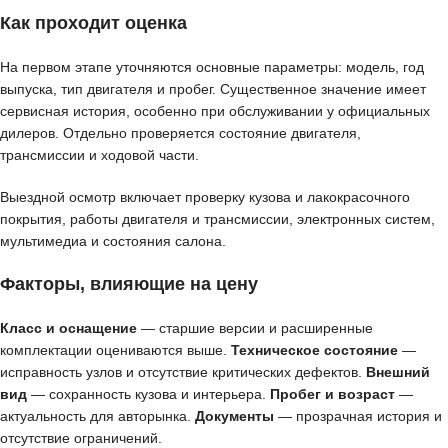
Как проходит оценка
На первом этапе уточняются основные параметры: модель, год
выпуска, тип двигателя и пробег. Существенное значение имеет
сервисная история, особенно при обслуживании у официальных
дилеров. Отдельно проверяется состояние двигателя,
трансмиссии и ходовой части.
Выездной осмотр включает проверку кузова и лакокрасочного
покрытия, работы двигателя и трансмиссии, электронных систем,
мультимедиа и состояния салона.
Факторы, влияющие на цену
Класс и оснащение
— старшие версии и расширенные
комплектации оцениваются выше.
Техническое состояние
—
исправность узлов и отсутствие критических дефектов.
Внешний
вид
— сохранность кузова и интерьера.
Пробег и возраст
—
актуальность для авторынка.
Документы
— прозрачная история и
отсутствие ограничений.