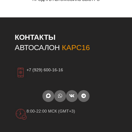
КОНТАКТЫ
АВТОСАЛОН
КАРС16
+7 (929) 600-16-16
8:00-22:00 МСК (GMT+3)