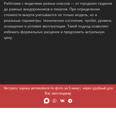
Работаем с моделями разных классов — от городских седанов
до рамных внедорожников и пикапов. При определении
стоимости выкупа учитывается не только модель, но и
реальные параметры: техническое состояние, пробег, уровень
оснащения и условия эксплуатации. Такой подход позволяет
избежать формальных расценок и предложить актуальную
цену.
Экспресс оценка автомобиля по фото за 5 минут, через удобный для
Вас мессенджер