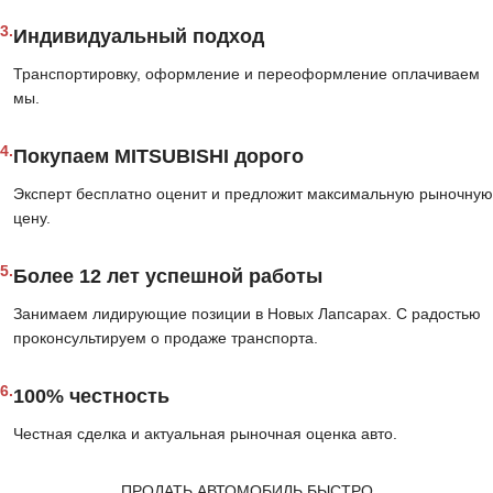
3.
Индивидуальный подход
Транспортировку, оформление и переоформление оплачиваем
мы.
4.
Покупаем MITSUBISHI дорого
Эксперт бесплатно оценит и предложит максимальную рыночную
цену.
5.
Более 12 лет успешной работы
Занимаем лидирующие позиции в Новых Лапсарах. С радостью
проконсультируем о продаже транспорта.
6.
100% честность
Честная сделка и актуальная рыночная оценка авто.
ПРОДАТЬ АВТОМОБИЛЬ БЫСТРО