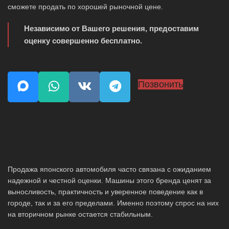
сможете продать по хорошей рыночной цене.
Независимо от Вашего решения, предоставим
оценку совершенно бесплатно.
Позвонить
Продажа японского автомобиля часто связана с ожиданием
надежной и честной оценки. Машины этого бренда ценят за
выносливость, практичность и уверенное поведение как в
городе, так и за его пределами. Именно поэтому спрос на них
на вторичном рынке остается стабильным.