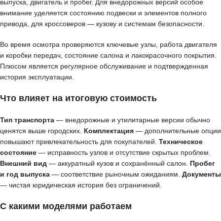
выпуска, двигатель и пробег. Для внедорожных версий особое
внимание уделяется состоянию подвески и элементов полного
привода, для кроссоверов — кузову и системам безопасности.
Во время осмотра проверяются ключевые узлы, работа двигателя
и коробки передач, состояние салона и лакокрасочного покрытия.
Плюсом является регулярное обслуживание и подтвержденная
история эксплуатации.
Что влияет на итоговую стоимость
Тип транспорта
— внедорожные и утилитарные версии обычно
ценятся выше городских.
Комплектация
— дополнительные опции
повышают привлекательность для покупателей.
Техническое
состояние
— исправность узлов и отсутствие скрытых проблем.
Внешний вид
— аккуратный кузов и сохранённый салон.
Пробег
и год выпуска
— соответствие рыночным ожиданиям.
Документы
— чистая юридическая история без ограничений.
С какими моделями работаем