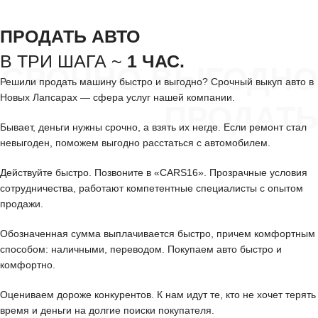
ПРОДАТЬ АВТО
В ТРИ ШАГА ~
1 ЧАС.
СРОЧНО ВЫГОДНО
Решили продать машину быстро и выгодно? Срочный выкуп авто в
Новых Лапсарах — сфера услуг нашей компании.
ПРОДАТЬ
Бывает, деньги нужны срочно, а взять их негде. Если ремонт стал
невыгоден, поможем выгодно расстаться с автомобилем.
Действуйте быстро. Позвоните в «CARS16». Прозрачные условия
сотрудничества, работают компетентные специалисты с опытом
продажи.
Обозначенная сумма выплачивается быстро, причем комфортным
способом: наличными, переводом. Покупаем авто быстро и
комфортно.
Оцениваем дороже конкурентов. К нам идут те, кто не хочет терять
время и деньги на долгие поиски покупателя.