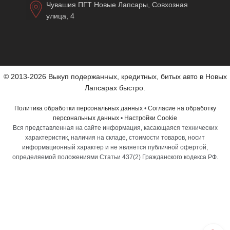
Чувашия ПГТ Новые Лапсары, Совхозная
улица, 4
© 2013-2026 Выкуп подержанных, кредитных, битых авто в Новых
Лапсарах быстро.
Политика обработки персональных данных
•
Согласие на обработку
персональных данных
•
Настройки Cookie
Вся представленная на сайте информация, касающаяся технических
характеристик, наличия на складе, стоимости товаров, носит
информационный характер и не является публичной офертой,
определяемой положениями Статьи 437(2) Гражданского кодекса РФ.