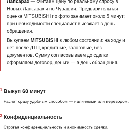
Лапсарах
— считаем цену по реальному спросу в
Новых Лапсарах и по Чувашии. Предварительная
оценка MITSUBISHI по фото занимает около 5 минут;
при необходимости специалист выезжает в день
обращения.
Выкупаем
MITSUBISHI
в любом состоянии: на ходу и
нет, после ДТП, кредитные, залоговые, без
документов. Сумму согласовываем до сделки,
оформляем договор, деньги — в день обращения.
1.
Выкуп 60 минут
Расчёт сразу удобным способом — наличными или переводом.
2.
Конфиденциальность
Строгая конфиденциальность и анонимность сделки.