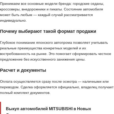
Принимаем все основные модели бренда: городские седаны,
кроссоверы, внедорожники и пикапы. Состояние автомобиля
может быть любым — каждый случай рассматривается
индивидуально.
Почему выбирают такой формат продажи
Глубокое понимание японского автопрома позволяет учитывать
реальные преимущества конкретных моделей и их
востребованность на рынке. Это помогает сформировать честное
предложение без искусственного занижения цены.
Расчет и документы
Оплата осуществляется сразу после осмотра — наличными или
переводом. Сделка оформляется официально, владелец получает
полный комплект документов.
Выкуп автомобилей MITSUBISHI в Новых