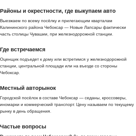
Районы и окрестности, где выкупаем авто
Выезжаем по всему посёлку и прилегающим кварталам
Калининского района Чебоксар — Новые Лапсары фактически
часть столицы Чувашии, при железнодорожной станции.
Где встречаемся
Оценщик подъедет к дому или встретимся у железнодорожной
станции, центральной площади или на въезде со стороны
Чебоксар.
Местный авторынок
Городской посёлок в составе Чебоксар — седаны, кроссоверы,
иномарки и коммерческий транспорт. Цену называем по текущему
рынку в день обращения.
Частые вопросы