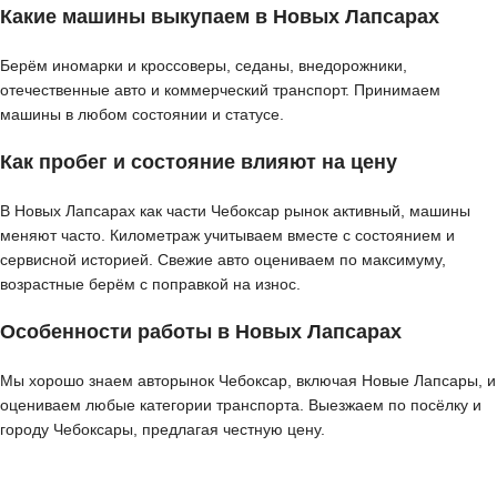
Какие машины выкупаем в Новых Лапсарах
Берём иномарки и кроссоверы, седаны, внедорожники,
отечественные авто и коммерческий транспорт. Принимаем
машины в любом состоянии и статусе.
Как пробег и состояние влияют на цену
В Новых Лапсарах как части Чебоксар рынок активный, машины
меняют часто. Километраж учитываем вместе с состоянием и
сервисной историей. Свежие авто оцениваем по максимуму,
возрастные берём с поправкой на износ.
Особенности работы в Новых Лапсарах
Мы хорошо знаем авторынок Чебоксар, включая Новые Лапсары, и
оцениваем любые категории транспорта. Выезжаем по посёлку и
городу Чебоксары, предлагая честную цену.