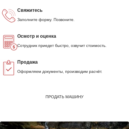
Свяжитесь
Заполните форму. Позвоните.
Осмотр и оценка
Сотрудник приедет быстро, озвучит стоимость.
Продажа
Оформляем документы, производим расчёт.
ПРОДАТЬ МАШИНУ