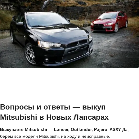
Вопросы и ответы — выкуп
Mitsubishi в Новых Лапсарах
Выкупаете Mitsubishi — Lancer, Outlander, Pajero, ASX?
Да,
берём все модели Mitsubishi, на ходу и неисправные.