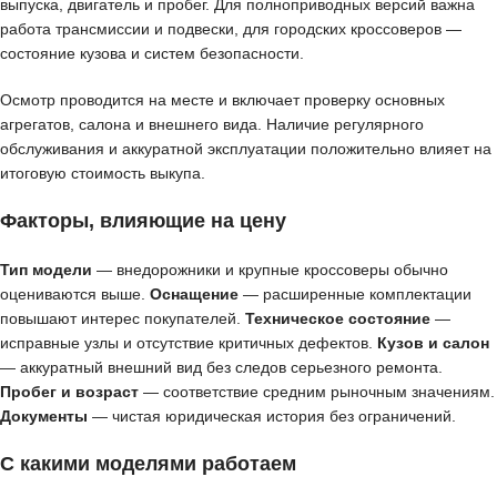
выпуска, двигатель и пробег. Для полноприводных версий важна
работа трансмиссии и подвески, для городских кроссоверов —
состояние кузова и систем безопасности.
Осмотр проводится на месте и включает проверку основных
агрегатов, салона и внешнего вида. Наличие регулярного
обслуживания и аккуратной эксплуатации положительно влияет на
итоговую стоимость выкупа.
Факторы, влияющие на цену
Тип модели
— внедорожники и крупные кроссоверы обычно
оцениваются выше.
Оснащение
— расширенные комплектации
повышают интерес покупателей.
Техническое состояние
—
исправные узлы и отсутствие критичных дефектов.
Кузов и салон
— аккуратный внешний вид без следов серьезного ремонта.
Пробег и возраст
— соответствие средним рыночным значениям.
Документы
— чистая юридическая история без ограничений.
С какими моделями работаем