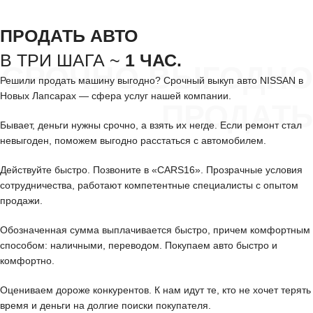
ПРОДАТЬ АВТО
В ТРИ ШАГА ~
1 ЧАС.
СРОЧНО ВЫГОДНО
Решили продать машину выгодно? Срочный выкуп авто NISSAN в
Новых Лапсарах — сфера услуг нашей компании.
ПРОДАТЬ
Бывает, деньги нужны срочно, а взять их негде. Если ремонт стал
невыгоден, поможем выгодно расстаться с автомобилем.
Действуйте быстро. Позвоните в «CARS16». Прозрачные условия
сотрудничества, работают компетентные специалисты с опытом
продажи.
Обозначенная сумма выплачивается быстро, причем комфортным
способом: наличными, переводом. Покупаем авто быстро и
комфортно.
Оцениваем дороже конкурентов. К нам идут те, кто не хочет терять
время и деньги на долгие поиски покупателя.