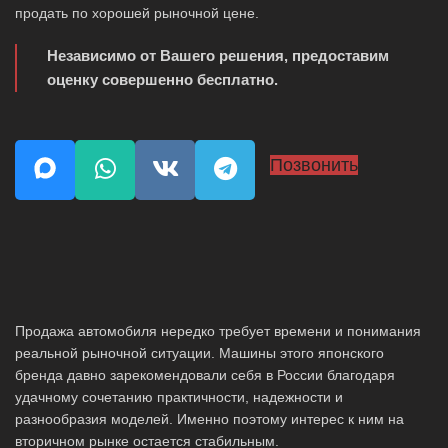
продать по хорошей рыночной цене.
Независимо от Вашего решения, предоставим
оценку совершенно бесплатно.
Позвонить
Продажа автомобиля нередко требует времени и понимания
реальной рыночной ситуации. Машины этого японского
бренда давно зарекомендовали себя в России благодаря
удачному сочетанию практичности, надежности и
разнообразия моделей. Именно поэтому интерес к ним на
вторичном рынке остается стабильным.