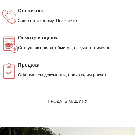
Свяжитесь
Заполните форму. Позвоните.
Осмотр и оценка
Сотрудник приедет быстро, озвучит стоимость.
Продажа
Оформляем документы, производим расчёт.
ПРОДАТЬ МАШИНУ