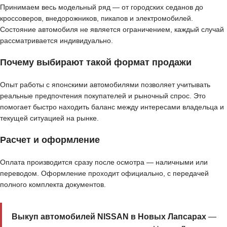
Принимаем весь модельный ряд — от городских седанов до
кроссоверов, внедорожников, пикапов и электромобилей.
Состояние автомобиля не является ограничением, каждый случай
рассматривается индивидуально.
Почему выбирают такой формат продажи
Опыт работы с японскими автомобилями позволяет учитывать
реальные предпочтения покупателей и рыночный спрос. Это
помогает быстро находить баланс между интересами владельца и
текущей ситуацией на рынке.
Расчет и оформление
Оплата производится сразу после осмотра — наличными или
переводом. Оформление проходит официально, с передачей
полного комплекта документов.
Выкуп автомобилей NISSAN в Новых Лапсарах
—