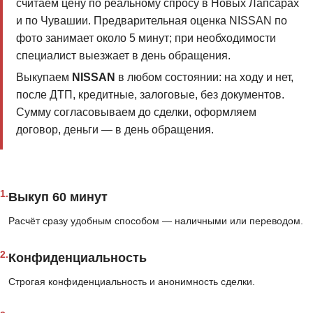
считаем цену по реальному спросу в Новых Лапсарах
и по Чувашии. Предварительная оценка NISSAN по
фото занимает около 5 минут; при необходимости
специалист выезжает в день обращения.
Выкупаем
NISSAN
в любом состоянии: на ходу и нет,
после ДТП, кредитные, залоговые, без документов.
Сумму согласовываем до сделки, оформляем
договор, деньги — в день обращения.
1.
Выкуп 60 минут
Расчёт сразу удобным способом — наличными или переводом.
2.
Конфиденциальность
Строгая конфиденциальность и анонимность сделки.