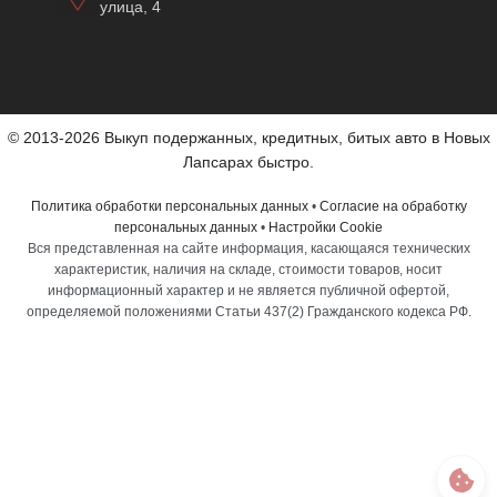
улица, 4
© 2013-2026 Выкуп подержанных, кредитных, битых авто в Новых
Лапсарах быстро.
Политика обработки персональных данных
•
Согласие на обработку
персональных данных
•
Настройки Cookie
Вся представленная на сайте информация, касающаяся технических
характеристик, наличия на складе, стоимости товаров, носит
информационный характер и не является публичной офертой,
определяемой положениями Статьи 437(2) Гражданского кодекса РФ.