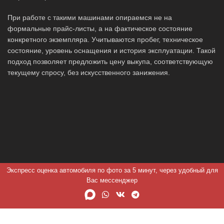
При работе с такими машинами опираемся не на
формальные прайс-листы, а на фактическое состояние
конкретного экземпляра. Учитываются пробег, техническое
состояние, уровень оснащения и история эксплуатации. Такой
подход позволяет предложить цену выкупа, соответствующую
текущему спросу, без искусственного занижения.
Экспресс оценка автомобиля по фото за 5 минут, через удобный для
Вас мессенджер