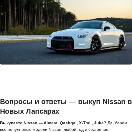
Вопросы и ответы — выкуп Nissan в
Новых Лапсарах
Выкупаете Nissan — Almera, Qashqai, X-Trail, Juke?
Да, берём
все популярные модели Nissan, любой год и состояние.