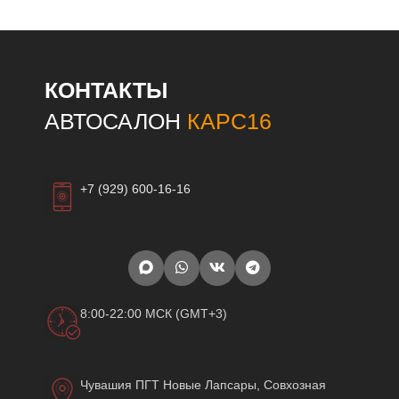
КОНТАКТЫ
АВТОСАЛОН
КАРС16
+7 (929) 600-16-16
8:00-22:00 МСК (GMT+3)
Чувашия ПГТ Новые Лапсары, Совхозная