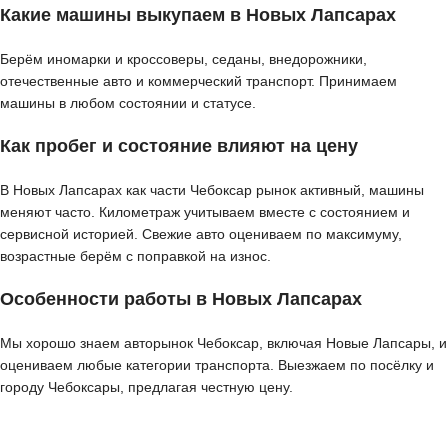
Какие машины выкупаем в Новых Лапсарах
Берём иномарки и кроссоверы, седаны, внедорожники,
отечественные авто и коммерческий транспорт. Принимаем
машины в любом состоянии и статусе.
Как пробег и состояние влияют на цену
В Новых Лапсарах как части Чебоксар рынок активный, машины
меняют часто. Километраж учитываем вместе с состоянием и
сервисной историей. Свежие авто оцениваем по максимуму,
возрастные берём с поправкой на износ.
Особенности работы в Новых Лапсарах
Мы хорошо знаем авторынок Чебоксар, включая Новые Лапсары, и
оцениваем любые категории транспорта. Выезжаем по посёлку и
городу Чебоксары, предлагая честную цену.