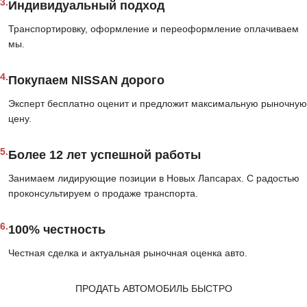
3.
Индивидуальный подход
Транспортировку, оформление и переоформление оплачиваем
мы.
4.
Покупаем NISSAN дорого
Эксперт бесплатно оценит и предложит максимальную рыночную
цену.
5.
Более 12 лет успешной работы
Занимаем лидирующие позиции в Новых Лапсарах. С радостью
проконсультируем о продаже транспорта.
6.
100% честность
Честная сделка и актуальная рыночная оценка авто.
ПРОДАТЬ АВТОМОБИЛЬ БЫСТРО