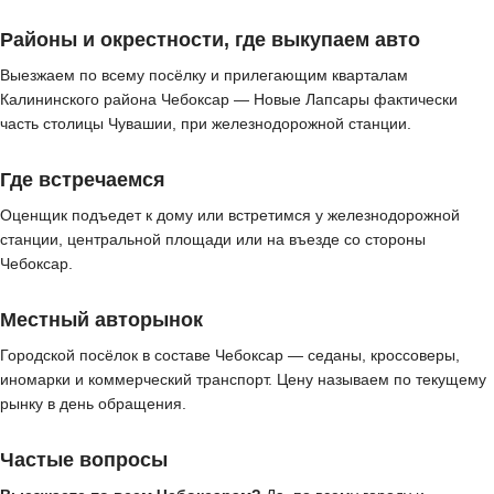
Районы и окрестности, где выкупаем авто
Выезжаем по всему посёлку и прилегающим кварталам
Калининского района Чебоксар — Новые Лапсары фактически
часть столицы Чувашии, при железнодорожной станции.
Где встречаемся
Оценщик подъедет к дому или встретимся у железнодорожной
станции, центральной площади или на въезде со стороны
Чебоксар.
Местный авторынок
Городской посёлок в составе Чебоксар — седаны, кроссоверы,
иномарки и коммерческий транспорт. Цену называем по текущему
рынку в день обращения.
Частые вопросы