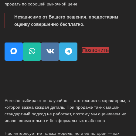
продать по хорошей рыночной цене.
Независимо от Вашего решения, предоставим
оценку совершенно бесплатно.
Позвонить
Porsche выбирают не случайно — это техника с характером, в
которой важна каждая деталь. При продаже таких машин
стандартный подход не работает, поэтому мы оцениваем их
иначе: внимательно и без формальных шаблонов.
Нас интересует не только модель, но и её история — как