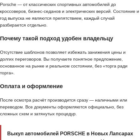
Porsche — от классических спортивных автомобилей до
кроссоверов, бизнес-седанов и электрических версий. Состояние и
год выпуска не являются препятствием, каждый случай
разбирается отдельно.
Почему такой подход удобен владельцу
Отсутствие шаблонов позволяет избежать занижения цены и
долгих переговоров. Вы получаете понятное предложение,
основанное на рынке и реальном состоянии, без «торга ради
торга».
Оплата и оформление
После осмотра расчёт производится сразу — наличными или
переводом. Все документы оформляются официально, без
сложных схем и затянутых процедур.
Выкуп автомобилей PORSCHE в Новых Лапсарах