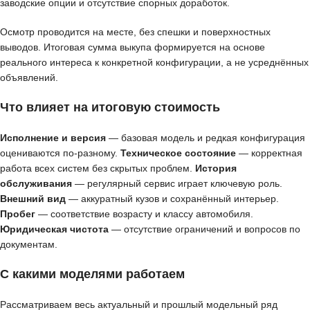
заводские опции и отсутствие спорных доработок.
Осмотр проводится на месте, без спешки и поверхностных
выводов. Итоговая сумма выкупа формируется на основе
реального интереса к конкретной конфигурации, а не усреднённых
объявлений.
Что влияет на итоговую стоимость
Исполнение и версия
— базовая модель и редкая конфигурация
оцениваются по-разному.
Техническое состояние
— корректная
работа всех систем без скрытых проблем.
История
обслуживания
— регулярный сервис играет ключевую роль.
Внешний вид
— аккуратный кузов и сохранённый интерьер.
Пробег
— соответствие возрасту и классу автомобиля.
Юридическая чистота
— отсутствие ограничений и вопросов по
документам.
С какими моделями работаем
Рассматриваем весь актуальный и прошлый модельный ряд