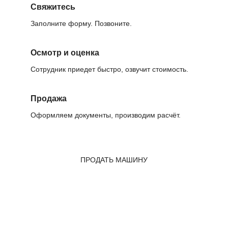
Свяжитесь
Заполните форму. Позвоните.
Осмотр и оценка
Сотрудник приедет быстро, озвучит стоимость.
Продажа
Оформляем документы, производим расчёт.
ПРОДАТЬ МАШИНУ