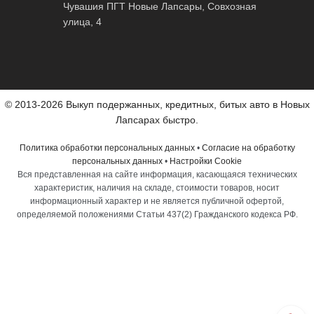
Чувашия ПГТ Новые Лапсары, Совхозная
улица, 4
© 2013-2026 Выкуп подержанных, кредитных, битых авто в Новых
Лапсарах быстро.
Политика обработки персональных данных
•
Согласие на обработку
персональных данных
•
Настройки Cookie
Вся представленная на сайте информация, касающаяся технических
характеристик, наличия на складе, стоимости товаров, носит
информационный характер и не является публичной офертой,
определяемой положениями Статьи 437(2) Гражданского кодекса РФ.