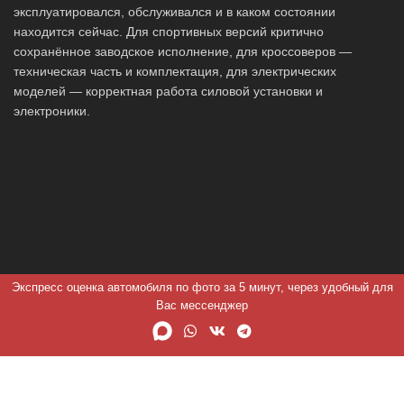
эксплуатировался, обслуживался и в каком состоянии
находится сейчас. Для спортивных версий критично
сохранённое заводское исполнение, для кроссоверов —
техническая часть и комплектация, для электрических
моделей — корректная работа силовой установки и
электроники.
Экспресс оценка автомобиля по фото за 5 минут, через удобный для
Вас мессенджер