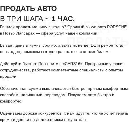
ПРОДАТЬ АВТО
В ТРИ ШАГА ~
1 ЧАС.
СРОЧНО ВЫГОДНО
Решили продать машину выгодно? Срочный выкуп авто PORSCHE
в Новых Лапсарах — сфера услуг нашей компании.
ПРОДАТЬ
Бывает, деньги нужны срочно, а взять их негде. Если ремонт стал
невыгоден, поможем выгодно расстаться с автомобилем.
Действуйте быстро. Позвоните в «CARS16». Прозрачные условия
сотрудничества, работают компетентные специалисты с опытом
продажи.
Обозначенная сумма выплачивается быстро, причем комфортным
способом: наличными, переводом. Покупаем авто быстро и
комфортно.
Оцениваем дороже конкурентов. К нам идут те, кто не хочет терять
время и деньги на долгие поиски покупателя.