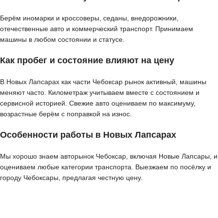
Берём иномарки и кроссоверы, седаны, внедорожники,
отечественные авто и коммерческий транспорт. Принимаем
машины в любом состоянии и статусе.
Как пробег и состояние влияют на цену
В Новых Лапсарах как части Чебоксар рынок активный, машины
меняют часто. Километраж учитываем вместе с состоянием и
сервисной историей. Свежие авто оцениваем по максимуму,
возрастные берём с поправкой на износ.
Особенности работы в Новых Лапсарах
Мы хорошо знаем авторынок Чебоксар, включая Новые Лапсары, и
оцениваем любые категории транспорта. Выезжаем по посёлку и
городу Чебоксары, предлагая честную цену.