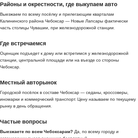
Районы и окрестности, где выкупаем авто
Выезжаем по всему посёлку и прилегающим кварталам
Калининского района Чебоксар — Новые Лапсары фактически
часть столицы Чувашии, при железнодорожной станции.
Где встречаемся
Оценщик подъедет к дому или встретимся у железнодорожной
станции, центральной площади или на въезде со стороны
Чебоксар.
Местный авторынок
Городской посёлок в составе Чебоксар — седаны, кроссоверы,
иномарки и коммерческий транспорт. Цену называем по текущему
рынку в день обращения.
Частые вопросы
Выезжаете по всем Чебоксарам?
Да, по всему городу и