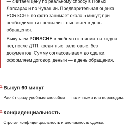
— считаем цену по реальному спросу в Новых
Лапсарах и по Чувашии. Предварительная оценка
PORSCHE по фото занимает около 5 минут; при
необходимости специалист выезжает в день
обращения.
Выкупаем
PORSCHE
в любом состоянии: на ходу и
нет, после ДТП, кредитные, залоговые, без
документов. Сумму согласовываем до сделки,
оформляем договор, деньги — в день обращения.
1.
Выкуп 60 минут
Расчёт сразу удобным способом — наличными или переводом.
2.
Конфиденциальность
Строгая конфиденциальность и анонимность сделки.