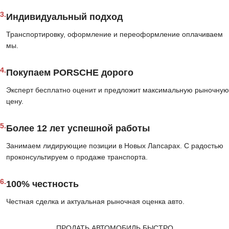
3.
Индивидуальный подход
Транспортировку, оформление и переоформление оплачиваем
мы.
4.
Покупаем PORSCHE дорого
Эксперт бесплатно оценит и предложит максимальную рыночную
цену.
5.
Более 12 лет успешной работы
Занимаем лидирующие позиции в Новых Лапсарах. С радостью
проконсультируем о продаже транспорта.
6.
100% честность
Честная сделка и актуальная рыночная оценка авто.
ПРОДАТЬ АВТОМОБИЛЬ БЫСТРО