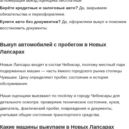
агломерации выезд оценщика бесплатный.
Берёте кредитные и залоговые авто?
Да, закрываем
обязательства и переоформляем.
Купите авто без документов?
Да, оформляем выкуп и поможем
восстановить документы.
Выкуп автомобилей с пробегом в Новых
Лапсарах
Новые Лапсары входят в состав Чебоксар, поэтому местный парк
подержанных машин — часть ёмкого городского рынка столицы
Чувашии. Цену определяют пробег, состояние и история
обслуживания.
Наши оценщики выезжают по посёлку и городу Чебоксары для
детального осмотра: проверяем техническое состояние, кузов,
двигатель, фактический пробег, повреждения и документы,
учитывая общее состояние транспортного средства.
Какие машины выкупаем в Новых Лапсарах