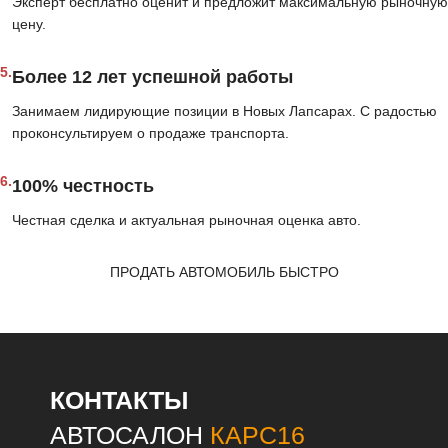
Эксперт бесплатно оценит и предложит максимальную рыночную
цену.
5.
Более 12 лет успешной работы
Занимаем лидирующие позиции в Новых Лапсарах. С радостью
проконсультируем о продаже транспорта.
6.
100% честность
Честная сделка и актуальная рыночная оценка авто.
ПРОДАТЬ АВТОМОБИЛЬ БЫСТРО
КОНТАКТЫ
АВТОСАЛОН
КАРС16