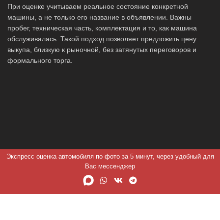
При оценке учитываем реальное состояние конкретной
машины, а не только его название в объявлении. Важны
пробег, техническая часть, комплектация и то, как машина
обслуживалась. Такой подход позволяет предложить цену
выкупа, близкую к рыночной, без затянутых переговоров и
формального торга.
Экспресс оценка автомобиля по фото за 5 минут, через удобный для
Вас мессенджер