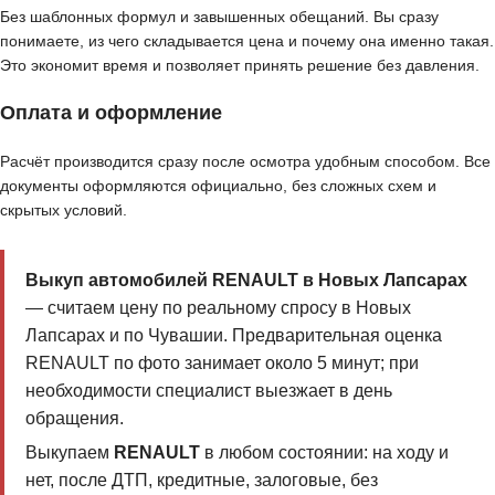
Без шаблонных формул и завышенных обещаний. Вы сразу
понимаете, из чего складывается цена и почему она именно такая.
Это экономит время и позволяет принять решение без давления.
Оплата и оформление
Расчёт производится сразу после осмотра удобным способом. Все
документы оформляются официально, без сложных схем и
скрытых условий.
Выкуп автомобилей RENAULT в Новых Лапсарах
— считаем цену по реальному спросу в Новых
Лапсарах и по Чувашии. Предварительная оценка
RENAULT по фото занимает около 5 минут; при
необходимости специалист выезжает в день
обращения.
Выкупаем
RENAULT
в любом состоянии: на ходу и
нет, после ДТП, кредитные, залоговые, без