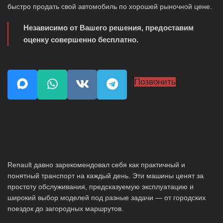
быстро продать свой автомобиль по хорошей рыночной цене.
Независимо от Вашего решения, предоставим
оценку совершенно бесплатно.
Позвонить
Renault давно зарекомендовал себя как практичный и
понятный транспорт на каждый день. Эти машины ценят за
простоту обслуживания, предсказуемую эксплуатацию и
широкий выбор моделей под разные задачи — от городских
поездок до загородных маршрутов.