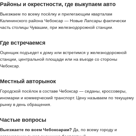
Районы и окрестности, где выкупаем авто
Выезжаем по всему посёлку и прилегающим кварталам
Калининского района Чебоксар — Новые Лапсары фактически
часть столицы Чувашии, при железнодорожной станции.
Где встречаемся
Оценщик подъедет к дому или встретимся у железнодорожной
станции, центральной площади или на въезде со стороны
Чебоксар.
Местный авторынок
Городской посёлок в составе Чебоксар — седаны, кроссоверы,
иномарки и коммерческий транспорт. Цену называем по текущему
рынку в день обращения.
Частые вопросы
Выезжаете по всем Чебоксарам?
Да, по всему городу и