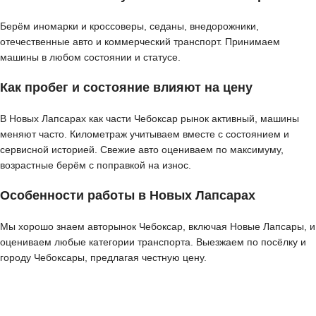
Берём иномарки и кроссоверы, седаны, внедорожники,
отечественные авто и коммерческий транспорт. Принимаем
машины в любом состоянии и статусе.
Как пробег и состояние влияют на цену
В Новых Лапсарах как части Чебоксар рынок активный, машины
меняют часто. Километраж учитываем вместе с состоянием и
сервисной историей. Свежие авто оцениваем по максимуму,
возрастные берём с поправкой на износ.
Особенности работы в Новых Лапсарах
Мы хорошо знаем авторынок Чебоксар, включая Новые Лапсары, и
оцениваем любые категории транспорта. Выезжаем по посёлку и
городу Чебоксары, предлагая честную цену.