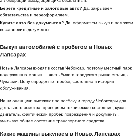
агломерации выезд оценщика бесплатный.
Берёте кредитные и залоговые авто?
Да, закрываем
обязательства и переоформляем.
Купите авто без документов?
Да, оформляем выкуп и поможем
восстановить документы.
Выкуп автомобилей с пробегом в Новых
Лапсарах
Новые Лапсары входят в состав Чебоксар, поэтому местный парк
подержанных машин — часть ёмкого городского рынка столицы
Чувашии. Цену определяют пробег, состояние и история
обслуживания.
Наши оценщики выезжают по посёлку и городу Чебоксары для
детального осмотра: проверяем техническое состояние, кузов,
двигатель, фактический пробег, повреждения и документы,
учитывая общее состояние транспортного средства.
Какие машины выкупаем в Новых Лапсарах