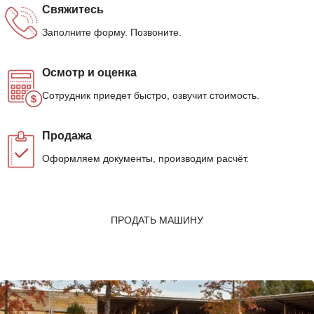
Свяжитесь
Заполните форму. Позвоните.
Осмотр и оценка
Сотрудник приедет быстро, озвучит стоимость.
Продажа
Оформляем документы, производим расчёт.
ПРОДАТЬ МАШИНУ