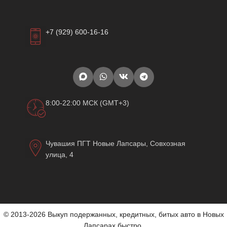
+7 (929) 600-16-16
8:00-22:00 МСК (GMT+3)
Чувашия ПГТ Новые Лапсары, Совхозная
улица, 4
© 2013-2026 Выкуп подержанных, кредитных, битых авто в Новых
Лапсарах быстро.