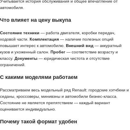
Учитывается история обслуживания и общее впечатление от
автомобиля.
Что влияет на цену выкупа
Состояние техники
— работа двигателя, коробки передач,
ходовой части.
Комплектация
— наличие полезных опций
повышает интерес к автомобилю.
Внешний вид
— аккуратный
кузов и ухоженный салон.
Пробег
— соответствие возрасту и
классу.
Документы
— юридическая чистота и отсутствие
ограничений.
С какими моделями работаем
Рассматриваем весь модельный ряд Renault: городские хэтчбеки и
седаны, кроссоверы, минивэны и автомобили бизнес-класса.
Состояние не является препятствием — каждый вариант
оценивается индивидуально.
Почему такой формат удобен