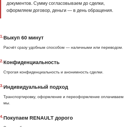
документов. Сумму согласовываем до сделки,
оформляем договор, деньги — в день обращения.
1.
Выкуп 60 минут
Расчёт сразу удобным способом — наличными или переводом.
2.
Конфиденциальность
Строгая конфиденциальность и анонимность сделки.
3.
Индивидуальный подход
Транспортировку, оформление и переоформление оплачиваем
мы.
4.
Покупаем RENAULT дорого