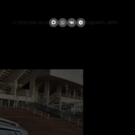
+7 (929) 600-16-16
ОЦЕНИТЬ АВТО