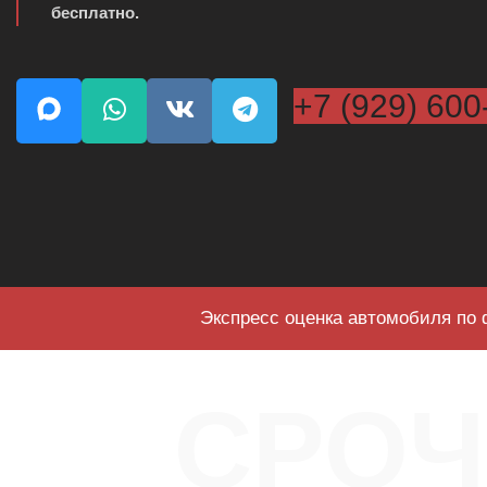
бесплатно.
+7 (929) 600
Экспресс оценка автомобиля по 
СРО