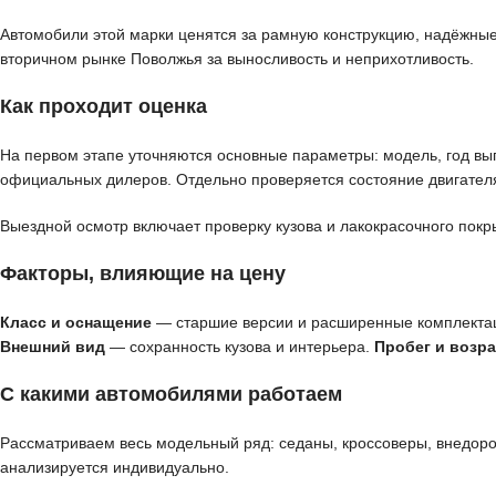
Автомобили этой марки ценятся за рамную конструкцию, надёжные
вторичном рынке Поволжья за выносливость и неприхотливость.
Как проходит оценка
На первом этапе уточняются основные параметры: модель, год вып
официальных дилеров. Отдельно проверяется состояние двигателя
Выездной осмотр включает проверку кузова и лакокрасочного покр
Факторы, влияющие на цену
Класс и оснащение
— старшие версии и расширенные комплекта
Внешний вид
— сохранность кузова и интерьера.
Пробег и возра
С какими автомобилями работаем
Рассматриваем весь модельный ряд: седаны, кроссоверы, внедор
анализируется индивидуально.