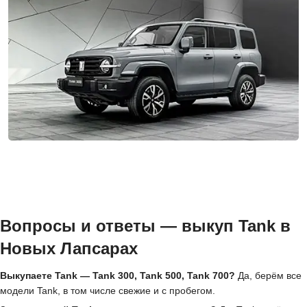
Вопросы и ответы — выкуп Tank в
Новых Лапсарах
Выкупаете Tank — Tank 300, Tank 500, Tank 700?
Да, берём все
модели Tank, в том числе свежие и с пробегом.