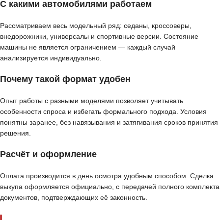
С какими автомобилями работаем
Рассматриваем весь модельный ряд: седаны, кроссоверы,
внедорожники, универсалы и спортивные версии. Состояние
машины не является ограничением — каждый случай
анализируется индивидуально.
Почему такой формат удобен
Опыт работы с разными моделями позволяет учитывать
особенности спроса и избегать формального подхода. Условия
понятны заранее, без навязывания и затягивания сроков принятия
решения.
Расчёт и оформление
Оплата производится в день осмотра удобным способом. Сделка
выкупа оформляется официально, с передачей полного комплекта
документов, подтверждающих её законность.