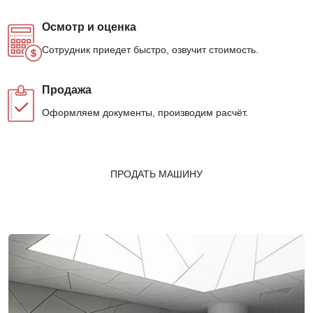
Осмотр и оценка
Сотрудник приедет быстро, озвучит стоимость.
Продажа
Оформляем документы, производим расчёт.
ПРОДАТЬ МАШИНУ