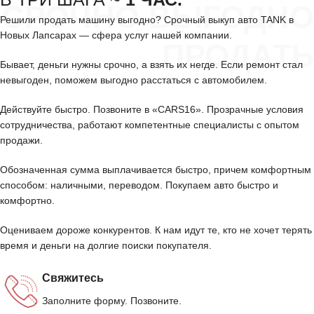
СРОЧНО ВЫГОДНО
Решили продать машину выгодно? Срочный выкуп авто TANK в
Новых Лапсарах — сфера услуг нашей компании.
ПРОДАТЬ
Бывает, деньги нужны срочно, а взять их негде. Если ремонт стал
невыгоден, поможем выгодно расстаться с автомобилем.
Действуйте быстро. Позвоните в «CARS16». Прозрачные условия
сотрудничества, работают компетентные специалисты с опытом
продажи.
Обозначенная сумма выплачивается быстро, причем комфортным
способом: наличными, переводом. Покупаем авто быстро и
комфортно.
Оцениваем дороже конкурентов. К нам идут те, кто не хочет терять
время и деньги на долгие поиски покупателя.
Свяжитесь
Заполните форму. Позвоните.