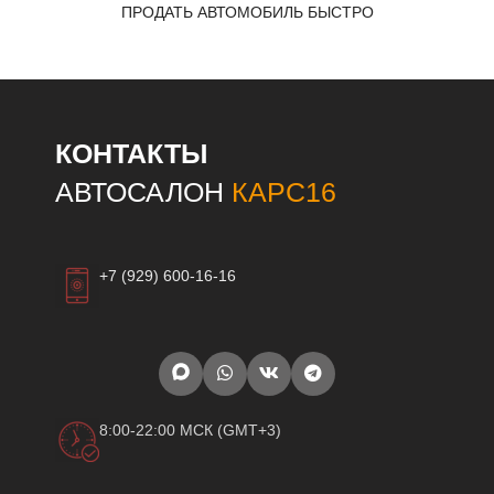
ПРОДАТЬ АВТОМОБИЛЬ БЫСТРО
КОНТАКТЫ
АВТОСАЛОН
КАРС16
+7 (929) 600-16-16
8:00-22:00 МСК (GMT+3)