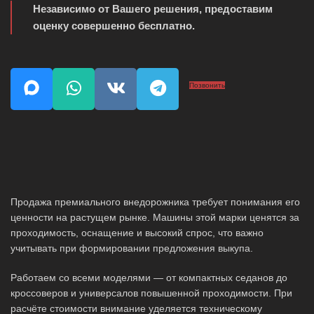
Независимо от Вашего решения, предоставим
оценку совершенно бесплатно.
Позвонить
Продажа премиального внедорожника требует понимания его
ценности на растущем рынке. Машины этой марки ценятся за
проходимость, оснащение и высокий спрос, что важно
учитывать при формировании предложения выкупа.
Работаем со всеми моделями — от компактных седанов до
кроссоверов и универсалов повышенной проходимости. При
расчёте стоимости внимание уделяется техническому