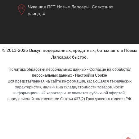
Чувашия ПГТ Новые Лапсары, Совхозная
улица, 4
© 2013-2026 Выкуп подержанных, кредитных, битых авто в Новых
Лапсарах быстро.
Политика обработки персональных данных
•
Согласие на обработку
персональных данных
•
Настройки Cookie
Вся представленная на сайте информация, касающаяся технических
характеристик, наличия на складе, стоимости товаров, носит
информационный характер и не является публичной офертой,
определяемой положениями Статьи 437(2) Гражданского кодекса РФ.