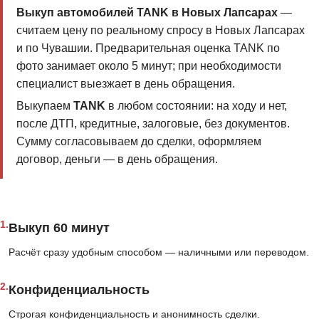
Выкуп автомобилей TANK в Новых Лапсарах
—
считаем цену по реальному спросу в Новых Лапсарах
и по Чувашии. Предварительная оценка TANK по
фото занимает около 5 минут; при необходимости
специалист выезжает в день обращения.
Выкупаем
TANK
в любом состоянии: на ходу и нет,
после ДТП, кредитные, залоговые, без документов.
Сумму согласовываем до сделки, оформляем
договор, деньги — в день обращения.
1.
Выкуп 60 минут
Расчёт сразу удобным способом — наличными или переводом.
2.
Конфиденциальность
Строгая конфиденциальность и анонимность сделки.