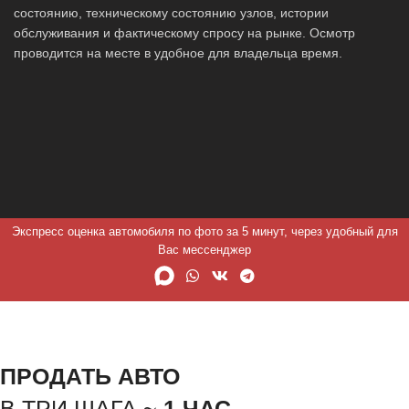
состоянию, техническому состоянию узлов, истории
обслуживания и фактическому спросу на рынке. Осмотр
проводится на месте в удобное для владельца время.
Экспресс оценка автомобиля по фото за 5 минут, через удобный для
Вас мессенджер
ПРОДАТЬ АВТО
В ТРИ ШАГА ~
1 ЧАС.