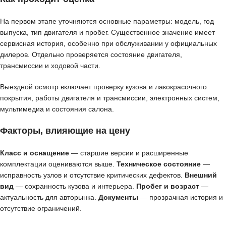
На первом этапе уточняются основные параметры: модель, год
выпуска, тип двигателя и пробег. Существенное значение имеет
сервисная история, особенно при обслуживании у официальных
дилеров. Отдельно проверяется состояние двигателя,
трансмиссии и ходовой части.
Выездной осмотр включает проверку кузова и лакокрасочного
покрытия, работы двигателя и трансмиссии, электронных систем,
мультимедиа и состояния салона.
Факторы, влияющие на цену
Класс и оснащение
— старшие версии и расширенные
комплектации оцениваются выше.
Техническое состояние
—
исправность узлов и отсутствие критических дефектов.
Внешний
вид
— сохранность кузова и интерьера.
Пробег и возраст
—
актуальность для авторынка.
Документы
— прозрачная история и
отсутствие ограничений.