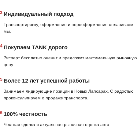
3.
Индивидуальный подход
Транспортировку, оформление и переоформление оплачиваем
мы.
4.
Покупаем TANK дорого
Эксперт бесплатно оценит и предложит максимальную рыночную
цену.
5.
Более 12 лет успешной работы
Занимаем лидирующие позиции в Новых Лапсарах. С радостью
проконсультируем о продаже транспорта.
6.
100% честность
Честная сделка и актуальная рыночная оценка авто.