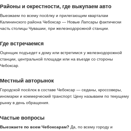
Районы и окрестности, где выкупаем авто
Выезжаем по всему посёлку и прилегающим кварталам
Калининского района Чебоксар — Новые Лапсары фактически
часть столицы Чувашии, при железнодорожной станции.
Где встречаемся
Оценщик подъедет к дому или встретимся у железнодорожной
станции, центральной площади или на въезде со стороны
Чебоксар.
Местный авторынок
Городской посёлок в составе Чебоксар — седаны, кроссоверы,
иномарки и коммерческий транспорт. Цену называем по текущему
рынку в день обращения.
Частые вопросы
Выезжаете по всем Чебоксарам?
Да, по всему городу и