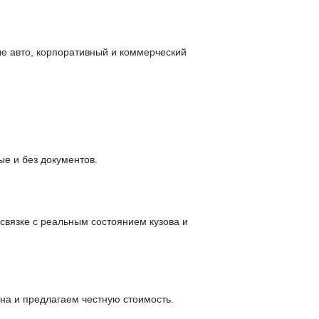
е авто, корпоративный и коммерческий
е и без документов.
вязке с реальным состоянием кузова и
а и предлагаем честную стоимость.