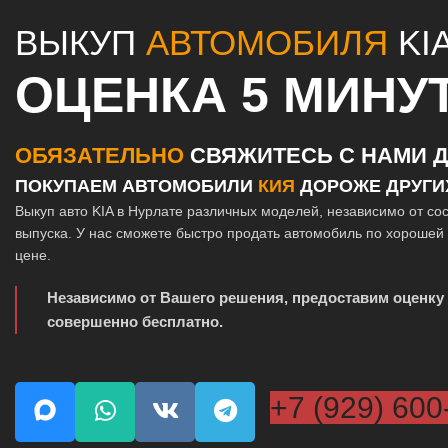
ВЫКУП
АВТОМОБИЛЯ
KI
ОЦЕНКА 5 МИНУ
ОБЯЗАТЕЛЬНО
СВЯЖИТЕСЬ С НАМИ Д
ПОКУПАЕМ АВТОМОБИЛИ
КИЯ
ДОРОЖЕ ДРУГИ
Выкуп авто KIA в Нурлате различных моделей, независимо от сос
выпуска. У нас сможете быстро продать автомобиль по хорошей
цене.
Независимо от Вашего решения, предоставим оценку
совершенно бесплатно.
+7 (929) 600