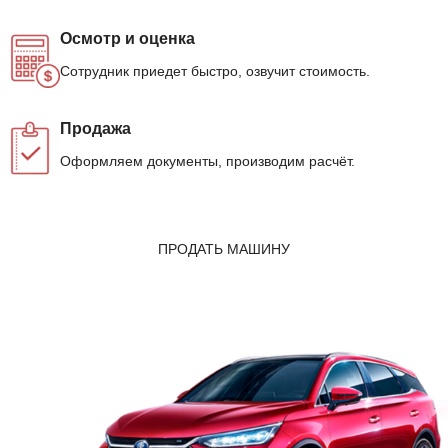
Осмотр и оценка
Сотрудник приедет быстро, озвучит стоимость.
Продажа
Оформляем документы, производим расчёт.
ПРОДАТЬ МАШИНУ