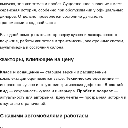
выпуска, тип двигателя и пробег. Существенное значение имеет
сервисная история, особенно при обслуживании у официальных
дилеров. Отдельно проверяется состояние двигателя,
трансмиссии и ходовой части.
Выездной осмотр включает проверку кузова и лакокрасочного
покрытия, работы двигателя и трансмиссии, электронных систем,
мультимедиа и состояния салона.
Факторы, влияющие на цену
Класс и оснащение
— старшие версии и расширенные
комплектации оцениваются выше.
Техническое состояние
—
исправность узлов и отсутствие критических дефектов.
Внешний
вид
— сохранность кузова и интерьера.
Пробег и возраст
—
актуальность для авторынка.
Документы
— прозрачная история и
отсутствие ограничений.
С какими автомобилями работаем