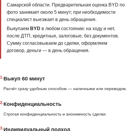
Самарской области. Предварительная оценка BYD по
фото занимает около 5 минут; при необходимости
специалист выезжает в день обращения.
Выкупаем
BYD
в любом состоянии: на ходу и нет,
после ДТП, кредитные, залоговые, без документов.
Сумму согласовываем до сделки, оформляем
договор, деньги — в день обращения.
1.
Выкуп 60 минут
Расчёт сразу удобным способом — наличными или переводом.
2.
Конфиденциальность
Строгая конфиденциальность и анонимность сделки.
3.
Индивидуальный подход