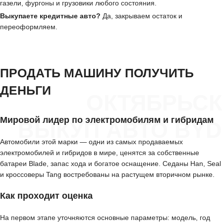
газели, фургоны и грузовики любого состояния.
Выкупаете кредитные авто?
Да, закрываем остаток и
переоформляем.
ПРОДАТЬ МАШИНУ ПОЛУЧИТЬ
ДЕНЬГИ
ОКТЯБРЬСК
Мировой лидер по электромобилям и гибридам
ВЫКУП АВТО BYD
Автомобили этой марки — одни из самых продаваемых
электромобилей и гибридов в мире, ценятся за собственные
батареи Blade, запас хода и богатое оснащение. Седаны Han, Seal
и кроссоверы Tang востребованы на растущем вторичном рынке.
Как проходит оценка
На первом этапе уточняются основные параметры: модель, год