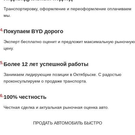
Транспортировку, оформление и переоформление оплачиваем
мы.
4.
Покупаем BYD дорого
Эксперт бесплатно оценит и предложит максимальную рыночную
цену.
5.
Более 12 лет успешной работы
Занимаем лидирующие позиции в Октябрьске. С радостью
проконсультируем о продаже транспорта.
6.
100% честность
Честная сделка и актуальная рыночная оценка авто.
ПРОДАТЬ АВТОМОБИЛЬ БЫСТРО