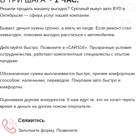
СРОЧНО ВЫГОДНО
Решили продать машину выгодно? Срочный выкуп авто BYD в
Октябрьске — сфера услуг нашей компании.
ПРОДАТЬ
Бывает, деньги нужны срочно, а взять их негде. Если ремонт стал
невыгоден, поможем выгодно расстаться с автомобилем.
Действуйте быстро. Позвоните в «CARS16». Прозрачные условия
сотрудничества, работают компетентные специалисты с опытом
продажи.
Обозначенная сумма выплачивается быстро, причем комфортным
способом: наличными, переводом. Покупаем авто быстро и
комфортно.
Оцениваем дороже конкурентов. К нам идут те, кто не хочет терять
время и деньги на долгие поиски покупателя.
Свяжитесь
Заполните форму. Позвоните.