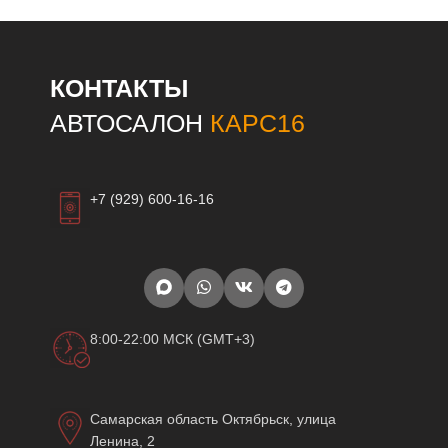
КОНТАКТЫ
АВТОСАЛОН
КАРС16
+7 (929) 600-16-16
8:00-22:00 МСК (GMT+3)
Самарская область Октябрьск, улица
Ленина, 2