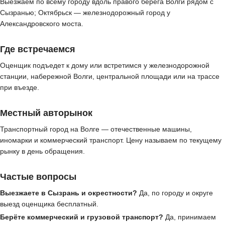
Выезжаем по всему городу вдоль правого берега Волги рядом с
Сызранью; Октябрьск — железнодорожный город у
Александровского моста.
Где встречаемся
Оценщик подъедет к дому или встретимся у железнодорожной
станции, набережной Волги, центральной площади или на трассе
при въезде.
Местный авторынок
Транспортный город на Волге — отечественные машины,
иномарки и коммерческий транспорт. Цену называем по текущему
рынку в день обращения.
Частые вопросы
Выезжаете в Сызрань и окрестности?
Да, по городу и округе
выезд оценщика бесплатный.
Берёте коммерческий и грузовой транспорт?
Да, принимаем