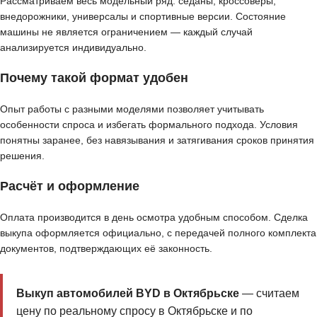
Рассматриваем весь модельный ряд: седаны, кроссоверы,
внедорожники, универсалы и спортивные версии. Состояние
машины не является ограничением — каждый случай
анализируется индивидуально.
Почему такой формат удобен
Опыт работы с разными моделями позволяет учитывать
особенности спроса и избегать формального подхода. Условия
понятны заранее, без навязывания и затягивания сроков принятия
решения.
Расчёт и оформление
Оплата производится в день осмотра удобным способом. Сделка
выкупа оформляется официально, с передачей полного комплекта
документов, подтверждающих её законность.
Выкуп автомобилей BYD в Октябрьске
— считаем
цену по реальному спросу в Октябрьске и по