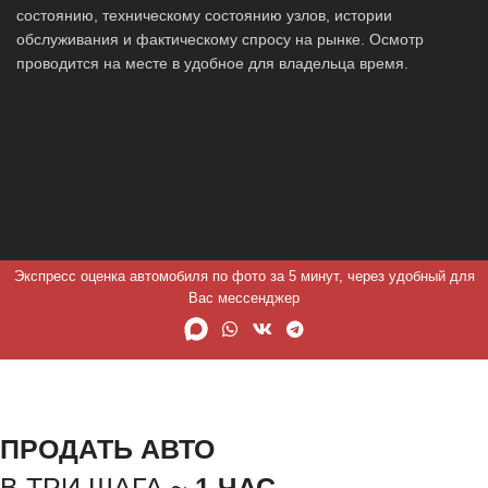
состоянию, техническому состоянию узлов, истории
обслуживания и фактическому спросу на рынке. Осмотр
проводится на месте в удобное для владельца время.
Экспресс оценка автомобиля по фото за 5 минут, через удобный для
Вас мессенджер
ПРОДАТЬ АВТО
В ТРИ ШАГА ~
1 ЧАС.