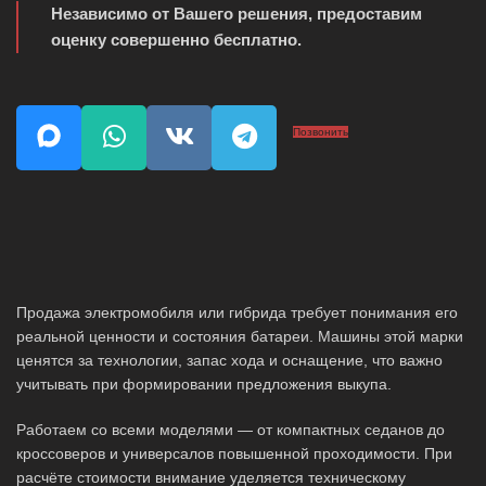
Независимо от Вашего решения, предоставим
оценку совершенно бесплатно.
Позвонить
Продажа электромобиля или гибрида требует понимания его
реальной ценности и состояния батареи. Машины этой марки
ценятся за технологии, запас хода и оснащение, что важно
учитывать при формировании предложения выкупа.
Работаем со всеми моделями — от компактных седанов до
кроссоверов и универсалов повышенной проходимости. При
расчёте стоимости внимание уделяется техническому