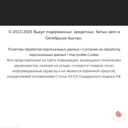
© 2013-2026 Выкуп подержанных, кредитных, битых авто в
Октябрьске быстро.
Политика обработки персональных данных
•
Согласие на обработку
персональных данных
•
Настройки Cookie
Вся представленная на сайте информация, касающаяся технических
характеристик, наличия на складе, стоимости товаров, носит
информационный характер и не является публичной офертой,
определяемой положениями Статьи 437(2) Гражданского кодекса РФ.