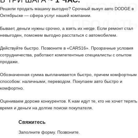
СРОЧНО ВЫГОДНО
Решили продать машину выгодно? Срочный выкуп авто DODGE в
Октябрьске — сфера услуг нашей компании.
ПРОДАТЬ
Бывает, деньги нужны срочно, а взять их негде. Если ремонт стал
невыгоден, поможем выгодно расстаться с автомобилем.
Действуйте быстро. Позвоните в «CARS16». Прозрачные условия
сотрудничества, работают компетентные специалисты с опытом
продажи.
Обозначенная сумма выплачивается быстро, причем комфортным
способом: наличными, переводом. Покупаем авто быстро и
комфортно.
Оцениваем дороже конкурентов. К нам идут те, кто не хочет терять
время и деньги на долгие поиски покупателя.
Свяжитесь
Заполните форму. Позвоните.