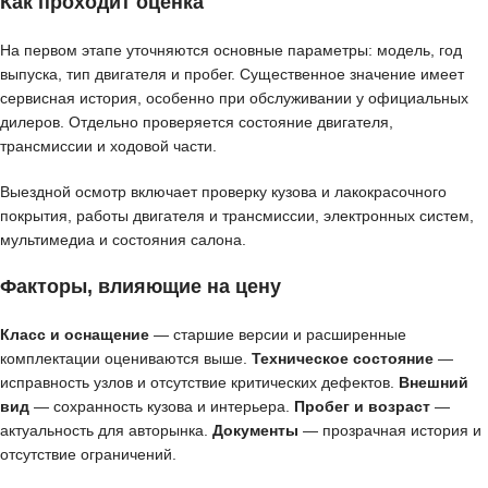
Как проходит оценка
На первом этапе уточняются основные параметры: модель, год
выпуска, тип двигателя и пробег. Существенное значение имеет
сервисная история, особенно при обслуживании у официальных
дилеров. Отдельно проверяется состояние двигателя,
трансмиссии и ходовой части.
Выездной осмотр включает проверку кузова и лакокрасочного
покрытия, работы двигателя и трансмиссии, электронных систем,
мультимедиа и состояния салона.
Факторы, влияющие на цену
Класс и оснащение
— старшие версии и расширенные
комплектации оцениваются выше.
Техническое состояние
—
исправность узлов и отсутствие критических дефектов.
Внешний
вид
— сохранность кузова и интерьера.
Пробег и возраст
—
актуальность для авторынка.
Документы
— прозрачная история и
отсутствие ограничений.