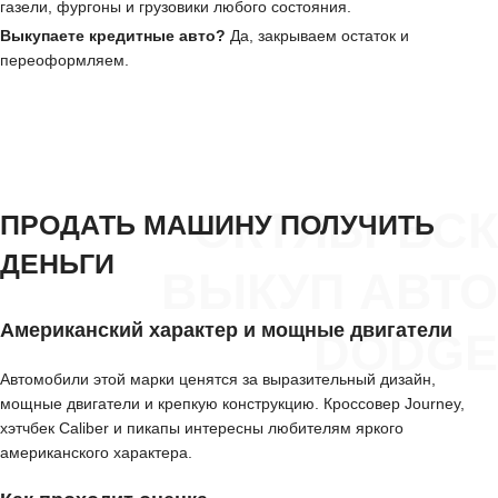
газели, фургоны и грузовики любого состояния.
Выкупаете кредитные авто?
Да, закрываем остаток и
переоформляем.
ОКТЯБРЬСК
ПРОДАТЬ МАШИНУ ПОЛУЧИТЬ
ДЕНЬГИ
ВЫКУП АВТО
Американский характер и мощные двигатели
DODGE
Автомобили этой марки ценятся за выразительный дизайн,
мощные двигатели и крепкую конструкцию. Кроссовер Journey,
хэтчбек Caliber и пикапы интересны любителям яркого
американского характера.