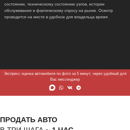
состоянию, техническому состоянию узлов, истории
обслуживания и фактическому спросу на рынке. Осмотр
проводится на месте в удобное для владельца время.
Экспресс оценка автомобиля по фото за 5 минут, через удобный для
Вас мессенджер
ПРОДАТЬ АВТО
В ТРИ ШАГА ~
1 ЧАС.