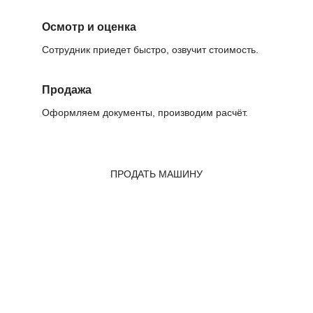
Осмотр и оценка
Сотрудник приедет быстро, озвучит стоимость.
Продажа
Оформляем документы, производим расчёт.
ПРОДАТЬ МАШИНУ