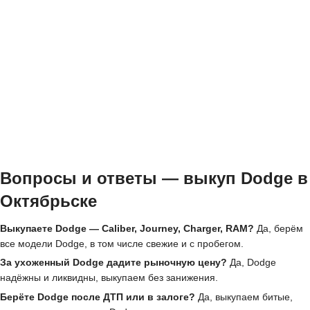
Вопросы и ответы — выкуп Dodge в
Октябрьске
Выкупаете Dodge — Caliber, Journey, Charger, RAM?
Да, берём
все модели Dodge, в том числе свежие и с пробегом.
За ухоженный Dodge дадите рыночную цену?
Да, Dodge
надёжны и ликвидны, выкупаем без занижения.
Берёте Dodge после ДТП или в залоге?
Да, выкупаем битые,