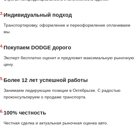
3.
Индивидуальный подход
Транспортировку, оформление и переоформление оплачиваем
мы.
4.
Покупаем DODGE дорого
Эксперт бесплатно оценит и предложит максимальную рыночную
цену.
5.
Более 12 лет успешной работы
Занимаем лидирующие позиции в Октябрьске. С радостью
проконсультируем о продаже транспорта.
6.
100% честность
Честная сделка и актуальная рыночная оценка авто.