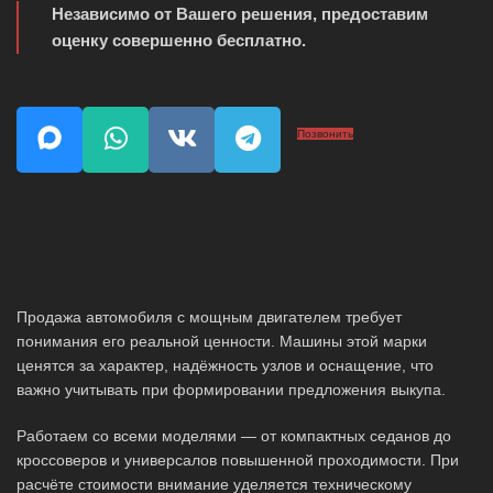
Независимо от Вашего решения, предоставим
оценку совершенно бесплатно.
Позвонить
Продажа автомобиля с мощным двигателем требует
понимания его реальной ценности. Машины этой марки
ценятся за характер, надёжность узлов и оснащение, что
важно учитывать при формировании предложения выкупа.
Работаем со всеми моделями — от компактных седанов до
кроссоверов и универсалов повышенной проходимости. При
расчёте стоимости внимание уделяется техническому