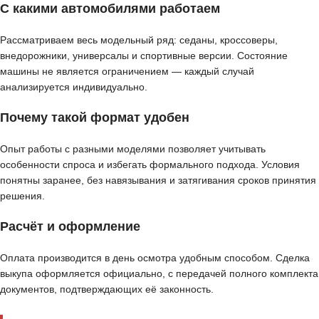
С какими автомобилями работаем
Рассматриваем весь модельный ряд: седаны, кроссоверы,
внедорожники, универсалы и спортивные версии. Состояние
машины не является ограничением — каждый случай
анализируется индивидуально.
Почему такой формат удобен
Опыт работы с разными моделями позволяет учитывать
особенности спроса и избегать формального подхода. Условия
понятны заранее, без навязывания и затягивания сроков принятия
решения.
Расчёт и оформление
Оплата производится в день осмотра удобным способом. Сделка
выкупа оформляется официально, с передачей полного комплекта
документов, подтверждающих её законность.