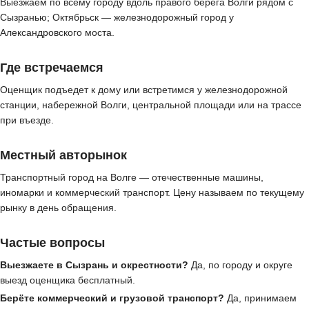
Выезжаем по всему городу вдоль правого берега Волги рядом с
Сызранью; Октябрьск — железнодорожный город у
Александровского моста.
Где встречаемся
Оценщик подъедет к дому или встретимся у железнодорожной
станции, набережной Волги, центральной площади или на трассе
при въезде.
Местный авторынок
Транспортный город на Волге — отечественные машины,
иномарки и коммерческий транспорт. Цену называем по текущему
рынку в день обращения.
Частые вопросы
Выезжаете в Сызрань и окрестности?
Да, по городу и округе
выезд оценщика бесплатный.
Берёте коммерческий и грузовой транспорт?
Да, принимаем