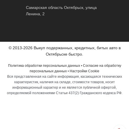
Самарская область Октябрьск, улица
Ленина, 2
© 2013-2026 Выкуп подержанных, кредитных, битых авто в
Октябрьске быстро.
Политика обработки персональных данных
•
Согласие на обработку
персональных данных
•
Настройки Cookie
Вся представленная на сайте информация, касающаяся технических
характеристик, наличия на складе, стоимости товаров, носит
информационный характер и не является публичной офертой,
определяемой положениями Статьи 437(2) Гражданского кодекса РФ.