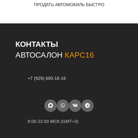
ПРОДАТЬ АВТОМОБИЛЬ БЫСТРО
КОНТАКТЫ
АВТОСАЛОН
КАРС16
+7 (929) 600-16-16
8:00-22:00 МСК (GMT+3)