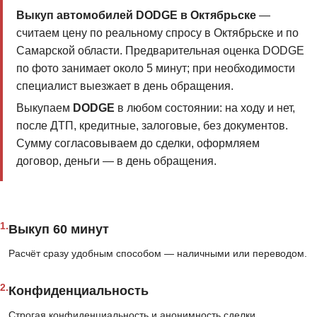
Выкуп автомобилей DODGE в Октябрьске
—
считаем цену по реальному спросу в Октябрьске и по
Самарской области. Предварительная оценка DODGE
по фото занимает около 5 минут; при необходимости
специалист выезжает в день обращения.
Выкупаем
DODGE
в любом состоянии: на ходу и нет,
после ДТП, кредитные, залоговые, без документов.
Сумму согласовываем до сделки, оформляем
договор, деньги — в день обращения.
1.
Выкуп 60 минут
Расчёт сразу удобным способом — наличными или переводом.
2.
Конфиденциальность
Строгая конфиденциальность и анонимность сделки.