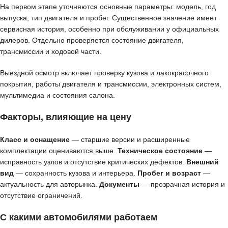
На первом этапе уточняются основные параметры: модель, год
выпуска, тип двигателя и пробег. Существенное значение имеет
сервисная история, особенно при обслуживании у официальных
дилеров. Отдельно проверяется состояние двигателя,
трансмиссии и ходовой части.
Выездной осмотр включает проверку кузова и лакокрасочного
покрытия, работы двигателя и трансмиссии, электронных систем,
мультимедиа и состояния салона.
Факторы, влияющие на цену
Класс и оснащение
— старшие версии и расширенные
комплектации оцениваются выше.
Техническое состояние
—
исправность узлов и отсутствие критических дефектов.
Внешний
вид
— сохранность кузова и интерьера.
Пробег и возраст
—
актуальность для авторынка.
Документы
— прозрачная история и
отсутствие ограничений.
С какими автомобилями работаем