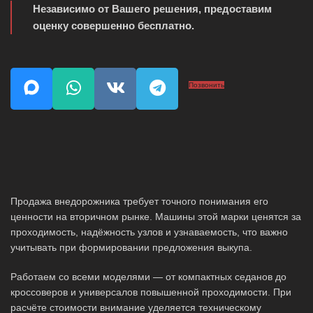
Независимо от Вашего решения, предоставим
оценку совершенно бесплатно.
Позвонить
Продажа внедорожника требует точного понимания его
ценности на вторичном рынке. Машины этой марки ценятся за
проходимость, надёжность узлов и узнаваемость, что важно
учитывать при формировании предложения выкупа.
Работаем со всеми моделями — от компактных седанов до
кроссоверов и универсалов повышенной проходимости. При
расчёте стоимости внимание уделяется техническому