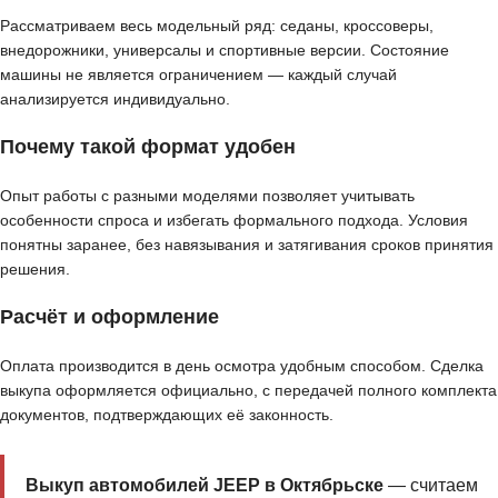
Рассматриваем весь модельный ряд: седаны, кроссоверы,
внедорожники, универсалы и спортивные версии. Состояние
машины не является ограничением — каждый случай
анализируется индивидуально.
Почему такой формат удобен
Опыт работы с разными моделями позволяет учитывать
особенности спроса и избегать формального подхода. Условия
понятны заранее, без навязывания и затягивания сроков принятия
решения.
Расчёт и оформление
Оплата производится в день осмотра удобным способом. Сделка
выкупа оформляется официально, с передачей полного комплекта
документов, подтверждающих её законность.
Выкуп автомобилей JEEP в Октябрьске
— считаем