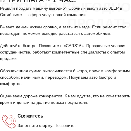
СРОЧНО ВЫГОДНО
Решили продать машину выгодно? Срочный выкуп авто JEEP в
Октябрьске — сфера услуг нашей компании.
ПРОДАТЬ
Бывает, деньги нужны срочно, а взять их негде. Если ремонт стал
невыгоден, поможем выгодно расстаться с автомобилем.
Действуйте быстро. Позвоните в «CARS16». Прозрачные условия
сотрудничества, работают компетентные специалисты с опытом
продажи.
Обозначенная сумма выплачивается быстро, причем комфортным
способом: наличными, переводом. Покупаем авто быстро и
комфортно.
Оцениваем дороже конкурентов. К нам идут те, кто не хочет терять
время и деньги на долгие поиски покупателя.
Свяжитесь
Заполните форму. Позвоните.