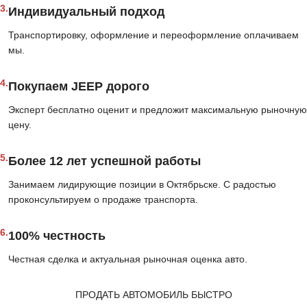
3.
Индивидуальный подход
Транспортировку, оформление и переоформление оплачиваем
мы.
4.
Покупаем JEEP дорого
Эксперт бесплатно оценит и предложит максимальную рыночную
цену.
5.
Более 12 лет успешной работы
Занимаем лидирующие позиции в Октябрьске. С радостью
проконсультируем о продаже транспорта.
6.
100% честность
Честная сделка и актуальная рыночная оценка авто.
ПРОДАТЬ АВТОМОБИЛЬ БЫСТРО