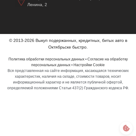
Ленина, 2
© 2013-2026 Выкуп подержанных, кредитных, битых авто в
Октябрьске быстро.
Политика обработки персональных данных
•
Согласие на обработку
персональных данных
•
Настройки Cookie
Вся представленная на сайте информация, касающаяся технических
характеристик, наличия на складе, стоимости товаров, носит
информационный характер и не является публичной офертой,
определяемой положениями Статьи 437(2) Гражданского кодекса РФ.