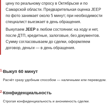
цену по реальному спросу в Октябрьске и по
Самарской области. Предварительная оценка JEEP
по фото занимает около 5 минут; при необходимости
специалист выезжает в день обращения.
Выкупаем
JEEP
в любом состоянии: на ходу и нет,
после ДТП, кредитные, залоговые, без документов.
Сумму согласовываем до сделки, оформляем
договор, деньги — в день обращения.
1.
Выкуп 60 минут
Расчёт сразу удобным способом — наличными или переводом.
2.
Конфиденциальность
Строгая конфиденциальность и анонимность сделки.