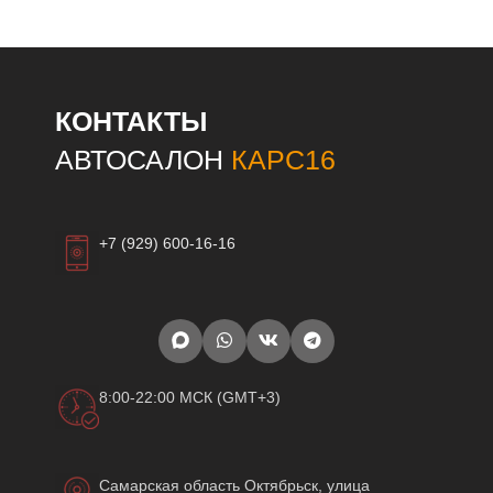
КОНТАКТЫ
АВТОСАЛОН
КАРС16
+7 (929) 600-16-16
8:00-22:00 МСК (GMT+3)
Самарская область Октябрьск, улица