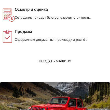
Осмотр и оценка
Сотрудник приедет быстро, озвучит стоимость.
Продажа
Оформляем документы, производим расчёт.
ПРОДАТЬ МАШИНУ