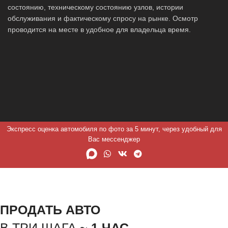
состоянию, техническому состоянию узлов, истории
обслуживания и фактическому спросу на рынке. Осмотр
проводится на месте в удобное для владельца время.
Экспресс оценка автомобиля по фото за 5 минут, через удобный для
Вас мессенджер
ПРОДАТЬ АВТО
В ТРИ ШАГА ~
1 ЧАС.