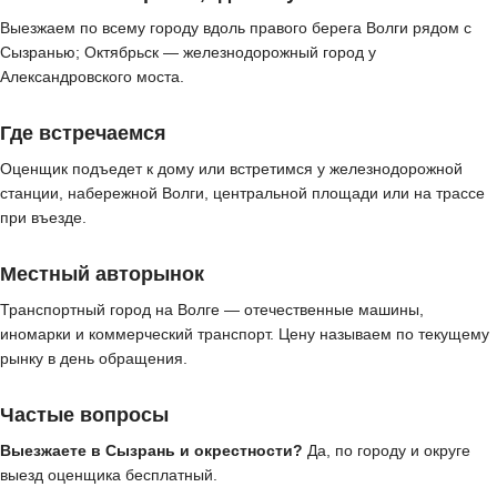
Выезжаем по всему городу вдоль правого берега Волги рядом с
Сызранью; Октябрьск — железнодорожный город у
Александровского моста.
Где встречаемся
Оценщик подъедет к дому или встретимся у железнодорожной
станции, набережной Волги, центральной площади или на трассе
при въезде.
Местный авторынок
Транспортный город на Волге — отечественные машины,
иномарки и коммерческий транспорт. Цену называем по текущему
рынку в день обращения.
Частые вопросы
Выезжаете в Сызрань и окрестности?
Да, по городу и округе
выезд оценщика бесплатный.