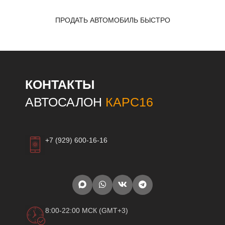
ПРОДАТЬ АВТОМОБИЛЬ БЫСТРО
КОНТАКТЫ
АВТОСАЛОН
КАРС16
+7 (929) 600-16-16
8:00-22:00 МСК (GMT+3)