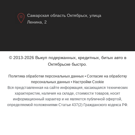
Самарская область Октябрьск, улица
Ленина, 2
© 2013-2026 Выкуп подержанных, кредитных, битых авто в
Октябрьске быстро.
Политика обработки персональных данных
•
Согласие на обработку
персональных данных
•
Настройки Cookie
Вся представленная на сайте информация, касающаяся технических
характеристик, наличия на складе, стоимости товаров, носит
информационный характер и не является публичной офертой,
определяемой положениями Статьи 437(2) Гражданского кодекса РФ.