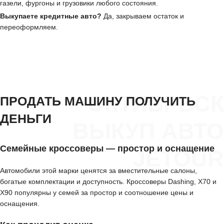
газели, фургоны и грузовики любого состояния.
Выкупаете кредитные авто?
Да, закрываем остаток и
переоформляем.
ОКТЯБРЬСК
ПРОДАТЬ МАШИНУ ПОЛУЧИТЬ
ДЕНЬГИ
ВЫКУП АВТО
Семейные кроссоверы — простор и оснащение
JETOUR
Автомобили этой марки ценятся за вместительные салоны,
богатые комплектации и доступность. Кроссоверы Dashing, X70 и
X90 популярны у семей за простор и соотношение цены и
оснащения.