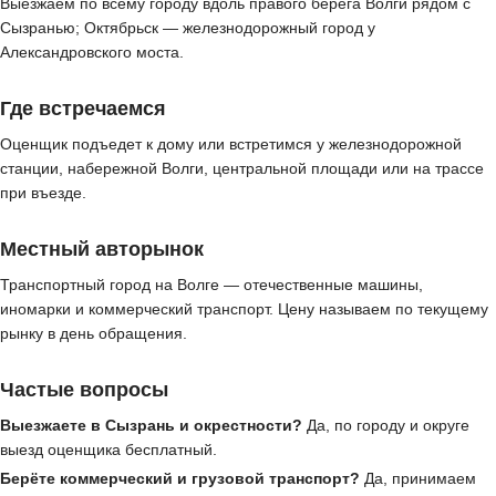
Выезжаем по всему городу вдоль правого берега Волги рядом с
Сызранью; Октябрьск — железнодорожный город у
Александровского моста.
Где встречаемся
Оценщик подъедет к дому или встретимся у железнодорожной
станции, набережной Волги, центральной площади или на трассе
при въезде.
Местный авторынок
Транспортный город на Волге — отечественные машины,
иномарки и коммерческий транспорт. Цену называем по текущему
рынку в день обращения.
Частые вопросы
Выезжаете в Сызрань и окрестности?
Да, по городу и округе
выезд оценщика бесплатный.
Берёте коммерческий и грузовой транспорт?
Да, принимаем