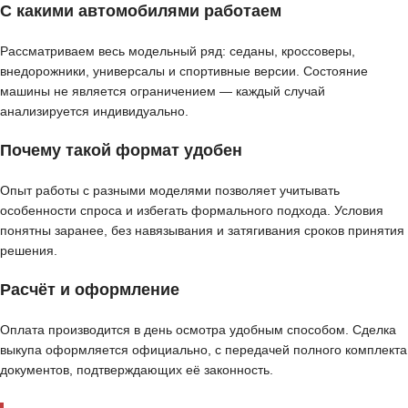
С какими автомобилями работаем
Рассматриваем весь модельный ряд: седаны, кроссоверы,
внедорожники, универсалы и спортивные версии. Состояние
машины не является ограничением — каждый случай
анализируется индивидуально.
Почему такой формат удобен
Опыт работы с разными моделями позволяет учитывать
особенности спроса и избегать формального подхода. Условия
понятны заранее, без навязывания и затягивания сроков принятия
решения.
Расчёт и оформление
Оплата производится в день осмотра удобным способом. Сделка
выкупа оформляется официально, с передачей полного комплекта
документов, подтверждающих её законность.