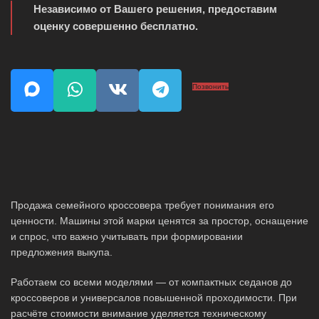
Независимо от Вашего решения, предоставим
оценку совершенно бесплатно.
Позвонить
Продажа семейного кроссовера требует понимания его
ценности. Машины этой марки ценятся за простор, оснащение
и спрос, что важно учитывать при формировании
предложения выкупа.
Работаем со всеми моделями — от компактных седанов до
кроссоверов и универсалов повышенной проходимости. При
расчёте стоимости внимание уделяется техническому