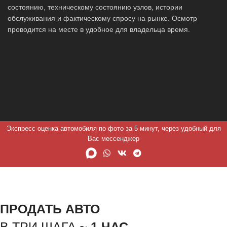
состоянию, техническому состоянию узлов, истории
обслуживания и фактическому спросу на рынке. Осмотр
проводится на месте в удобное для владельца время.
Экспресс оценка автомобиля по фото за 5 минут, через удобный для
Вас мессенджер
ПРОДАТЬ АВТО
В ТРИ ШАГА ~
1 ЧАС.