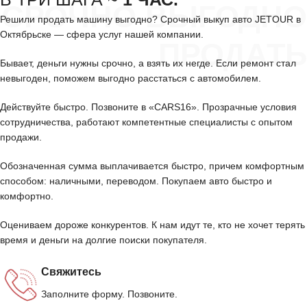
СРОЧНО ВЫГОДНО
Решили продать машину выгодно? Срочный выкуп авто JETOUR в
Октябрьске — сфера услуг нашей компании.
ПРОДАТЬ
Бывает, деньги нужны срочно, а взять их негде. Если ремонт стал
невыгоден, поможем выгодно расстаться с автомобилем.
Действуйте быстро. Позвоните в «CARS16». Прозрачные условия
сотрудничества, работают компетентные специалисты с опытом
продажи.
Обозначенная сумма выплачивается быстро, причем комфортным
способом: наличными, переводом. Покупаем авто быстро и
комфортно.
Оцениваем дороже конкурентов. К нам идут те, кто не хочет терять
время и деньги на долгие поиски покупателя.
Свяжитесь
Заполните форму. Позвоните.