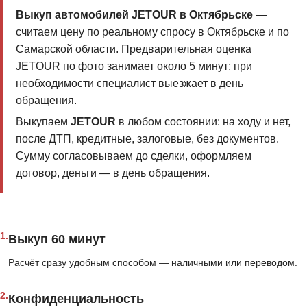
Выкуп автомобилей JETOUR в Октябрьске
—
считаем цену по реальному спросу в Октябрьске и по
Самарской области. Предварительная оценка
JETOUR по фото занимает около 5 минут; при
необходимости специалист выезжает в день
обращения.
Выкупаем
JETOUR
в любом состоянии: на ходу и нет,
после ДТП, кредитные, залоговые, без документов.
Сумму согласовываем до сделки, оформляем
договор, деньги — в день обращения.
1.
Выкуп 60 минут
Расчёт сразу удобным способом — наличными или переводом.
2.
Конфиденциальность