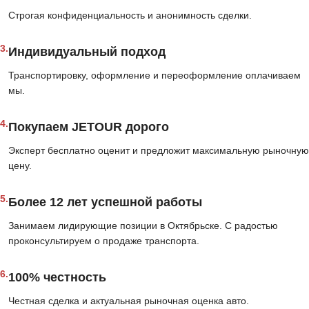
Строгая конфиденциальность и анонимность сделки.
3.
Индивидуальный подход
Транспортировку, оформление и переоформление оплачиваем
мы.
4.
Покупаем JETOUR дорого
Эксперт бесплатно оценит и предложит максимальную рыночную
цену.
5.
Более 12 лет успешной работы
Занимаем лидирующие позиции в Октябрьске. С радостью
проконсультируем о продаже транспорта.
6.
100% честность
Честная сделка и актуальная рыночная оценка авто.