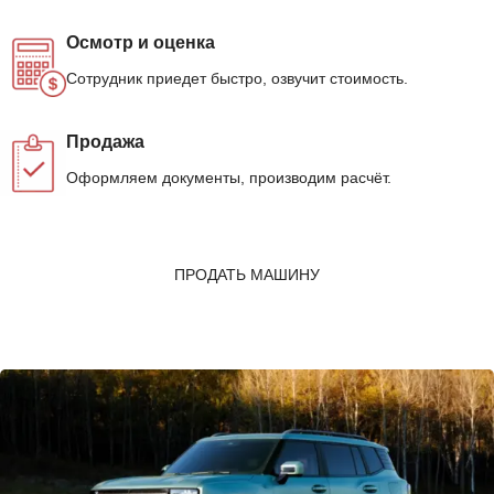
Осмотр и оценка
Сотрудник приедет быстро, озвучит стоимость.
Продажа
Оформляем документы, производим расчёт.
ПРОДАТЬ МАШИНУ