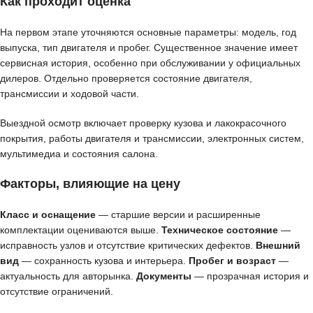
Как проходит оценка
На первом этапе уточняются основные параметры: модель, год
выпуска, тип двигателя и пробег. Существенное значение имеет
сервисная история, особенно при обслуживании у официальных
дилеров. Отдельно проверяется состояние двигателя,
трансмиссии и ходовой части.
Выездной осмотр включает проверку кузова и лакокрасочного
покрытия, работы двигателя и трансмиссии, электронных систем,
мультимедиа и состояния салона.
Факторы, влияющие на цену
Класс и оснащение
— старшие версии и расширенные
комплектации оцениваются выше.
Техническое состояние
—
исправность узлов и отсутствие критических дефектов.
Внешний
вид
— сохранность кузова и интерьера.
Пробег и возраст
—
актуальность для авторынка.
Документы
— прозрачная история и
отсутствие ограничений.