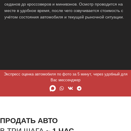
седанов до кроссоверов и минивэнов. Осмотр проводится на
месте в удобное время, после чего озвучивается стоимость с
учётом состояния автомобиля и текущей рыночной ситуации.
Экспресс оценка автомобиля по фото за 5 минут, через удобный для
Вас мессенджер
ПРОДАТЬ АВТО
В ТРИ ШАГА ~
1 ЧАС.