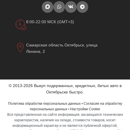
8:00-22:00 МСК (GMT+3)
Самарская область Октябрьск, улица
Ленина, 2
© 2013-2026 Выкуп подержанных, кредитных, битых авто в
Октябрьске быстро.
Политика обработки персональных данных
•
Согласие на обработку
персональных данных
•
Настройки Cookie
Вся представленная на сайте информация, касающаяся технических
характеристик, наличия на складе, стоимости товаров, носит
информационный характер и не является публичной офертой,