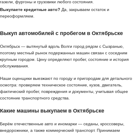
газели, фургоны и грузовики любого состояния.
Выкупаете кредитные авто?
Да, закрываем остаток и
переоформляем.
Выкуп автомобилей с пробегом в Октябрьске
Октябрьск — вытянутый вдоль Волги город рядом с Сызранью,
поэтому местный рынок подержанных машин связан с соседним
крупным городом. Цену определяют пробег, состояние и история
обслуживания.
Наши оценщики выезжают по городу и пригородам для детального
осмотра: проверяем техническое состояние, кузов, двигатель,
фактический пробег, повреждения и документы, учитывая общее
состояние транспортного средства.
Какие машины выкупаем в Октябрьске
Берём отечественные авто и иномарки — седаны, кроссоверы,
внедорожники, а также коммерческий транспорт. Принимаем