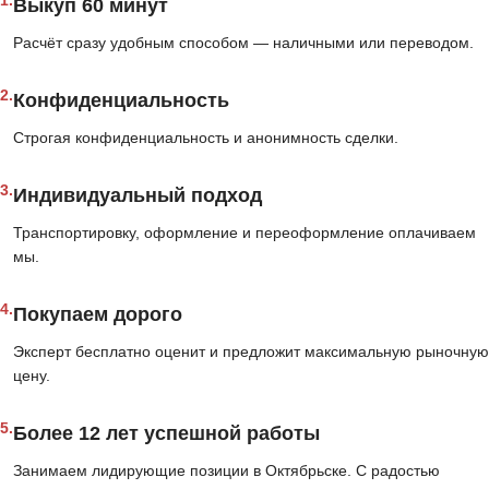
1.
Выкуп 60 минут
Расчёт сразу удобным способом — наличными или переводом.
2.
Конфиденциальность
Строгая конфиденциальность и анонимность сделки.
3.
Индивидуальный подход
Транспортировку, оформление и переоформление оплачиваем
мы.
4.
Покупаем дорого
Эксперт бесплатно оценит и предложит максимальную рыночную
цену.
5.
Более 12 лет успешной работы
Занимаем лидирующие позиции в Октябрьске. С радостью