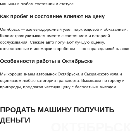
машины в любом состоянии и статусе.
Как пробег и состояние влияют на цену
Октябрьск — железнодорожный узел, парк ездовой и обкатанный.
Километраж учитываем вместе с состоянием и историей
обслуживания. Свежие авто получают лучшую оценку,
отечественные и иномарки с пробегом — по справедливой планке.
Особенности работы в Октябрьске
Мы хорошо знаем авторынок Октябрьска и Сызранского узла и
оцениваем любые категории транспорта. Выезжаем по городу и
пригороды, предлагая честную цену с бесплатным выездом.
ПРОДАТЬ МАШИНУ ПОЛУЧИТЬ
ДЕНЬГИ
ОКТЯБРЬСК