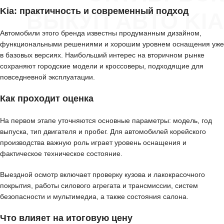
Kia: практичность и современный подход
ВЫКУП АВТО KIA
Автомобили этого бренда известны продуманным дизайном,
функциональными решениями и хорошим уровнем оснащения уже
в базовых версиях. Наибольший интерес на вторичном рынке
сохраняют городские модели и кроссоверы, подходящие для
повседневной эксплуатации.
Как проходит оценка
На первом этапе уточняются основные параметры: модель, год
выпуска, тип двигателя и пробег. Для автомобилей корейского
производства важную роль играет уровень оснащения и
фактическое техническое состояние.
Выездной осмотр включает проверку кузова и лакокрасочного
покрытия, работы силового агрегата и трансмиссии, систем
безопасности и мультимедиа, а также состояния салона.
Что влияет на итоговую цену