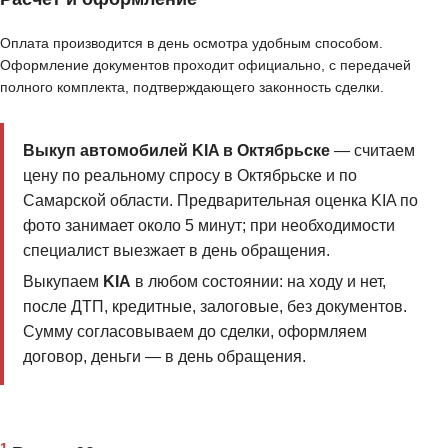
Оплата производится в день осмотра удобным способом.
Оформление документов проходит официально, с передачей
полного комплекта, подтверждающего законность сделки.
Выкуп автомобилей KIA в Октябрьске
— считаем
цену по реальному спросу в Октябрьске и по
Самарской области. Предварительная оценка KIA по
фото занимает около 5 минут; при необходимости
специалист выезжает в день обращения.
Выкупаем
KIA
в любом состоянии: на ходу и нет,
после ДТП, кредитные, залоговые, без документов.
Сумму согласовываем до сделки, оформляем
договор, деньги — в день обращения.