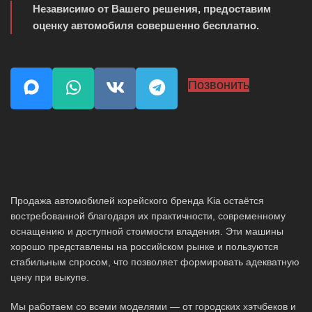
Независимо от Вашего решения, предоставим
оценку автомобиля совершенно бесплатно.
Позвонить
Продажа автомобилей корейского бренда Kia остаётся
востребованной благодаря их практичности, современному
оснащению и доступной стоимости владения. Эти машины
хорошо представлены на российском рынке и пользуются
стабильным спросом, что позволяет формировать адекватную
цену при выкупе.
Мы работаем со всеми моделями — от городских хэтчбеков и