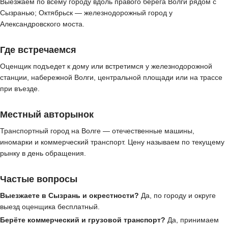
Выезжаем по всему городу вдоль правого берега Волги рядом с
Сызранью; Октябрьск — железнодорожный город у
Александровского моста.
Где встречаемся
Оценщик подъедет к дому или встретимся у железнодорожной
станции, набережной Волги, центральной площади или на трассе
при въезде.
Местный авторынок
Транспортный город на Волге — отечественные машины,
иномарки и коммерческий транспорт. Цену называем по текущему
рынку в день обращения.
Частые вопросы
Выезжаете в Сызрань и окрестности?
Да, по городу и округе
выезд оценщика бесплатный.
Берёте коммерческий и грузовой транспорт?
Да, принимаем