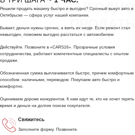
СРОЧНО ВЫГОДНО
Решили продать машину быстро и выгодно? Срочный выкуп авто в
Октябрьске — сфера услуг нашей компании.
ПРОДАТЬ
Бывает, деньги нужны срочно, а взять их негде. Если ремонт стал
невыгоден, поможем выгодно расстаться с автомобилем.
Действуйте. Позвоните в «CARS16». Прозрачные условия
сотрудничества, работают компетентные специалисты с опытом
продажи.
Обозначенная сумма выплачивается быстро, причем комфортным
способом: наличными, переводом. Покупаем авто быстро и
комфортно.
Оцениваем дороже конкурентов. К нам идут те, кто не хочет терять
время и деньги на долгие поиски покупателя.
Свяжитесь
Заполните форму. Позвоните.