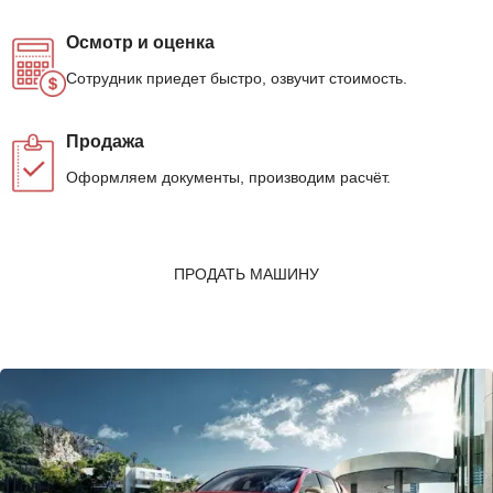
Осмотр и оценка
Сотрудник приедет быстро, озвучит стоимость.
Продажа
Оформляем документы, производим расчёт.
ПРОДАТЬ МАШИНУ