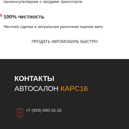
проконсультируем о продаже транспорта.
6.
100% честность
Честная сделка и актуальная рыночная оценка авто.
ПРОДАТЬ АВТОМОБИЛЬ БЫСТРО
КОНТАКТЫ
АВТОСАЛОН
КАРС16
+7 (929) 600-16-16