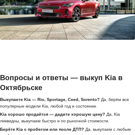
Вопросы и ответы — выкуп Kia в
Октябрьске
Выкупаете Kia — Rio, Sportage, Ceed, Sorento?
Да, берём все
популярные модели Kia, любой год и состояние.
Kia хорошо продаётся — дадите хорошую цену?
Да, Kia
ликвидны, выкупаем быстро и по рыночной стоимости.
Берёте Kia с пробегом или после ДТП?
Да, выкупаем с любым