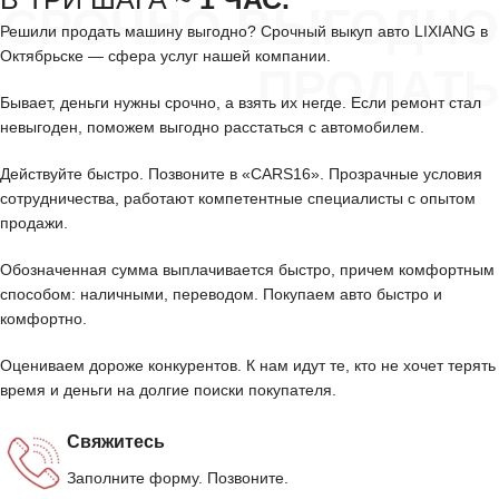
СРОЧНО ВЫГОДНО
Решили продать машину выгодно? Срочный выкуп авто LIXIANG в
Октябрьске — сфера услуг нашей компании.
ПРОДАТЬ
Бывает, деньги нужны срочно, а взять их негде. Если ремонт стал
невыгоден, поможем выгодно расстаться с автомобилем.
Действуйте быстро. Позвоните в «CARS16». Прозрачные условия
сотрудничества, работают компетентные специалисты с опытом
продажи.
Обозначенная сумма выплачивается быстро, причем комфортным
способом: наличными, переводом. Покупаем авто быстро и
комфортно.
Оцениваем дороже конкурентов. К нам идут те, кто не хочет терять
время и деньги на долгие поиски покупателя.
Свяжитесь
Заполните форму. Позвоните.