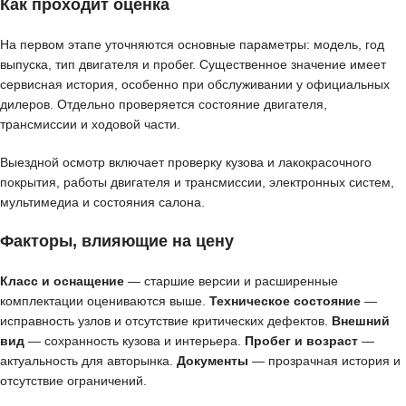
Как проходит оценка
На первом этапе уточняются основные параметры: модель, год
выпуска, тип двигателя и пробег. Существенное значение имеет
сервисная история, особенно при обслуживании у официальных
дилеров. Отдельно проверяется состояние двигателя,
трансмиссии и ходовой части.
Выездной осмотр включает проверку кузова и лакокрасочного
покрытия, работы двигателя и трансмиссии, электронных систем,
мультимедиа и состояния салона.
Факторы, влияющие на цену
Класс и оснащение
— старшие версии и расширенные
комплектации оцениваются выше.
Техническое состояние
—
исправность узлов и отсутствие критических дефектов.
Внешний
вид
— сохранность кузова и интерьера.
Пробег и возраст
—
актуальность для авторынка.
Документы
— прозрачная история и
отсутствие ограничений.