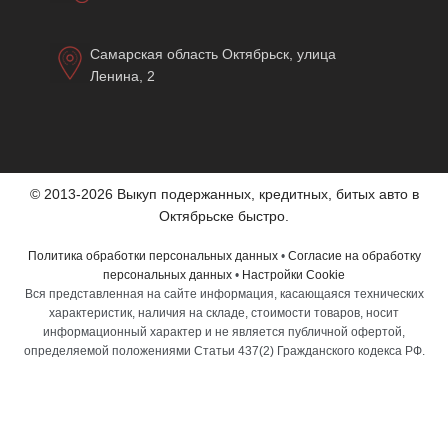
Самарская область Октябрьск, улица
Ленина, 2
© 2013-2026 Выкуп подержанных, кредитных, битых авто в
Октябрьске быстро.
Политика обработки персональных данных
•
Согласие на обработку
персональных данных
•
Настройки Cookie
Вся представленная на сайте информация, касающаяся технических
характеристик, наличия на складе, стоимости товаров, носит
информационный характер и не является публичной офертой,
определяемой положениями Статьи 437(2) Гражданского кодекса РФ.