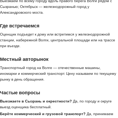
Выезжаем по всему городу вдоль правого берега Волги рядом с
Сызранью; Октябрьск — железнодорожный город у
Александровского моста.
Где встречаемся
Оценщик подъедет к дому или встретимся у железнодорожной
станции, набережной Волги, центральной площади или на трассе
при въезде.
Местный авторынок
Транспортный город на Волге — отечественные машины,
иномарки и коммерческий транспорт. Цену называем по текущему
рынку в день обращения.
Частые вопросы
Выезжаете в Сызрань и окрестности?
Да, по городу и округе
выезд оценщика бесплатный.
Берёте коммерческий и грузовой транспорт?
Да, принимаем