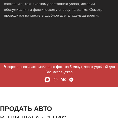
состоянию, техническому состоянию узлов, истории
обслуживания и фактическому спросу на рынке. Осмотр
проводится на месте в удобное для владельца время.
Экспресс оценка автомобиля по фото за 5 минут, через удобный для
Вас мессенджер
ПРОДАТЬ АВТО
В ТРИ ШАГА ~
1 ЧАС.