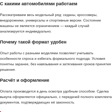
С какими автомобилями работаем
Рассматриваем весь модельный ряд: седаны, кроссоверы,
внедорожники, универсалы и спортивные версии. Состояние
машины не является ограничением — каждый случай
анализируется индивидуально.
Почему такой формат удобен
Опыт работы с разными моделями позволяет учитывать
особенности спроса и избегать формального подхода. Условия
понятны заранее, без навязывания и затягивания сроков принятия
решения.
Расчёт и оформление
Оплата производится в день осмотра удобным способом. Сделка
выкупа оформляется официально, с передачей полного комплекта
документов, подтверждающих её законность.