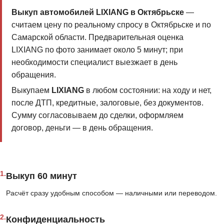
Выкуп автомобилей LIXIANG в Октябрьске
—
считаем цену по реальному спросу в Октябрьске и по
Самарской области. Предварительная оценка
LIXIANG по фото занимает около 5 минут; при
необходимости специалист выезжает в день
обращения.
Выкупаем
LIXIANG
в любом состоянии: на ходу и нет,
после ДТП, кредитные, залоговые, без документов.
Сумму согласовываем до сделки, оформляем
договор, деньги — в день обращения.
1.
Выкуп 60 минут
Расчёт сразу удобным способом — наличными или переводом.
2.
Конфиденциальность