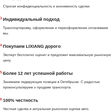
Строгая конфиденциальность и анонимность сделки.
3.
Индивидуальный подход
Транспортировку, оформление и переоформление оплачиваем
мы.
4.
Покупаем LIXIANG дорого
Эксперт бесплатно оценит и предложит максимальную рыночную
цену.
5.
Более 12 лет успешной работы
Занимаем лидирующие позиции в Октябрьске. С радостью
проконсультируем о продаже транспорта.
6.
100% честность
Честная сделка и актуальная рыночная оценка авто.