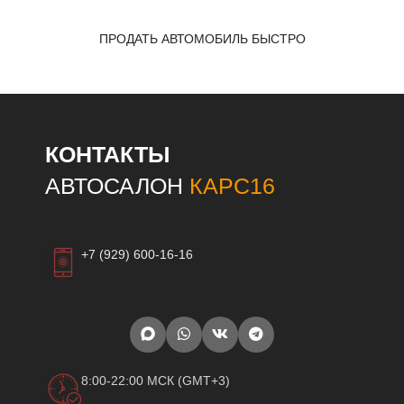
ПРОДАТЬ АВТОМОБИЛЬ БЫСТРО
КОНТАКТЫ
АВТОСАЛОН
КАРС16
+7 (929) 600-16-16
8:00-22:00 МСК (GMT+3)