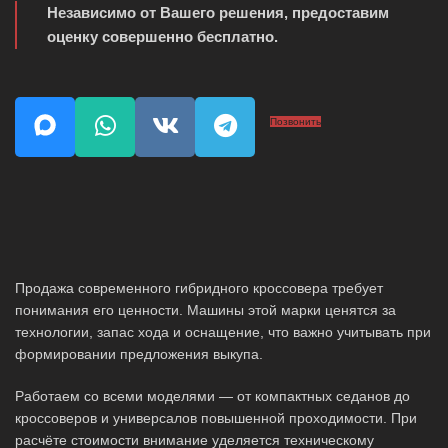
Независимо от Вашего решения, предоставим
оценку совершенно бесплатно.
Позвонить
Продажа современного гибридного кроссовера требует
понимания его ценности. Машины этой марки ценятся за
технологии, запас хода и оснащение, что важно учитывать при
формировании предложения выкупа.
Работаем со всеми моделями — от компактных седанов до
кроссоверов и универсалов повышенной проходимости. При
расчёте стоимости внимание уделяется техническому