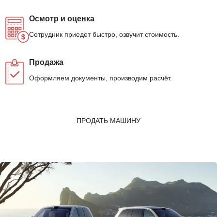
Осмотр и оценка
Сотрудник приедет быстро, озвучит стоимость.
Продажа
Оформляем документы, производим расчёт.
ПРОДАТЬ МАШИНУ