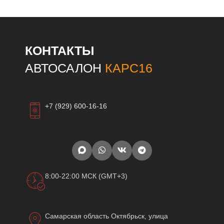
КОНТАКТЫ
АВТОСАЛОН
КАРС16
+7 (929) 600-16-16
8:00-22:00 МСК (GMT+3)
Самарская область Октябрьск, улица