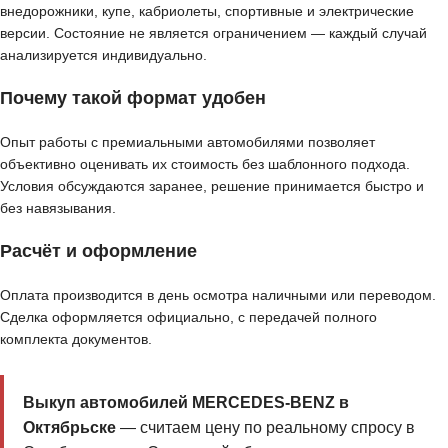
внедорожники, купе, кабриолеты, спортивные и электрические
версии. Состояние не является ограничением — каждый случай
анализируется индивидуально.
Почему такой формат удобен
Опыт работы с премиальными автомобилями позволяет
объективно оценивать их стоимость без шаблонного подхода.
Условия обсуждаются заранее, решение принимается быстро и
без навязывания.
Расчёт и оформление
Оплата производится в день осмотра наличными или переводом.
Сделка оформляется официально, с передачей полного
комплекта документов.
Выкуп автомобилей MERCEDES-BENZ в
Октябрьске
— считаем цену по реальному спросу в