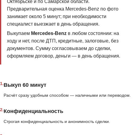
Октябрьске и по Самарской области.
Предварительная оценка Mercedes-Benz по фото
занимает около 5 минут; при необходимости
специалист выезжает в день обращения.
Выкупаем
Mercedes-Benz
в любом состоянии: на
ходу и нет, после ДТП, кредитные, залоговые, без
документов. Сумму согласовываем до сделки,
оформляем договор, деньги — в день обращения.
1.
Выкуп 60 минут
Расчёт сразу удобным способом — наличными или переводом.
2.
Конфиденциальность
Строгая конфиденциальность и анонимность сделки.