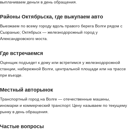
выплачиваем деньги в день обращения.
Районы Октябрьска, где выкупаем авто
Выезжаем по всему городу вдоль правого берега Волги рядом с
Сызранью; Октябрьск — железнодорожный город у
Александровского моста.
Где встречаемся
Оценщик подъедет к дому или встретимся у железнодорожной
станции, набережной Волги, центральной площади или на трассе
при въезде.
Местный авторынок
Транспортный город на Волге — отечественные машины,
иномарки и коммерческий транспорт. Цену называем по текущему
рынку в день обращения.
Частые вопросы