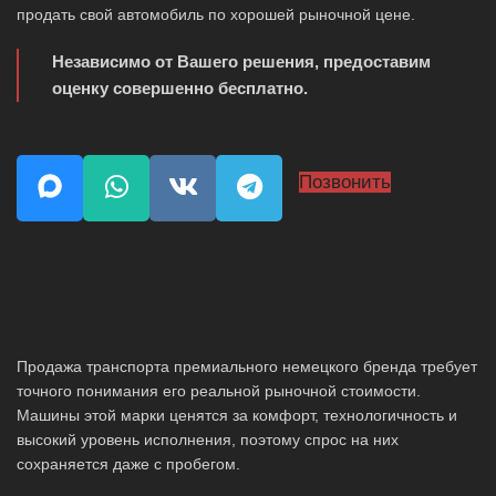
продать свой автомобиль по хорошей рыночной цене.
Независимо от Вашего решения, предоставим
оценку совершенно бесплатно.
Позвонить
Продажа транспорта премиального немецкого бренда требует
точного понимания его реальной рыночной стоимости.
Машины этой марки ценятся за комфорт, технологичность и
высокий уровень исполнения, поэтому спрос на них
сохраняется даже с пробегом.