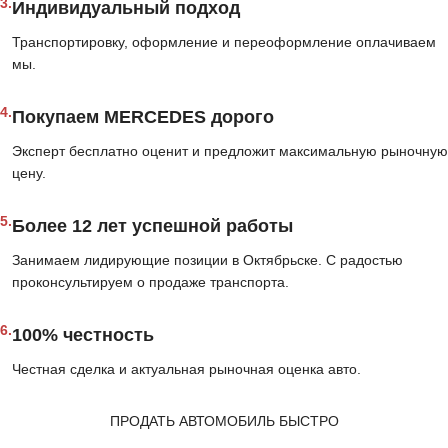
3.
Индивидуальный подход
Транспортировку, оформление и переоформление оплачиваем
мы.
4.
Покупаем MERCEDES дорого
Эксперт бесплатно оценит и предложит максимальную рыночную
цену.
5.
Более 12 лет успешной работы
Занимаем лидирующие позиции в Октябрьске. С радостью
проконсультируем о продаже транспорта.
6.
100% честность
Честная сделка и актуальная рыночная оценка авто.
ПРОДАТЬ АВТОМОБИЛЬ БЫСТРО