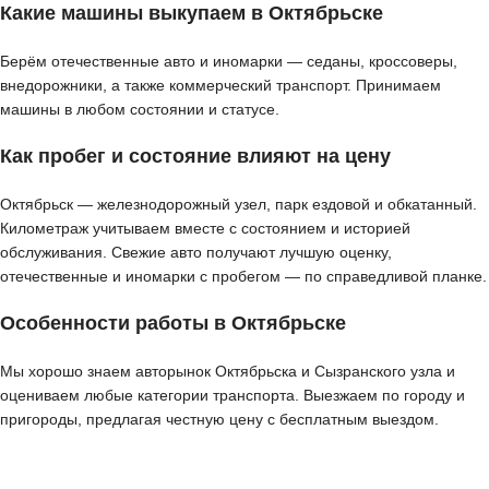
Какие машины выкупаем в Октябрьске
Берём отечественные авто и иномарки — седаны, кроссоверы,
внедорожники, а также коммерческий транспорт. Принимаем
машины в любом состоянии и статусе.
Как пробег и состояние влияют на цену
Октябрьск — железнодорожный узел, парк ездовой и обкатанный.
Километраж учитываем вместе с состоянием и историей
обслуживания. Свежие авто получают лучшую оценку,
отечественные и иномарки с пробегом — по справедливой планке.
Особенности работы в Октябрьске
Мы хорошо знаем авторынок Октябрьска и Сызранского узла и
оцениваем любые категории транспорта. Выезжаем по городу и
пригороды, предлагая честную цену с бесплатным выездом.