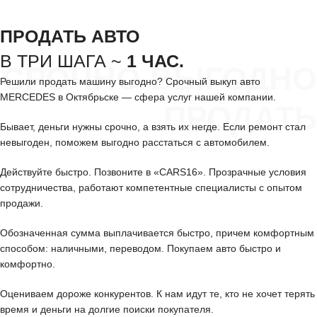
ПРОДАТЬ АВТО
В ТРИ ШАГА ~
1 ЧАС.
СРОЧНО ВЫГОДНО
Решили продать машину выгодно? Срочный выкуп авто
MERCEDES в Октябрьске — сфера услуг нашей компании.
ПРОДАТЬ
Бывает, деньги нужны срочно, а взять их негде. Если ремонт стал
невыгоден, поможем выгодно расстаться с автомобилем.
Действуйте быстро. Позвоните в «CARS16». Прозрачные условия
сотрудничества, работают компетентные специалисты с опытом
продажи.
Обозначенная сумма выплачивается быстро, причем комфортным
способом: наличными, переводом. Покупаем авто быстро и
комфортно.
Оцениваем дороже конкурентов. К нам идут те, кто не хочет терять
время и деньги на долгие поиски покупателя.