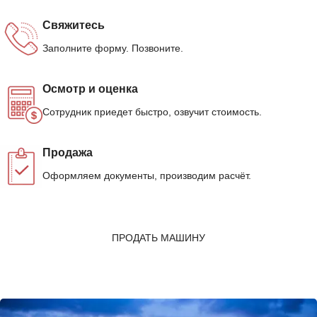
Свяжитесь
Заполните форму. Позвоните.
Осмотр и оценка
Сотрудник приедет быстро, озвучит стоимость.
Продажа
Оформляем документы, производим расчёт.
ПРОДАТЬ МАШИНУ