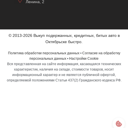
Ленина, 2
© 2013-2026 Выкуп подержанных, кредитных, битых авто в
Октябрьске быстро.
Политика обработки персональных данных
•
Согласие на обработку
персональных данных
•
Настройки Cookie
Вся представленная на сайте информация, касающаяся технических
характеристик, наличия на складе, стоимости товаров, носит
информационный характер и не является публичной офертой,
определяемой положениями Статьи 437(2) Гражданского кодекса РФ.