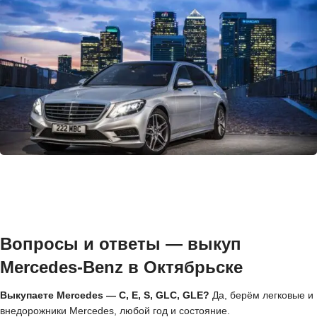
Вопросы и ответы — выкуп
Mercedes-Benz в Октябрьске
Выкупаете Mercedes — C, E, S, GLC, GLE?
Да, берём легковые и
внедорожники Mercedes, любой год и состояние.