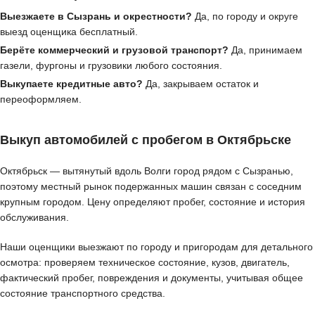
Выезжаете в Сызрань и окрестности?
Да, по городу и округе
выезд оценщика бесплатный.
Берёте коммерческий и грузовой транспорт?
Да, принимаем
газели, фургоны и грузовики любого состояния.
Выкупаете кредитные авто?
Да, закрываем остаток и
переоформляем.
Выкуп автомобилей с пробегом в Октябрьске
Октябрьск — вытянутый вдоль Волги город рядом с Сызранью,
поэтому местный рынок подержанных машин связан с соседним
крупным городом. Цену определяют пробег, состояние и история
обслуживания.
Наши оценщики выезжают по городу и пригородам для детального
осмотра: проверяем техническое состояние, кузов, двигатель,
фактический пробег, повреждения и документы, учитывая общее
состояние транспортного средства.