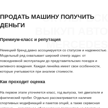
ОКТЯБРЬСК
ПРОДАТЬ МАШИНУ ПОЛУЧИТЬ
ДЕНЬГИ
ВЫКУП АВТО
Премиум-класс и репутация
MERCEDES
Немецкий бренд давно ассоциируется со статусом и надежностью.
Модельный ряд охватывает широкий спектр задач: от
повседневной эксплуатации до представительских поездок и
активного вождения. Каждая линейка имеет свои особенности,
которые учитываются при анализе стоимости.
Как проходит оценка
На первом этапе уточняется класс, год выпуска, тип двигателя и
фактический пробег. Отдельно рассматривается наличие
спортивных модификаций и пакетов опций, а также сервисная