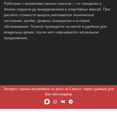
Работаем с машинами разных классов — от городских и
бизнес-седанов до внедорожников и спортивных версий. При
расчёте стоимости выкупа учитывается техническое
состояние, пробег, уровень оснащения и история
обслуживания. Осмотр проводится на месте в удобное для
владельца время, после чего озвучивается актуальное
предложение.
Экспресс оценка автомобиля по фото за 5 минут, через удобный для
Вас мессенджер