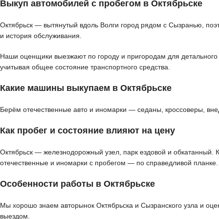
Выкуп автомобилей с пробегом в Октябрьске
Октябрьск — вытянутый вдоль Волги город рядом с Сызранью, поэ
и история обслуживания.
Наши оценщики выезжают по городу и пригородам для детального о
учитывая общее состояние транспортного средства.
Какие машины выкупаем в Октябрьске
Берём отечественные авто и иномарки — седаны, кроссоверы, вне
Как пробег и состояние влияют на цену
Октябрьск — железнодорожный узел, парк ездовой и обкатанный. 
отечественные и иномарки с пробегом — по справедливой планке.
Особенности работы в Октябрьске
Мы хорошо знаем авторынок Октябрьска и Сызранского узла и оце
выездом.