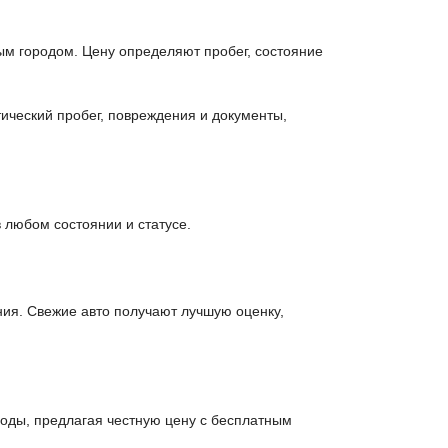
м городом. Цену определяют пробег, состояние
тический пробег, повреждения и документы,
 любом состоянии и статусе.
ия. Свежие авто получают лучшую оценку,
роды, предлагая честную цену с бесплатным