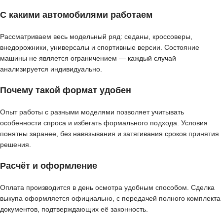
С какими автомобилями работаем
Рассматриваем весь модельный ряд: седаны, кроссоверы,
внедорожники, универсалы и спортивные версии. Состояние
машины не является ограничением — каждый случай
анализируется индивидуально.
Почему такой формат удобен
Опыт работы с разными моделями позволяет учитывать
особенности спроса и избегать формального подхода. Условия
понятны заранее, без навязывания и затягивания сроков принятия
решения.
Расчёт и оформление
Оплата производится в день осмотра удобным способом. Сделка
выкупа оформляется официально, с передачей полного комплекта
документов, подтверждающих её законность.