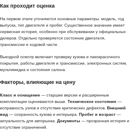
Как проходит оценка
На первом этапе уточняются основные параметры: модель, год
выпуска, тип двигателя и пробег. Существенное значение имеет
сервисная история, особенно при обслуживании у официальных
дилеров. Отдельно проверяется состояние двигателя,
трансмиссии и ходовой части.
Выездной осмотр включает проверку кузова и лакокрасочного
покрытия, работы двигателя и трансмиссии, электронных систем,
мультимедиа и состояния салона.
Факторы, влияющие на цену
Класс и оснащение
— старшие версии и расширенные
комплектации оцениваются выше.
Техническое состояние
—
исправность узлов и отсутствие критических дефектов.
Внешний
вид
— сохранность кузова и интерьера.
Пробег и возраст
—
актуальность для авторынка.
Документы
— прозрачная история и
отсутствие ограничений.