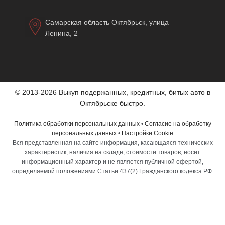
Самарская область Октябрьск, улица
Ленина, 2
© 2013-2026 Выкуп подержанных, кредитных, битых авто в
Октябрьске быстро.
Политика обработки персональных данных
•
Согласие на обработку
персональных данных
•
Настройки Cookie
Вся представленная на сайте информация, касающаяся технических
характеристик, наличия на складе, стоимости товаров, носит
информационный характер и не является публичной офертой,
определяемой положениями Статьи 437(2) Гражданского кодекса РФ.