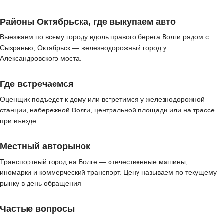
Районы Октябрьска, где выкупаем авто
Выезжаем по всему городу вдоль правого берега Волги рядом с
Сызранью; Октябрьск — железнодорожный город у
Александровского моста.
Где встречаемся
Оценщик подъедет к дому или встретимся у железнодорожной
станции, набережной Волги, центральной площади или на трассе
при въезде.
Местный авторынок
Транспортный город на Волге — отечественные машины,
иномарки и коммерческий транспорт. Цену называем по текущему
рынку в день обращения.
Частые вопросы