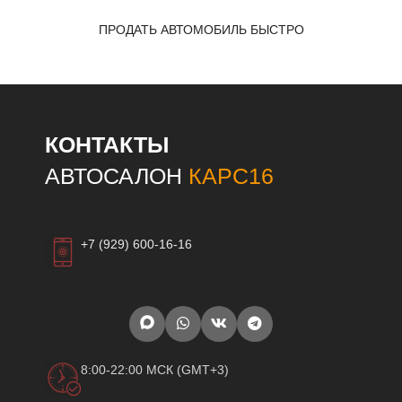
ПРОДАТЬ АВТОМОБИЛЬ БЫСТРО
КОНТАКТЫ
АВТОСАЛОН
КАРС16
+7 (929) 600-16-16
8:00-22:00 МСК (GMT+3)