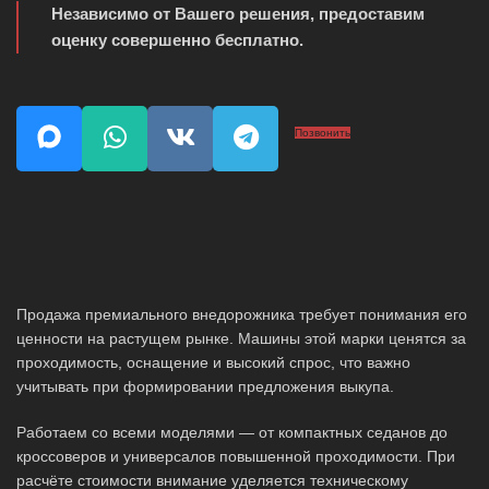
Независимо от Вашего решения, предоставим
оценку совершенно бесплатно.
Позвонить
Продажа премиального внедорожника требует понимания его
ценности на растущем рынке. Машины этой марки ценятся за
проходимость, оснащение и высокий спрос, что важно
учитывать при формировании предложения выкупа.
Работаем со всеми моделями — от компактных седанов до
кроссоверов и универсалов повышенной проходимости. При
расчёте стоимости внимание уделяется техническому