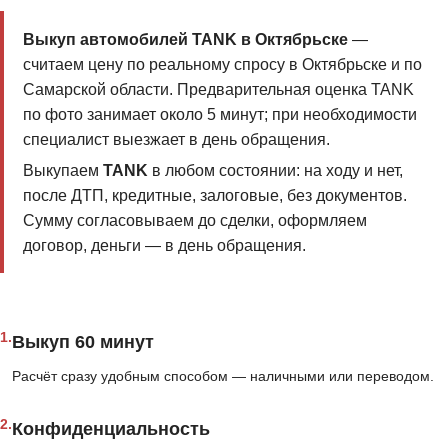
Выкуп автомобилей TANK в Октябрьске
—
считаем цену по реальному спросу в Октябрьске и по
Самарской области. Предварительная оценка TANK
по фото занимает около 5 минут; при необходимости
специалист выезжает в день обращения.
Выкупаем
TANK
в любом состоянии: на ходу и нет,
после ДТП, кредитные, залоговые, без документов.
Сумму согласовываем до сделки, оформляем
договор, деньги — в день обращения.
1.
Выкуп 60 минут
Расчёт сразу удобным способом — наличными или переводом.
2.
Конфиденциальность