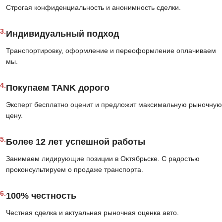
Строгая конфиденциальность и анонимность сделки.
3.
Индивидуальный подход
Транспортировку, оформление и переоформление оплачиваем
мы.
4.
Покупаем TANK дорого
Эксперт бесплатно оценит и предложит максимальную рыночную
цену.
5.
Более 12 лет успешной работы
Занимаем лидирующие позиции в Октябрьске. С радостью
проконсультируем о продаже транспорта.
6.
100% честность
Честная сделка и актуальная рыночная оценка авто.