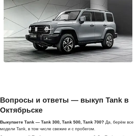
Вопросы и ответы — выкуп Tank в
Октябрьске
Выкупаете Tank — Tank 300, Tank 500, Tank 700?
Да, берём все
модели Tank, в том числе свежие и с пробегом.