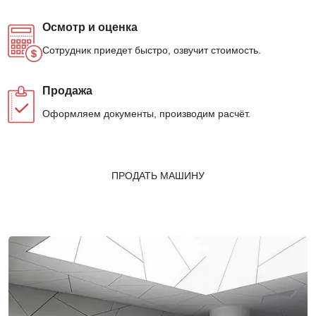
Осмотр и оценка
Сотрудник приедет быстро, озвучит стоимость.
Продажа
Оформляем документы, производим расчёт.
ПРОДАТЬ МАШИНУ