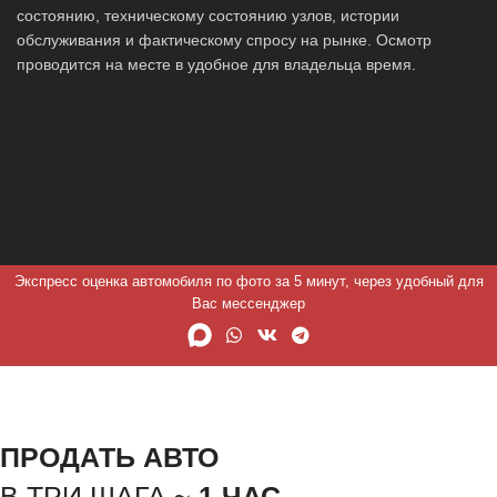
состоянию, техническому состоянию узлов, истории
обслуживания и фактическому спросу на рынке. Осмотр
проводится на месте в удобное для владельца время.
Экспресс оценка автомобиля по фото за 5 минут, через удобный для
Вас мессенджер
ПРОДАТЬ АВТО
В ТРИ ШАГА ~
1 ЧАС.