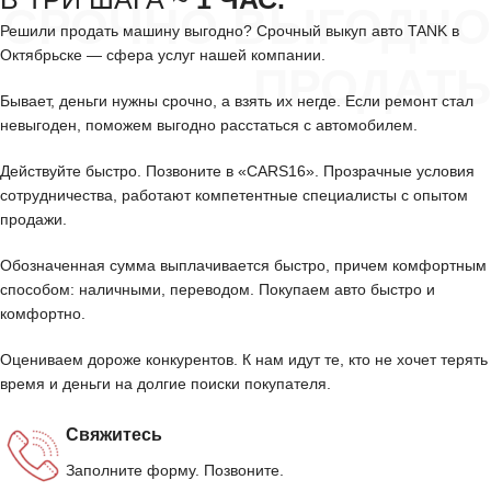
СРОЧНО ВЫГОДНО
Решили продать машину выгодно? Срочный выкуп авто TANK в
Октябрьске — сфера услуг нашей компании.
ПРОДАТЬ
Бывает, деньги нужны срочно, а взять их негде. Если ремонт стал
невыгоден, поможем выгодно расстаться с автомобилем.
Действуйте быстро. Позвоните в «CARS16». Прозрачные условия
сотрудничества, работают компетентные специалисты с опытом
продажи.
Обозначенная сумма выплачивается быстро, причем комфортным
способом: наличными, переводом. Покупаем авто быстро и
комфортно.
Оцениваем дороже конкурентов. К нам идут те, кто не хочет терять
время и деньги на долгие поиски покупателя.
Свяжитесь
Заполните форму. Позвоните.