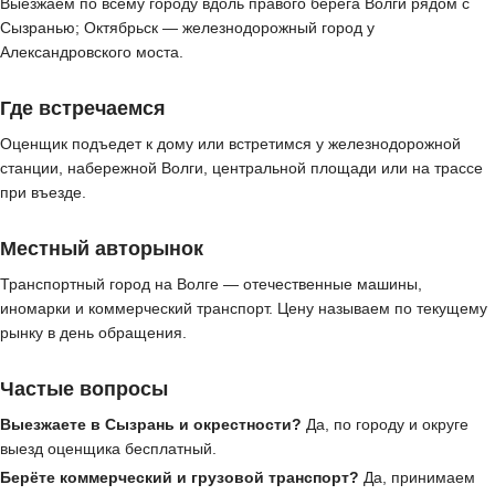
Выезжаем по всему городу вдоль правого берега Волги рядом с
Сызранью; Октябрьск — железнодорожный город у
Александровского моста.
Где встречаемся
Оценщик подъедет к дому или встретимся у железнодорожной
станции, набережной Волги, центральной площади или на трассе
при въезде.
Местный авторынок
Транспортный город на Волге — отечественные машины,
иномарки и коммерческий транспорт. Цену называем по текущему
рынку в день обращения.
Частые вопросы
Выезжаете в Сызрань и окрестности?
Да, по городу и округе
выезд оценщика бесплатный.
Берёте коммерческий и грузовой транспорт?
Да, принимаем