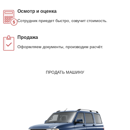
Осмотр и оценка
Сотрудник приедет быстро, озвучит стоимость.
Продажа
Оформляем документы, производим расчёт.
ПРОДАТЬ МАШИНУ