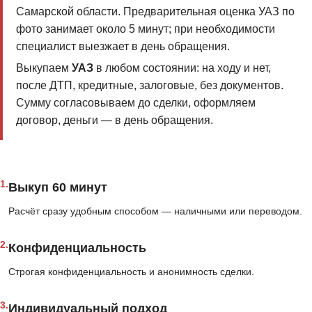
Самарской области. Предварительная оценка УАЗ по
фото занимает около 5 минут; при необходимости
специалист выезжает в день обращения.
Выкупаем
УАЗ
в любом состоянии: на ходу и нет,
после ДТП, кредитные, залоговые, без документов.
Сумму согласовываем до сделки, оформляем
договор, деньги — в день обращения.
1.
Выкуп 60 минут
Расчёт сразу удобным способом — наличными или переводом.
2.
Конфиденциальность
Строгая конфиденциальность и анонимность сделки.
3.
Индивидуальный подход