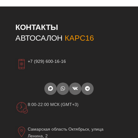
КОНТАКТЫ
АВТОСАЛОН
КАРС16
+7 (929) 600-16-16
8:00-22:00 МСК (GMT+3)
Самарская область Октябрьск, улица
Ленина, 2