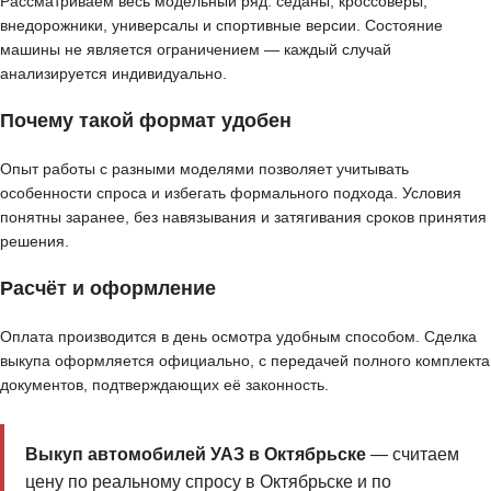
Рассматриваем весь модельный ряд: седаны, кроссоверы,
внедорожники, универсалы и спортивные версии. Состояние
машины не является ограничением — каждый случай
анализируется индивидуально.
Почему такой формат удобен
Опыт работы с разными моделями позволяет учитывать
особенности спроса и избегать формального подхода. Условия
понятны заранее, без навязывания и затягивания сроков принятия
решения.
Расчёт и оформление
Оплата производится в день осмотра удобным способом. Сделка
выкупа оформляется официально, с передачей полного комплекта
документов, подтверждающих её законность.
Выкуп автомобилей УАЗ в Октябрьске
— считаем
цену по реальному спросу в Октябрьске и по