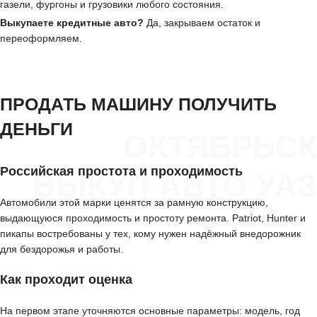
газели, фургоны и грузовики любого состояния.
Выкупаете кредитные авто?
Да, закрываем остаток и
переоформляем.
ПРОДАТЬ МАШИНУ ПОЛУЧИТЬ
ДЕНЬГИ
ОКТЯБРЬСК
Российская простота и проходимость
ВЫКУП АВТО УАЗ
Автомобили этой марки ценятся за рамную конструкцию,
выдающуюся проходимость и простоту ремонта. Patriot, Hunter и
пикапы востребованы у тех, кому нужен надёжный внедорожник
для бездорожья и работы.
Как проходит оценка
На первом этапе уточняются основные параметры: модель, год