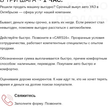
СРОЧНО ВЫГОДНО
Решили продать машину выгодно? Срочный выкуп авто УАЗ в
Октябрьске — сфера услуг нашей компании.
ПРОДАТЬ
Бывает, деньги нужны срочно, а взять их негде. Если ремонт стал
невыгоден, поможем выгодно расстаться с автомобилем.
Действуйте быстро. Позвоните в «CARS16». Прозрачные условия
сотрудничества, работают компетентные специалисты с опытом
продажи.
Обозначенная сумма выплачивается быстро, причем комфортным
способом: наличными, переводом. Покупаем авто быстро и
комфортно.
Оцениваем дороже конкурентов. К нам идут те, кто не хочет терять
время и деньги на долгие поиски покупателя.
Свяжитесь
Заполните форму. Позвоните.