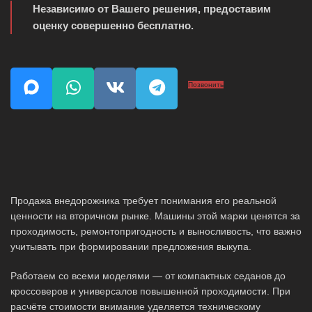
Независимо от Вашего решения, предоставим
оценку совершенно бесплатно.
Позвонить
Продажа внедорожника требует понимания его реальной
ценности на вторичном рынке. Машины этой марки ценятся за
проходимость, ремонтопригодность и выносливость, что важно
учитывать при формировании предложения выкупа.
Работаем со всеми моделями — от компактных седанов до
кроссоверов и универсалов повышенной проходимости. При
расчёте стоимости внимание уделяется техническому