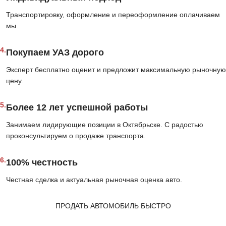
Транспортировку, оформление и переоформление оплачиваем
мы.
4.
Покупаем УАЗ дорого
Эксперт бесплатно оценит и предложит максимальную рыночную
цену.
5.
Более 12 лет успешной работы
Занимаем лидирующие позиции в Октябрьске. С радостью
проконсультируем о продаже транспорта.
6.
100% честность
Честная сделка и актуальная рыночная оценка авто.
ПРОДАТЬ АВТОМОБИЛЬ БЫСТРО