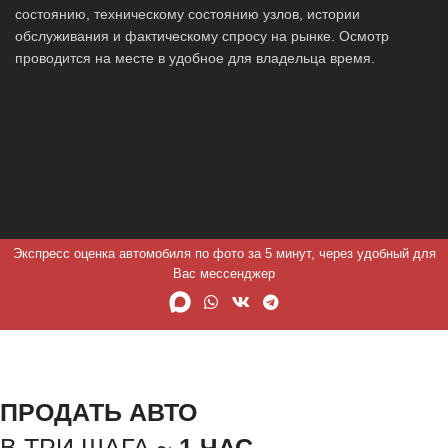
состоянию, техническому состоянию узлов, истории
обслуживания и фактическому спросу на рынке. Осмотр
проводится на месте в удобное для владельца время.
Экспресс оценка автомобиля по фото за 5 минут, через удобный для
Вас мессенджер
ПРОДАТЬ АВТО
В ТРИ ШАГА ~
1 ЧАС.