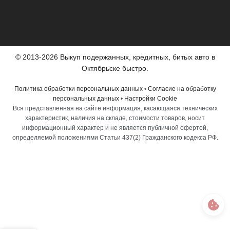
© 2013-2026 Выкуп подержанных, кредитных, битых авто в
Октябрьске быстро.
Политика обработки персональных данных
•
Согласие на обработку
персональных данных
•
Настройки Cookie
Вся представленная на сайте информация, касающаяся технических
характеристик, наличия на складе, стоимости товаров, носит
информационный характер и не является публичной офертой,
определяемой положениями Статьи 437(2) Гражданского кодекса РФ.