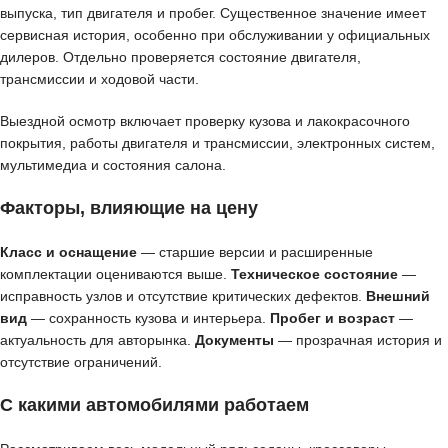
выпуска, тип двигателя и пробег. Существенное значение имеет
сервисная история, особенно при обслуживании у официальных
дилеров. Отдельно проверяется состояние двигателя,
трансмиссии и ходовой части.
Выездной осмотр включает проверку кузова и лакокрасочного
покрытия, работы двигателя и трансмиссии, электронных систем,
мультимедиа и состояния салона.
Факторы, влияющие на цену
Класс и оснащение
— старшие версии и расширенные
комплектации оцениваются выше.
Техническое состояние
—
исправность узлов и отсутствие критических дефектов.
Внешний
вид
— сохранность кузова и интерьера.
Пробег и возраст
—
актуальность для авторынка.
Документы
— прозрачная история и
отсутствие ограничений.
С какими автомобилями работаем