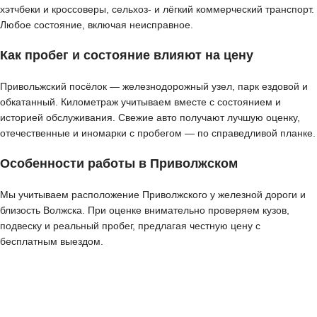
хэтчбеки и кроссоверы, сельхоз- и лёгкий коммерческий транспорт.
Любое состояние, включая неисправное.
Как пробег и состояние влияют на цену
Привольжский посёлок — железнодорожный узел, парк ездовой и
обкатанный. Километраж учитываем вместе с состоянием и
историей обслуживания. Свежие авто получают лучшую оценку,
отечественные и иномарки с пробегом — по справедливой планке.
Особенности работы в Приволжском
Мы учитываем расположение Приволжского у железной дороги и
близость Волжска. При оценке внимательно проверяем кузов,
подвеску и реальный пробег, предлагая честную цену с
бесплатным выездом.