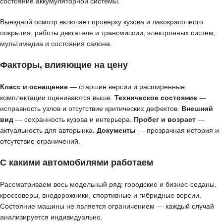
состояние аккумуляторной системы.
Выездной осмотр включает проверку кузова и лакокрасочного
покрытия, работы двигателя и трансмиссии, электронных систем,
мультимедиа и состояния салона.
Факторы, влияющие на цену
Класс и оснащение
— старшие версии и расширенные
комплектации оцениваются выше.
Техническое состояние
—
исправность узлов и отсутствие критических дефектов.
Внешний
вид
— сохранность кузова и интерьера.
Пробег и возраст
—
актуальность для авторынка.
Документы
— прозрачная история и
отсутствие ограничений.
С какими автомобилями работаем
Рассматриваем весь модельный ряд: городские и бизнес-седаны,
кроссоверы, внедорожники, спортивные и гибридные версии.
Состояние машины не является ограничением — каждый случай
анализируется индивидуально.