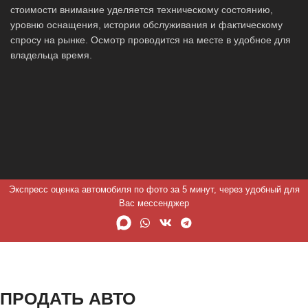
стоимости внимание уделяется техническому состоянию,
уровню оснащения, истории обслуживания и фактическому
спросу на рынке. Осмотр проводится на месте в удобное для
владельца время.
Экспресс оценка автомобиля по фото за 5 минут, через удобный для
Вас мессенджер
ПРОДАТЬ АВТО