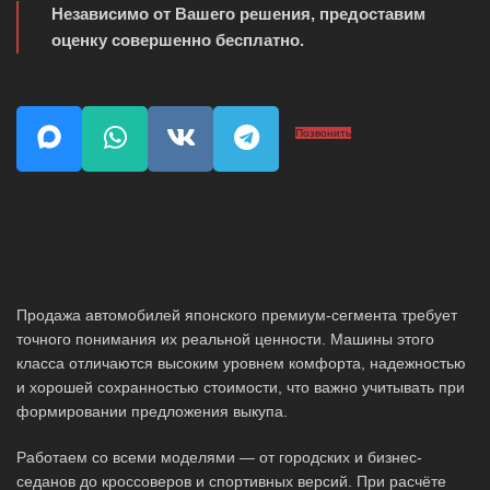
Независимо от Вашего решения, предоставим
оценку совершенно бесплатно.
Позвонить
Продажа автомобилей японского премиум-сегмента требует
точного понимания их реальной ценности. Машины этого
класса отличаются высоким уровнем комфорта, надежностью
и хорошей сохранностью стоимости, что важно учитывать при
формировании предложения выкупа.
Работаем со всеми моделями — от городских и бизнес-
седанов до кроссоверов и спортивных версий. При расчёте