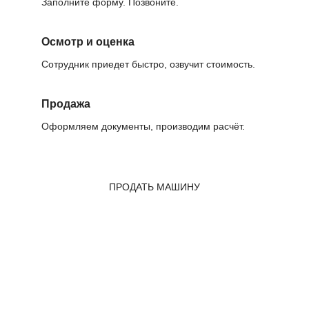
Заполните форму. Позвоните.
Осмотр и оценка
Сотрудник приедет быстро, озвучит стоимость.
Продажа
Оформляем документы, производим расчёт.
ПРОДАТЬ МАШИНУ