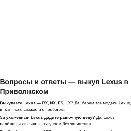
Вопросы и ответы — выкуп Lexus в
Приволжском
Выкупаете Lexus — RX, NX, ES, LX?
Да, берём все модели Lexus,
в том числе свежие и с пробегом.
За ухоженный Lexus дадите рыночную цену?
Да, Lexus
надёжны и ликвидны, выкупаем без занижения.