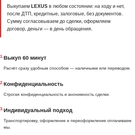
Выкупаем
LEXUS
в любом состоянии: на ходу и нет,
после ДТП, кредитные, залоговые, без документов.
Сумму согласовываем до сделки, оформляем
договор, деньги — в день обращения.
1.
Выкуп 60 минут
Расчёт сразу удобным способом — наличными или переводом.
2.
Конфиденциальность
Строгая конфиденциальность и анонимность сделки.
3.
Индивидуальный подход
Транспортировку, оформление и переоформление оплачиваем
мы.