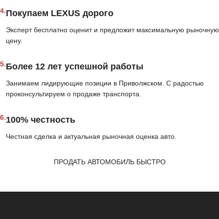
4.
Покупаем LEXUS дорого
Эксперт бесплатно оценит и предложит максимальную рыночную
цену.
5.
Более 12 лет успешной работы
Занимаем лидирующие позиции в Приволжском. С радостью
проконсультируем о продаже транспорта.
6.
100% честность
Честная сделка и актуальная рыночная оценка авто.
ПРОДАТЬ АВТОМОБИЛЬ БЫСТРО