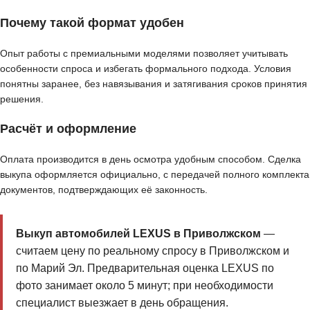
Почему такой формат удобен
Опыт работы с премиальными моделями позволяет учитывать
особенности спроса и избегать формального подхода. Условия
понятны заранее, без навязывания и затягивания сроков принятия
решения.
Расчёт и оформление
Оплата производится в день осмотра удобным способом. Сделка
выкупа оформляется официально, с передачей полного комплекта
документов, подтверждающих её законность.
Выкуп автомобилей LEXUS в Приволжском
—
считаем цену по реальному спросу в Приволжском и
по Марий Эл. Предварительная оценка LEXUS по
фото занимает около 5 минут; при необходимости
специалист выезжает в день обращения.