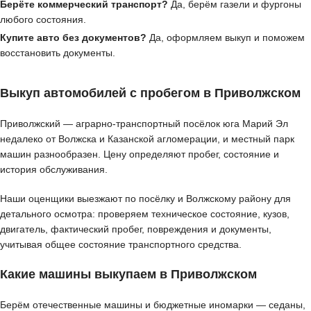
Берёте коммерческий транспорт?
Да, берём газели и фургоны
любого состояния.
Купите авто без документов?
Да, оформляем выкуп и поможем
восстановить документы.
Выкуп автомобилей с пробегом в Приволжском
Приволжский — аграрно-транспортный посёлок юга Марий Эл
недалеко от Волжска и Казанской агломерации, и местный парк
машин разнообразен. Цену определяют пробег, состояние и
история обслуживания.
Наши оценщики выезжают по посёлку и Волжскому району для
детального осмотра: проверяем техническое состояние, кузов,
двигатель, фактический пробег, повреждения и документы,
учитывая общее состояние транспортного средства.
Какие машины выкупаем в Приволжском
Берём отечественные машины и бюджетные иномарки — седаны,