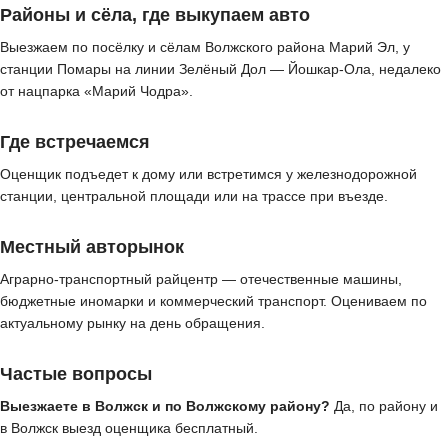
Районы и сёла, где выкупаем авто
Выезжаем по посёлку и сёлам Волжского района Марий Эл, у
станции Помары на линии Зелёный Дол — Йошкар-Ола, недалеко
от нацпарка «Марий Чодра».
Где встречаемся
Оценщик подъедет к дому или встретимся у железнодорожной
станции, центральной площади или на трассе при въезде.
Местный авторынок
Аграрно-транспортный райцентр — отечественные машины,
бюджетные иномарки и коммерческий транспорт. Оцениваем по
актуальному рынку на день обращения.
Частые вопросы
Выезжаете в Волжск и по Волжскому району?
Да, по району и
в Волжск выезд оценщика бесплатный.