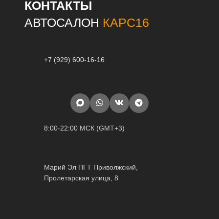
КОНТАКТЫ
АВТОСАЛОН
КАРС16
+7 (929) 600-16-16
8:00-22:00 МСК (GMT+3)
Марий Эл ПГТ Приволжский,
Пролетарская улица, 8