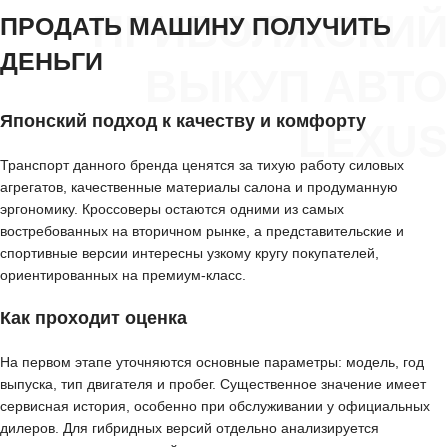
ПРИВОЛЖСКИЙ
ПРОДАТЬ МАШИНУ ПОЛУЧИТЬ
ДЕНЬГИ
ВЫКУП АВТО
Японский подход к качеству и комфорту
LEXUS
Транспорт данного бренда ценятся за тихую работу силовых
агрегатов, качественные материалы салона и продуманную
эргономику. Кроссоверы остаются одними из самых
востребованных на вторичном рынке, а представительские и
спортивные версии интересны узкому кругу покупателей,
ориентированных на премиум-класс.
Как проходит оценка
На первом этапе уточняются основные параметры: модель, год
выпуска, тип двигателя и пробег. Существенное значение имеет
сервисная история, особенно при обслуживании у официальных
дилеров. Для гибридных версий отдельно анализируется