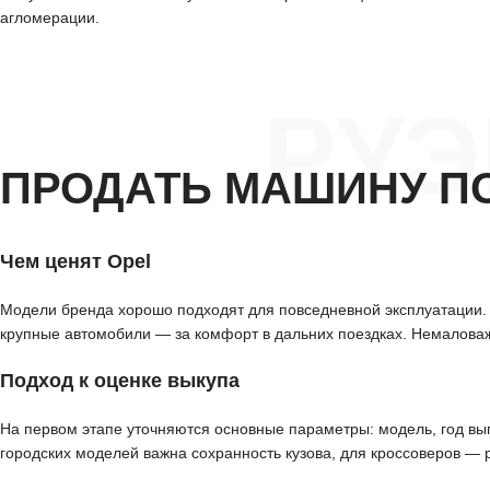
агломерации.
РУЭ
ПРОДАТЬ МАШИНУ П
Чем ценят Opel
Модели бренда хорошо подходят для повседневной эксплуатации. 
крупные автомобили — за комфорт в дальних поездках. Немаловажн
Подход к оценке выкупа
На первом этапе уточняются основные параметры: модель, год выпу
городских моделей важна сохранность кузова, для кроссоверов — 