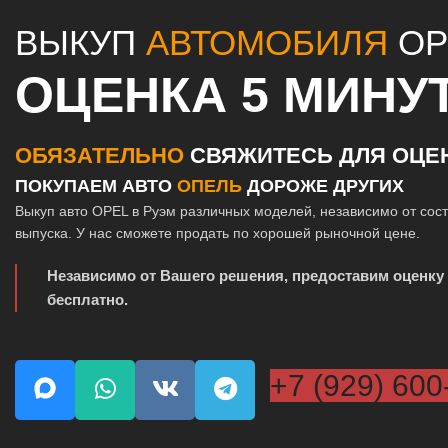
ВЫКУП
АВТОМОБИЛЯ
OP
ОЦЕНКА 5 МИНУ
ОБЯЗАТЕЛЬНО
СВЯЖИТЕСЬ ДЛЯ ОЦЕ
ПОКУПАЕМ АВТО
ОПЕЛЬ
ДОРОЖЕ ДРУГИХ
Выкуп авто OPEL в Руэм различных моделей, независимо от сост
выпуска. У нас сможете продать по хорошей рыночной цене.
Независимо от Вашего решения, предоставим оценку
бесплатно.
+7 (929) 600