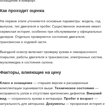
оснащение и комфорт.
Как проходит оценка
На первом этапе уточняются основные параметры: модель, год
выпуска, тип двигателя и пробег. Существенное значение имеет
сервисная история, особенно при обслуживании у официальных
дилеров. Отдельно проверяется состояние двигателя,
трансмиссии и ходовой части.
Выездной осмотр включает проверку кузова и лакокрасочного
покрытия, работы двигателя и трансмиссии, электронных систем,
мультимедиа и состояния салона.
Факторы, влияющие на цену
Класс и оснащение
— старшие версии и расширенные
комплектации оцениваются выше.
Техническое состояние
—
исправность узлов и отсутствие критических дефектов.
Внешний
вид
— сохранность кузова и интерьера.
Пробег и возраст
—
актуальность для авторынка.
Документы
— прозрачная история и