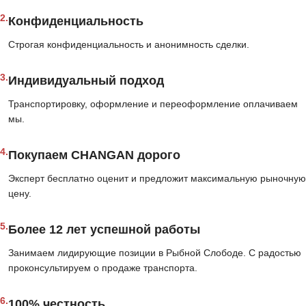
2.
Конфиденциальность
Строгая конфиденциальность и анонимность сделки.
3.
Индивидуальный подход
Транспортировку, оформление и переоформление оплачиваем
мы.
4.
Покупаем CHANGAN дорого
Эксперт бесплатно оценит и предложит максимальную рыночную
цену.
5.
Более 12 лет успешной работы
Занимаем лидирующие позиции в Рыбной Слободе. С радостью
проконсультируем о продаже транспорта.
6.
100% честность