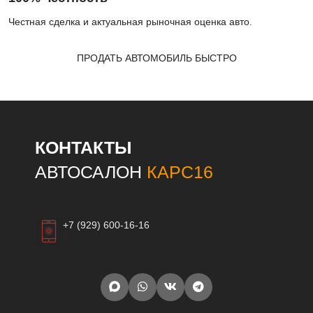
Честная сделка и актуальная рыночная оценка авто.
ПРОДАТЬ АВТОМОБИЛЬ БЫСТРО
КОНТАКТЫ
АВТОСАЛОН
КАРС16
+7 (929) 600-16-16