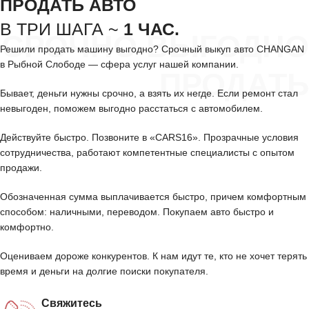
ПРОДАТЬ АВТО
В ТРИ ШАГА ~
1 ЧАС.
СРОЧНО ВЫГОДНО
Решили продать машину выгодно? Срочный выкуп авто CHANGAN
в Рыбной Слободе — сфера услуг нашей компании.
ПРОДАТЬ
Бывает, деньги нужны срочно, а взять их негде. Если ремонт стал
невыгоден, поможем выгодно расстаться с автомобилем.
Действуйте быстро. Позвоните в «CARS16». Прозрачные условия
сотрудничества, работают компетентные специалисты с опытом
продажи.
Обозначенная сумма выплачивается быстро, причем комфортным
способом: наличными, переводом. Покупаем авто быстро и
комфортно.
Оцениваем дороже конкурентов. К нам идут те, кто не хочет терять
время и деньги на долгие поиски покупателя.
Свяжитесь