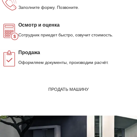
Заполните форму. Позвоните.
Осмотр и оценка
Сотрудник приедет быстро, озвучит стоимость.
Продажа
Оформляем документы, производим расчёт.
ПРОДАТЬ МАШИНУ