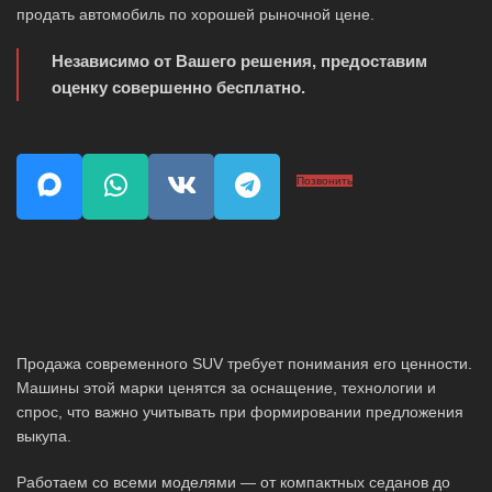
продать автомобиль по хорошей рыночной цене.
Независимо от Вашего решения, предоставим
оценку совершенно бесплатно.
Позвонить
Продажа современного SUV требует понимания его ценности.
Машины этой марки ценятся за оснащение, технологии и
спрос, что важно учитывать при формировании предложения
выкупа.
Работаем со всеми моделями — от компактных седанов до