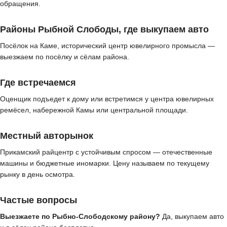
обращения.
Районы Рыбной Слободы, где выкупаем авто
Посёлок на Каме, исторический центр ювелирного промысла —
выезжаем по посёлку и сёлам района.
Где встречаемся
Оценщик подъедет к дому или встретимся у центра ювелирных
ремёсел, набережной Камы или центральной площади.
Местный авторынок
Прикамский райцентр с устойчивым спросом — отечественные
машины и бюджетные иномарки. Цену называем по текущему
рынку в день осмотра.
Частые вопросы
Выезжаете по Рыбно-Слободскому району?
Да, выкупаем авто