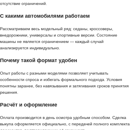
отсутствие ограничений.
С какими автомобилями работаем
Рассматриваем весь модельный ряд: седаны, кроссоверы,
внедорожники, универсалы и спортивные версии. Состояние
машины не является ограничением — каждый случай
анализируется индивидуально.
Почему такой формат удобен
Опыт работы с разными моделями позволяет учитывать
особенности спроса и избегать формального подхода. Условия
понятны заранее, без навязывания и затягивания сроков принятия
решения.
Расчёт и оформление
Оплата производится в день осмотра удобным способом. Сделка
выкупа оформляется официально, с передачей полного комплекта