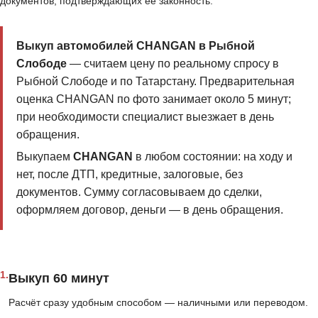
документов, подтверждающих её законность.
Выкуп автомобилей CHANGAN в Рыбной
Слободе
— считаем цену по реальному спросу в
Рыбной Слободе и по Татарстану. Предварительная
оценка CHANGAN по фото занимает около 5 минут;
при необходимости специалист выезжает в день
обращения.
Выкупаем
CHANGAN
в любом состоянии: на ходу и
нет, после ДТП, кредитные, залоговые, без
документов. Сумму согласовываем до сделки,
оформляем договор, деньги — в день обращения.
1.
Выкуп 60 минут
Расчёт сразу удобным способом — наличными или переводом.