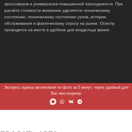
кроссоверов и универсалов повышенной проходимости. При
расчёте стоимости внимание уделяется техническому
состоянию, техническому состоянию узлов, истории
обслуживания и фактическому спросу на рынке. Осмотр
проводится на месте в удобное для владельца время.
Экспресс оценка автомобиля по фото за 5 минут, через удобный для
Вас мессенджер