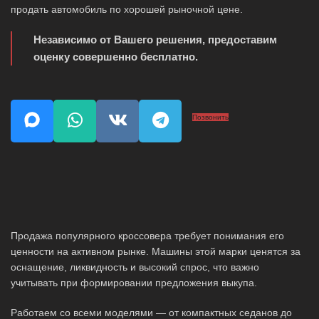
продать автомобиль по хорошей рыночной цене.
Независимо от Вашего решения, предоставим
оценку совершенно бесплатно.
Позвонить
Продажа популярного кроссовера требует понимания его
ценности на активном рынке. Машины этой марки ценятся за
оснащение, ликвидность и высокий спрос, что важно
учитывать при формировании предложения выкупа.
Работаем со всеми моделями — от компактных седанов до