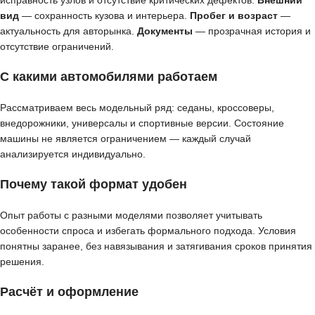
исправность узлов и отсутствие критических дефектов.
Внешний
вид
— сохранность кузова и интерьера.
Пробег и возраст
—
актуальность для авторынка.
Документы
— прозрачная история и
отсутствие ограничений.
С какими автомобилями работаем
Рассматриваем весь модельный ряд: седаны, кроссоверы,
внедорожники, универсалы и спортивные версии. Состояние
машины не является ограничением — каждый случай
анализируется индивидуально.
Почему такой формат удобен
Опыт работы с разными моделями позволяет учитывать
особенности спроса и избегать формального подхода. Условия
понятны заранее, без навязывания и затягивания сроков принятия
решения.
Расчёт и оформление