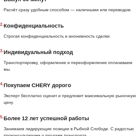
Расчёт сразу удобным способом — наличными или переводом.
2.
Конфиденциальность
Строгая конфиденциальность и анонимность сделки.
3.
Индивидуальный подход
Транспортировку, оформление и переоформление оплачиваем
мы.
4.
Покупаем CHERY дорого
Эксперт бесплатно оценит и предложит максимальную рыночную
цену.
5.
Более 12 лет успешной работы
Занимаем лидирующие позиции в Рыбной Слободе. С радостью
проконсультируем о продаже транспорта.