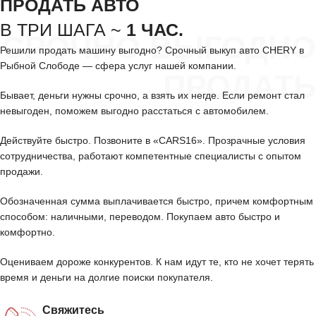
ПРОДАТЬ АВТО
В ТРИ ШАГА ~
1 ЧАС.
СРОЧНО ВЫГОДНО
Решили продать машину выгодно? Срочный выкуп авто CHERY в
Рыбной Слободе — сфера услуг нашей компании.
ПРОДАТЬ
Бывает, деньги нужны срочно, а взять их негде. Если ремонт стал
невыгоден, поможем выгодно расстаться с автомобилем.
Действуйте быстро. Позвоните в «CARS16». Прозрачные условия
сотрудничества, работают компетентные специалисты с опытом
продажи.
Обозначенная сумма выплачивается быстро, причем комфортным
способом: наличными, переводом. Покупаем авто быстро и
комфортно.
Оцениваем дороже конкурентов. К нам идут те, кто не хочет терять
время и деньги на долгие поиски покупателя.
Свяжитесь