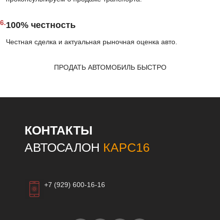
6.
100% честность
Честная сделка и актуальная рыночная оценка авто.
ПРОДАТЬ АВТОМОБИЛЬ БЫСТРО
КОНТАКТЫ
АВТОСАЛОН
КАРС16
+7 (929) 600-16-16