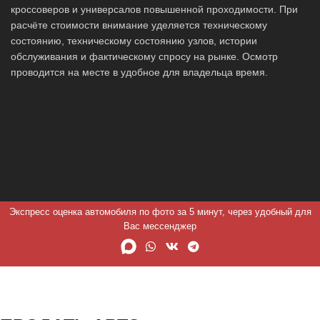
кроссоверов и универсалов повышенной проходимости. При
расчёте стоимости внимание уделяется техническому
состоянию, техническому состоянию узлов, истории
обслуживания и фактическому спросу на рынке. Осмотр
проводится на месте в удобное для владельца время.
Экспресс оценка автомобиля по фото за 5 минут, через удобный для
Вас мессенджер