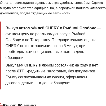
Оплата производится в день осмотра удобным способом. Сделка
выкупа оформляется официально, с передачей полного комплекта
документов, подтверждающих её законность.
Выкуп автомобилей CHERY в Рыбной Слободе
—
считаем цену по реальному спросу в Рыбной
Слободе и по Татарстану. Предварительная оценка
CHERY по фото занимает около 5 минут; при
необходимости специалист выезжает в день
обращения.
Выкупаем
CHERY
в любом состоянии: на ходу и нет,
после ДТП, кредитные, залоговые, без документов.
Сумму согласовываем до сделки, оформляем
договор, деньги — в день обращения.
1.
Выкуп 60 минут