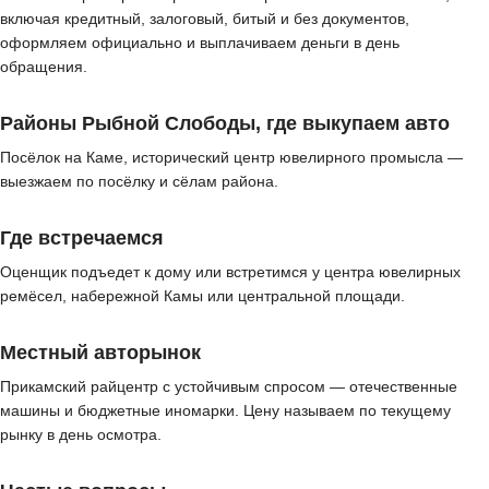
включая кредитный, залоговый, битый и без документов,
оформляем официально и выплачиваем деньги в день
обращения.
Районы Рыбной Слободы, где выкупаем авто
Посёлок на Каме, исторический центр ювелирного промысла —
выезжаем по посёлку и сёлам района.
Где встречаемся
Оценщик подъедет к дому или встретимся у центра ювелирных
ремёсел, набережной Камы или центральной площади.
Местный авторынок
Прикамский райцентр с устойчивым спросом — отечественные
машины и бюджетные иномарки. Цену называем по текущему
рынку в день осмотра.