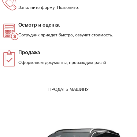
Заполните форму. Позвоните.
Осмотр и оценка
Сотрудник приедет быстро, озвучит стоимость.
Продажа
Оформляем документы, производим расчёт.
ПРОДАТЬ МАШИНУ