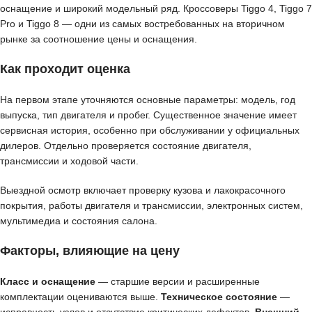
оснащение и широкий модельный ряд. Кроссоверы Tiggo 4, Tiggo 7
Pro и Tiggo 8 — одни из самых востребованных на вторичном
рынке за соотношение цены и оснащения.
Как проходит оценка
На первом этапе уточняются основные параметры: модель, год
выпуска, тип двигателя и пробег. Существенное значение имеет
сервисная история, особенно при обслуживании у официальных
дилеров. Отдельно проверяется состояние двигателя,
трансмиссии и ходовой части.
Выездной осмотр включает проверку кузова и лакокрасочного
покрытия, работы двигателя и трансмиссии, электронных систем,
мультимедиа и состояния салона.
Факторы, влияющие на цену
Класс и оснащение
— старшие версии и расширенные
комплектации оцениваются выше.
Техническое состояние
—