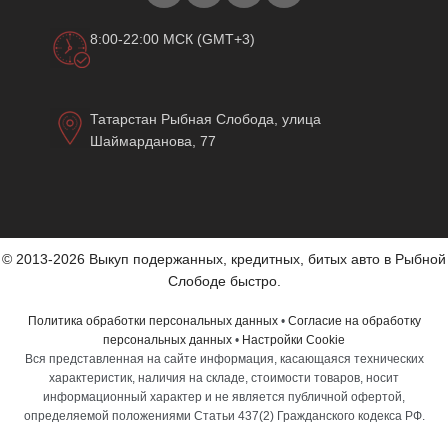
8:00-22:00 МСК (GMT+3)
Татарстан Рыбная Слобода, улица
Шаймарданова, 77
© 2013-2026 Выкуп подержанных, кредитных, битых авто в Рыбной
Слободе быстро.
Политика обработки персональных данных
•
Согласие на обработку
персональных данных
•
Настройки Cookie
Вся представленная на сайте информация, касающаяся технических
характеристик, наличия на складе, стоимости товаров, носит
информационный характер и не является публичной офертой,
определяемой положениями Статьи 437(2) Гражданского кодекса РФ.