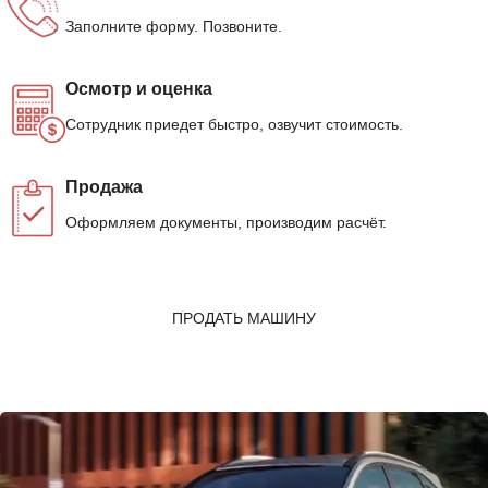
Заполните форму. Позвоните.
Осмотр и оценка
Сотрудник приедет быстро, озвучит стоимость.
Продажа
Оформляем документы, производим расчёт.
ПРОДАТЬ МАШИНУ