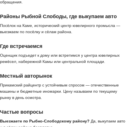
обращения.
Районы Рыбной Слободы, где выкупаем авто
Посёлок на Каме, исторический центр ювелирного промысла —
выезжаем по посёлку и сёлам района.
Где встречаемся
Оценщик подъедет к дому или встретимся у центра ювелирных
ремёсел, набережной Камы или центральной площади.
Местный авторынок
Прикамский райцентр с устойчивым спросом — отечественные
машины и бюджетные иномарки. Цену называем по текущему
рынку в день осмотра.
Частые вопросы
Выезжаете по Рыбно-Слободскому району?
Да, выкупаем авто