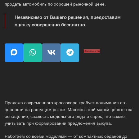
продать автомобиль по хорошей рыночной цене.
Независимо от Вашего решения, предоставим
оценку совершенно бесплатно.
Позвонить
Продажа современного кроссовера требует понимания его
ценности на растущем рынке. Машины этой марки ценятся за
оснащение, свежесть модельного ряда и спрос, что важно
учитывать при формировании предложения выкупа.
Работаем со всеми моделями — от компактных седанов до