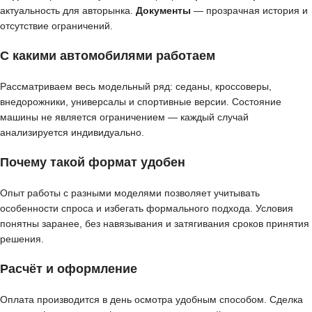
актуальность для авторынка.
Документы
— прозрачная история и
отсутствие ограничений.
С какими автомобилями работаем
Рассматриваем весь модельный ряд: седаны, кроссоверы,
внедорожники, универсалы и спортивные версии. Состояние
машины не является ограничением — каждый случай
анализируется индивидуально.
Почему такой формат удобен
Опыт работы с разными моделями позволяет учитывать
особенности спроса и избегать формального подхода. Условия
понятны заранее, без навязывания и затягивания сроков принятия
решения.
Расчёт и оформление
Оплата производится в день осмотра удобным способом. Сделка