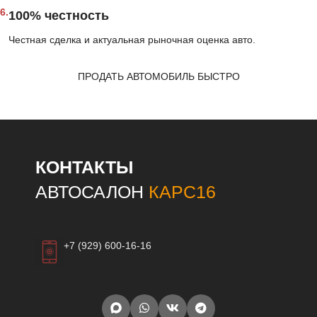
6.
100% честность
Честная сделка и актуальная рыночная оценка авто.
ПРОДАТЬ АВТОМОБИЛЬ БЫСТРО
КОНТАКТЫ
АВТОСАЛОН
КАРС16
+7 (929) 600-16-16