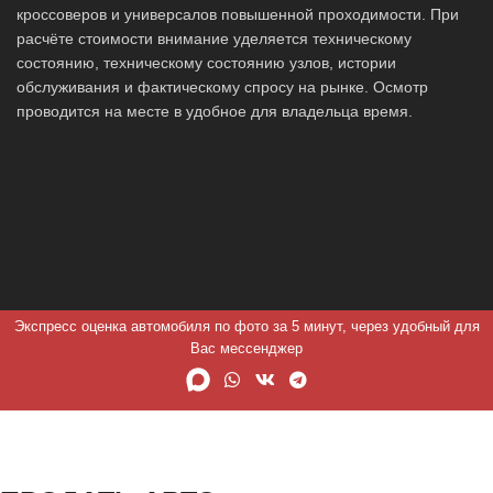
кроссоверов и универсалов повышенной проходимости. При
расчёте стоимости внимание уделяется техническому
состоянию, техническому состоянию узлов, истории
обслуживания и фактическому спросу на рынке. Осмотр
проводится на месте в удобное для владельца время.
Экспресс оценка автомобиля по фото за 5 минут, через удобный для
Вас мессенджер