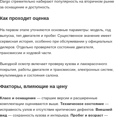
Dargo стремительно набирают популярность на вторичном рынке
за оснащение и доступность.
Как проходит оценка
На первом этапе уточняются основные параметры: модель, год
выпуска, тип двигателя и пробег. Существенное значение имеет
сервисная история, особенно при обслуживании у официальных
дилеров. Отдельно проверяется состояние двигателя,
трансмиссии и ходовой части.
Выездной осмотр включает проверку кузова и лакокрасочного
покрытия, работы двигателя и трансмиссии, электронных систем,
мультимедиа и состояния салона.
Факторы, влияющие на цену
Класс и оснащение
— старшие версии и расширенные
комплектации оцениваются выше.
Техническое состояние
—
исправность узлов и отсутствие критических дефектов.
Внешний
вид
— сохранность кузова и интерьера.
Пробег и возраст
—