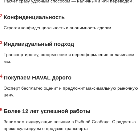
Расчёт сразу удобным способом — наличными или переводом.
2.
Конфиденциальность
Строгая конфиденциальность и анонимность сделки.
3.
Индивидуальный подход
Транспортировку, оформление и переоформление оплачиваем
мы.
4.
Покупаем HAVAL дорого
Эксперт бесплатно оценит и предложит максимальную рыночную
цену.
5.
Более 12 лет успешной работы
Занимаем лидирующие позиции в Рыбной Слободе. С радостью
проконсультируем о продаже транспорта.