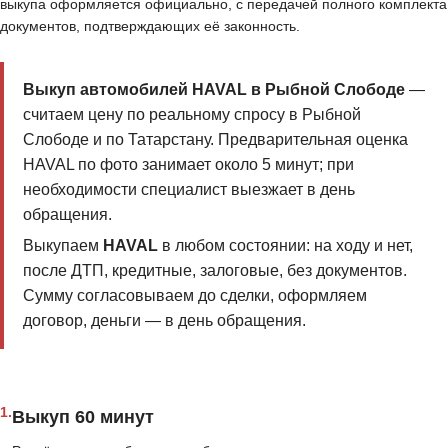
выкупа оформляется официально, с передачей полного комплекта
документов, подтверждающих её законность.
Выкуп автомобилей HAVAL в Рыбной Слободе
—
считаем цену по реальному спросу в Рыбной
Слободе и по Татарстану. Предварительная оценка
HAVAL по фото занимает около 5 минут; при
необходимости специалист выезжает в день
обращения.
Выкупаем
HAVAL
в любом состоянии: на ходу и нет,
после ДТП, кредитные, залоговые, без документов.
Сумму согласовываем до сделки, оформляем
договор, деньги — в день обращения.
1.
Выкуп 60 минут