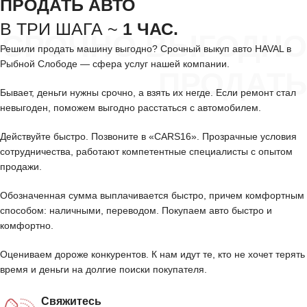
ПРОДАТЬ АВТО
В ТРИ ШАГА ~
1 ЧАС.
СРОЧНО ВЫГОДНО
Решили продать машину выгодно? Срочный выкуп авто HAVAL в
Рыбной Слободе — сфера услуг нашей компании.
ПРОДАТЬ
Бывает, деньги нужны срочно, а взять их негде. Если ремонт стал
невыгоден, поможем выгодно расстаться с автомобилем.
Действуйте быстро. Позвоните в «CARS16». Прозрачные условия
сотрудничества, работают компетентные специалисты с опытом
продажи.
Обозначенная сумма выплачивается быстро, причем комфортным
способом: наличными, переводом. Покупаем авто быстро и
комфортно.
Оцениваем дороже конкурентов. К нам идут те, кто не хочет терять
время и деньги на долгие поиски покупателя.
Свяжитесь