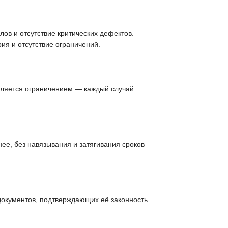
ов и отсутствие критических дефектов.
ия и отсутствие ограничений.
вляется ограничением — каждый случай
ее, без навязывания и затягивания сроков
документов, подтверждающих её законность.