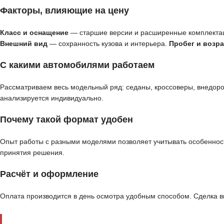
Факторы, влияющие на цену
Класс и оснащение
— старшие версии и расширенные комплекта
Внешний вид
— сохранность кузова и интерьера.
Пробег и возра
С какими автомобилями работаем
Рассматриваем весь модельный ряд: седаны, кроссоверы, внедор
анализируется индивидуально.
Почему такой формат удобен
Опыт работы с разными моделями позволяет учитывать особенност
принятия решения.
Расчёт и оформление
Оплата производится в день осмотра удобным способом. Сделка 