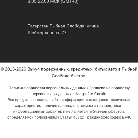
8:00-22:00 МСК (GMT+3)
Татарстан Рыбная Слобода, улица
Шаймарданова, 77
© 2013-2026 Выкуп подержанных, кредитных, битых авто в Рыбной
Слободе быстро.
Политика обработки персональных данных
•
Согласие на обработку
персональных данных
•
Настройки Cookie
Вся представленная на сайте информация, касающаяся технических
характеристик, наличия на складе, стоимости товаров, носит
информационный характер и не является публичной офертой,
определяемой положениями Статьи 437(2) Гражданского кодекса РФ.