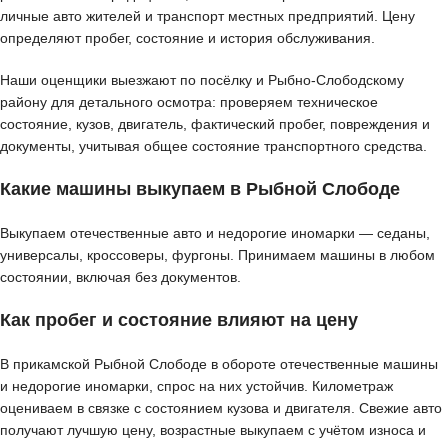
личные авто жителей и транспорт местных предприятий. Цену
определяют пробег, состояние и история обслуживания.
Наши оценщики выезжают по посёлку и Рыбно-Слободскому
району для детального осмотра: проверяем техническое
состояние, кузов, двигатель, фактический пробег, повреждения и
документы, учитывая общее состояние транспортного средства.
Какие машины выкупаем в Рыбной Слободе
Выкупаем отечественные авто и недорогие иномарки — седаны,
универсалы, кроссоверы, фургоны. Принимаем машины в любом
состоянии, включая без документов.
Как пробег и состояние влияют на цену
В прикамской Рыбной Слободе в обороте отечественные машины
и недорогие иномарки, спрос на них устойчив. Километраж
оцениваем в связке с состоянием кузова и двигателя. Свежие авто
получают лучшую цену, возрастные выкупаем с учётом износа и