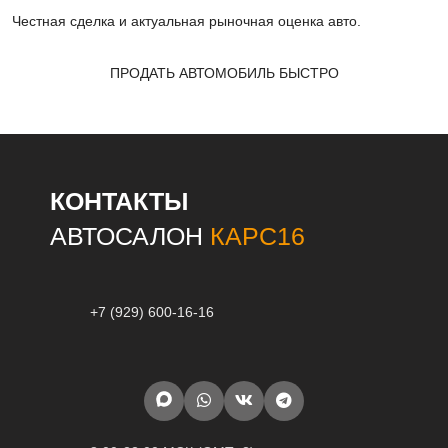
Честная сделка и актуальная рыночная оценка авто.
ПРОДАТЬ АВТОМОБИЛЬ БЫСТРО
КОНТАКТЫ
АВТОСАЛОН
КАРС16
+7 (929) 600-16-16