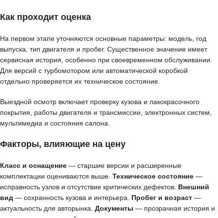
Как проходит оценка
На первом этапе уточняются основные параметры: модель, год
выпуска, тип двигателя и пробег. Существенное значение имеет
сервисная история, особенно при своевременном обслуживании.
Для версий с турбомотором или автоматической коробкой
отдельно проверяется их техническое состояние.
Выездной осмотр включает проверку кузова и лакокрасочного
покрытия, работы двигателя и трансмиссии, электронных систем,
мультимедиа и состояния салона.
Факторы, влияющие на цену
Класс и оснащение
— старшие версии и расширенные
комплектации оцениваются выше.
Техническое состояние
—
исправность узлов и отсутствие критических дефектов.
Внешний
вид
— сохранность кузова и интерьера.
Пробег и возраст
—
актуальность для авторынка.
Документы
— прозрачная история и