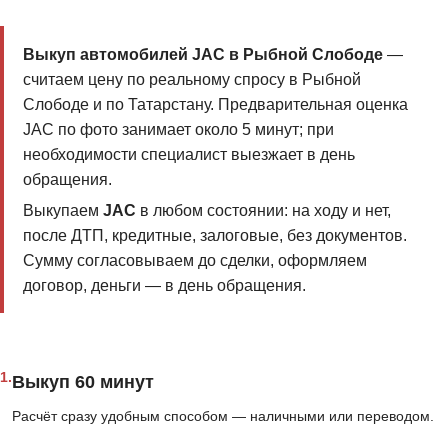
Выкуп автомобилей JAC в Рыбной Слободе
—
считаем цену по реальному спросу в Рыбной
Слободе и по Татарстану. Предварительная оценка
JAC по фото занимает около 5 минут; при
необходимости специалист выезжает в день
обращения.
Выкупаем
JAC
в любом состоянии: на ходу и нет,
после ДТП, кредитные, залоговые, без документов.
Сумму согласовываем до сделки, оформляем
договор, деньги — в день обращения.
1.
Выкуп 60 минут
Расчёт сразу удобным способом — наличными или переводом.