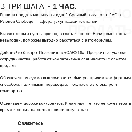
В ТРИ ШАГА ~
1 ЧАС.
СРОЧНО ВЫГОДНО
Решили продать машину выгодно? Срочный выкуп авто JAC в
Рыбной Слободе — сфера услуг нашей компании.
ПРОДАТЬ
Бывает, деньги нужны срочно, а взять их негде. Если ремонт стал
невыгоден, поможем выгодно расстаться с автомобилем.
Действуйте быстро. Позвоните в «CARS16». Прозрачные условия
сотрудничества, работают компетентные специалисты с опытом
продажи.
Обозначенная сумма выплачивается быстро, причем комфортным
способом: наличными, переводом. Покупаем авто быстро и
комфортно.
Оцениваем дороже конкурентов. К нам идут те, кто не хочет терять
время и деньги на долгие поиски покупателя.
Свяжитесь