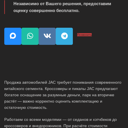
Независимо от Вашего решения, предоставим
оценку совершенно бесплатно.
Позвонить
Продажа автомобилей JAC требует понимания современного
китайского сегмента. Кроссоверы и пикапы JAC предлагают
богатое оснащение за разумные деньги, парк на вторичке
растёт — важно корректно оценить комплектацию и
остаточную стоимость.
Работаем со всеми моделями — от седанов и хэтчбеков до
кроссоверов и внедорожников. При расчёте стоимости