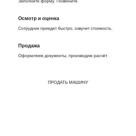
Заполните форму. Позвоните.
Осмотр и оценка
Сотрудник приедет быстро, озвучит стоимость.
Продажа
Оформляем документы, производим расчёт.
ПРОДАТЬ МАШИНУ