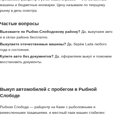
машины и бюджетные иномарки. Цену называем по текущему
рынку в день осмотра.
Частые вопросы
Выезжаете по Рыбно-Слободскому району?
Да, выкупаем авто
и в сёлах района бесплатно.
Выкупаете отечественные машины?
Да, берём Lada любого
года и состояния.
Купите авто без документов?
Да, оформляем выкуп и поможем
восстановить документы.
Выкуп автомобилей с пробегом в Рыбной
Слободе
Рыбная Слобода — райцентр на Каме с рыболовными и
ремесленными традициями, и местный парк машин стабилен: