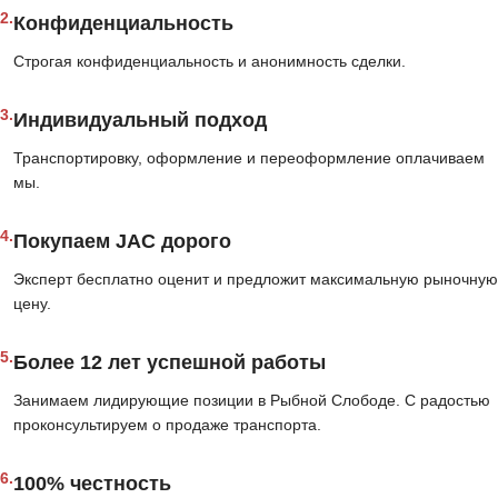
2.
Конфиденциальность
Строгая конфиденциальность и анонимность сделки.
3.
Индивидуальный подход
Транспортировку, оформление и переоформление оплачиваем
мы.
4.
Покупаем JAC дорого
Эксперт бесплатно оценит и предложит максимальную рыночную
цену.
5.
Более 12 лет успешной работы
Занимаем лидирующие позиции в Рыбной Слободе. С радостью
проконсультируем о продаже транспорта.
6.
100% честность