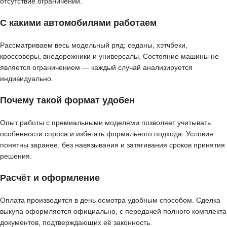
отсутствие ограничений.
С какими автомобилями работаем
Рассматриваем весь модельный ряд: седаны, хэтчбеки,
кроссоверы, внедорожники и универсалы. Состояние машины не
является ограничением — каждый случай анализируется
индивидуально.
Почему такой формат удобен
Опыт работы с премиальными моделями позволяет учитывать
особенности спроса и избегать формального подхода. Условия
понятны заранее, без навязывания и затягивания сроков принятия
решения.
Расчёт и оформление
Оплата производится в день осмотра удобным способом. Сделка
выкупа оформляется официально, с передачей полного комплекта
документов, подтверждающих её законность.