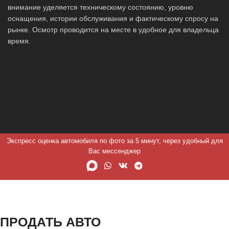
внимание уделяется техническому состоянию, уровню
оснащения, истории обслуживания и фактическому спросу на
рынке. Осмотр проводится на месте в удобное для владельца
время.
Экспресс оценка автомобиля по фото за 5 минут, через удобный для
Вас мессенджер
ПРОДАТЬ АВТО