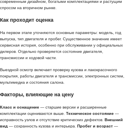
современным дизайном, богатыми комплектациями и растущим
спросом на вторичном рынке.
Как проходит оценка
На первом этапе уточняются основные параметры: модель, год
выпуска, тип двигателя и пробег. Существенное значение имеет
сервисная история, особенно при обслуживании у официальных
дилеров. Отдельно проверяется состояние двигателя,
трансмиссии и ходовой части.
Выездной осмотр включает проверку кузова и лакокрасочного
покрытия, работы двигателя и трансмиссии, электронных систем,
мультимедиа и состояния салона.
Факторы, влияющие на цену
Класс и оснащение
— старшие версии и расширенные
комплектации оцениваются выше.
Техническое состояние
—
исправность узлов и отсутствие критических дефектов.
Внешний
вид
— сохранность кузова и интерьера.
Пробег и возраст
—