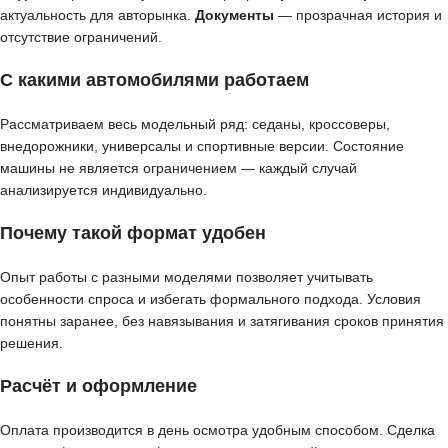
актуальность для авторынка.
Документы
— прозрачная история и
отсутствие ограничений.
С какими автомобилями работаем
Рассматриваем весь модельный ряд: седаны, кроссоверы,
внедорожники, универсалы и спортивные версии. Состояние
машины не является ограничением — каждый случай
анализируется индивидуально.
Почему такой формат удобен
Опыт работы с разными моделями позволяет учитывать
особенности спроса и избегать формального подхода. Условия
понятны заранее, без навязывания и затягивания сроков принятия
решения.
Расчёт и оформление
Оплата производится в день осмотра удобным способом. Сделка