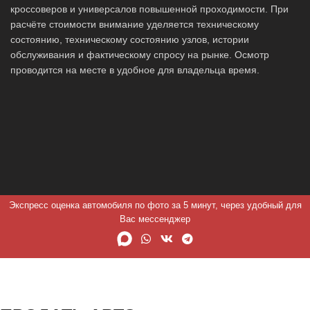
кроссоверов и универсалов повышенной проходимости. При
расчёте стоимости внимание уделяется техническому
состоянию, техническому состоянию узлов, истории
обслуживания и фактическому спросу на рынке. Осмотр
проводится на месте в удобное для владельца время.
Экспресс оценка автомобиля по фото за 5 минут, через удобный для
Вас мессенджер