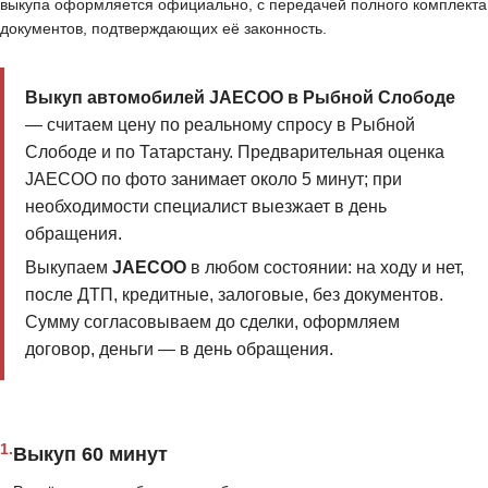
выкупа оформляется официально, с передачей полного комплекта
документов, подтверждающих её законность.
Выкуп автомобилей JAECOO в Рыбной Слободе
— считаем цену по реальному спросу в Рыбной
Слободе и по Татарстану. Предварительная оценка
JAECOO по фото занимает около 5 минут; при
необходимости специалист выезжает в день
обращения.
Выкупаем
JAECOO
в любом состоянии: на ходу и нет,
после ДТП, кредитные, залоговые, без документов.
Сумму согласовываем до сделки, оформляем
договор, деньги — в день обращения.
1.
Выкуп 60 минут