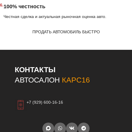
6.
100% честность
Честная сделка и актуальная рыночная оценка авто.
ПРОДАТЬ АВТОМОБИЛЬ БЫСТРО
КОНТАКТЫ
АВТОСАЛОН
КАРС16
+7 (929) 600-16-16