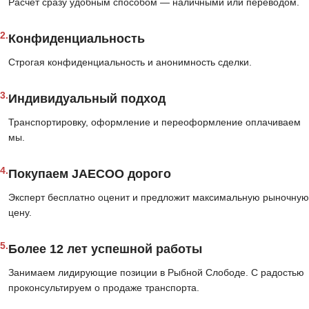
Расчёт сразу удобным способом — наличными или переводом.
2.
Конфиденциальность
Строгая конфиденциальность и анонимность сделки.
3.
Индивидуальный подход
Транспортировку, оформление и переоформление оплачиваем
мы.
4.
Покупаем JAECOO дорого
Эксперт бесплатно оценит и предложит максимальную рыночную
цену.
5.
Более 12 лет успешной работы
Занимаем лидирующие позиции в Рыбной Слободе. С радостью
проконсультируем о продаже транспорта.