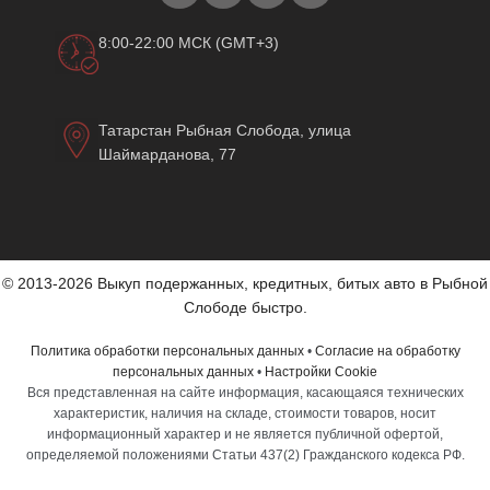
8:00-22:00 МСК (GMT+3)
Татарстан Рыбная Слобода, улица
Шаймарданова, 77
© 2013-2026 Выкуп подержанных, кредитных, битых авто в Рыбной
Слободе быстро.
Политика обработки персональных данных
•
Согласие на обработку
персональных данных
•
Настройки Cookie
Вся представленная на сайте информация, касающаяся технических
характеристик, наличия на складе, стоимости товаров, носит
информационный характер и не является публичной офертой,
определяемой положениями Статьи 437(2) Гражданского кодекса РФ.