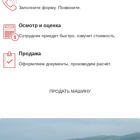
Заполните форму. Позвоните.
Осмотр и оценка
Сотрудник приедет быстро, озвучит стоимость.
Продажа
Оформляем документы, производим расчёт.
ПРОДАТЬ МАШИНУ