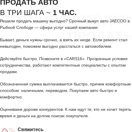
ПРОДАТЬ АВТО
В ТРИ ШАГА ~
1 ЧАС.
СРОЧНО ВЫГОДНО
Решили продать машину выгодно? Срочный выкуп авто JAECOO в
Рыбной Слободе — сфера услуг нашей компании.
ПРОДАТЬ
Бывает, деньги нужны срочно, а взять их негде. Если ремонт стал
невыгоден, поможем выгодно расстаться с автомобилем.
Действуйте быстро. Позвоните в «CARS16». Прозрачные условия
сотрудничества, работают компетентные специалисты с опытом
продажи.
Обозначенная сумма выплачивается быстро, причем комфортным
способом: наличными, переводом. Покупаем авто быстро и
комфортно.
Оцениваем дороже конкурентов. К нам идут те, кто не хочет терять
время и деньги на долгие поиски покупателя.
Свяжитесь