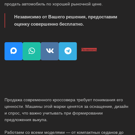
продать автомобиль по хорошей рыночной цене.
Независимо от Вашего решения, предоставим
оценку совершенно бесплатно.
Позвонить
Продажа современного кроссовера требует понимания его
ценности. Машины этой марки ценятся за оснащение, дизайн
и спрос, что важно учитывать при формировании
предложения выкупа.
Работаем со всеми моделями — от компактных седанов до