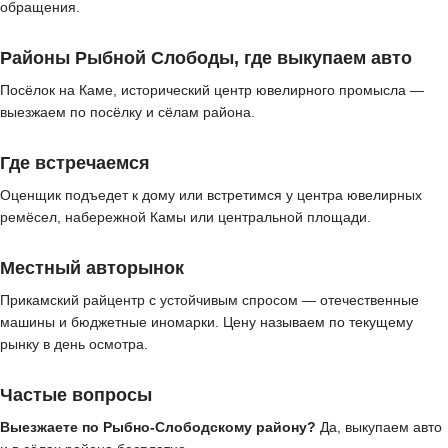
обращения.
Районы Рыбной Слободы, где выкупаем авто
Посёлок на Каме, исторический центр ювелирного промысла —
выезжаем по посёлку и сёлам района.
Где встречаемся
Оценщик подъедет к дому или встретимся у центра ювелирных
ремёсел, набережной Камы или центральной площади.
Местный авторынок
Прикамский райцентр с устойчивым спросом — отечественные
машины и бюджетные иномарки. Цену называем по текущему
рынку в день осмотра.
Частые вопросы
Выезжаете по Рыбно-Слободскому району?
Да, выкупаем авто