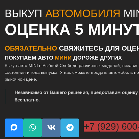
ВЫКУП
АВТОМОБИЛЯ
MI
ОЦЕНКА 5 МИНУ
ОБЯЗАТЕЛЬНО
СВЯЖИТЕСЬ ДЛЯ ОЦЕ
ПОКУПАЕМ АВТО
МИНИ
ДОРОЖЕ ДРУГИХ
Выкуп авто MINI в Рыбной Слободе различных моделей, независ
состояния и года выпуска. У нас сможете продать автомобиль п
рыночной цене.
Независимо от Вашего решения, предоставим оценку
бесплатно.
+7 (929) 600