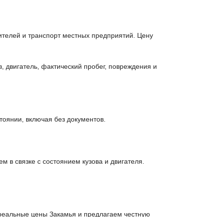
телей и транспорт местных предприятий. Цену
 двигатель, фактический пробег, повреждения и
оянии, включая без документов.
 в связке с состоянием кузова и двигателя.
реальные цены Закамья и предлагаем честную