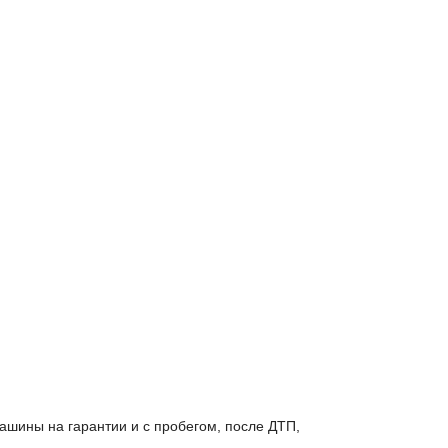
ашины на гарантии и с пробегом, после ДТП,