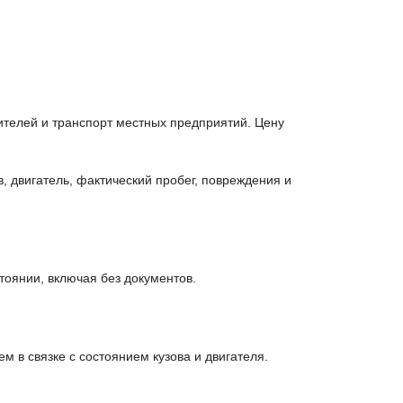
телей и транспорт местных предприятий. Цену
 двигатель, фактический пробег, повреждения и
оянии, включая без документов.
 в связке с состоянием кузова и двигателя.