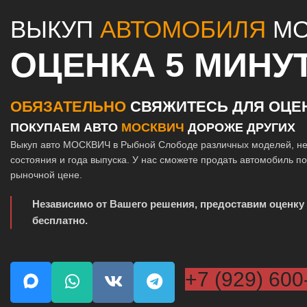
ВЫКУП
АВТОМОБИЛЯ
МО
ОЦЕНКА 5 МИНУ
ОБЯЗАТЕЛЬНО
СВЯЖИТЕСЬ ДЛЯ ОЦЕ
ПОКУПАЕМ АВТО
МОСКВИЧ
ДОРОЖЕ ДРУГИХ
Выкуп авто МОСКВИЧ в Рыбной Слободе различных моделей, не
состояния и года выпуска. У нас сможете продать автомобиль п
рыночной цене.
Независимо от Вашего решения, предоставим оценку
бесплатно.
+7 (929) 600