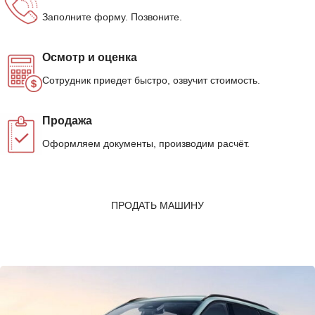
Заполните форму. Позвоните.
Осмотр и оценка
Сотрудник приедет быстро, озвучит стоимость.
Продажа
Оформляем документы, производим расчёт.
ПРОДАТЬ МАШИНУ