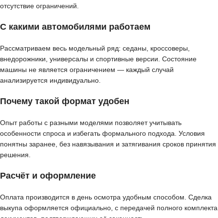
отсутствие ограничений.
С какими автомобилями работаем
Рассматриваем весь модельный ряд: седаны, кроссоверы,
внедорожники, универсалы и спортивные версии. Состояние
машины не является ограничением — каждый случай
анализируется индивидуально.
Почему такой формат удобен
Опыт работы с разными моделями позволяет учитывать
особенности спроса и избегать формального подхода. Условия
понятны заранее, без навязывания и затягивания сроков принятия
решения.
Расчёт и оформление
Оплата производится в день осмотра удобным способом. Сделка
выкупа оформляется официально, с передачей полного комплекта