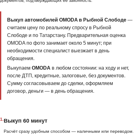
документов, подтверждающих её законность.
Выкуп автомобилей OMODA в Рыбной Слободе
—
считаем цену по реальному спросу в Рыбной
Слободе и по Татарстану. Предварительная оценка
OMODA по фото занимает около 5 минут; при
необходимости специалист выезжает в день
обращения.
Выкупаем
OMODA
в любом состоянии: на ходу и нет,
после ДТП, кредитные, залоговые, без документов.
Сумму согласовываем до сделки, оформляем
договор, деньги — в день обращения.
1.
Выкуп 60 минут
Расчёт сразу удобным способом — наличными или переводом.