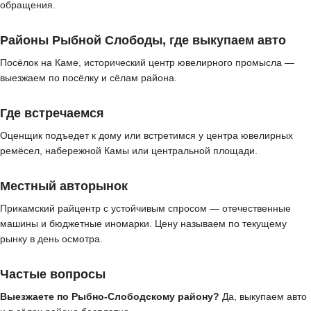
обращения.
Районы Рыбной Слободы, где выкупаем авто
Посёлок на Каме, исторический центр ювелирного промысла —
выезжаем по посёлку и сёлам района.
Где встречаемся
Оценщик подъедет к дому или встретимся у центра ювелирных
ремёсел, набережной Камы или центральной площади.
Местный авторынок
Прикамский райцентр с устойчивым спросом — отечественные
машины и бюджетные иномарки. Цену называем по текущему
рынку в день осмотра.
Частые вопросы
Выезжаете по Рыбно-Слободскому району?
Да, выкупаем авто