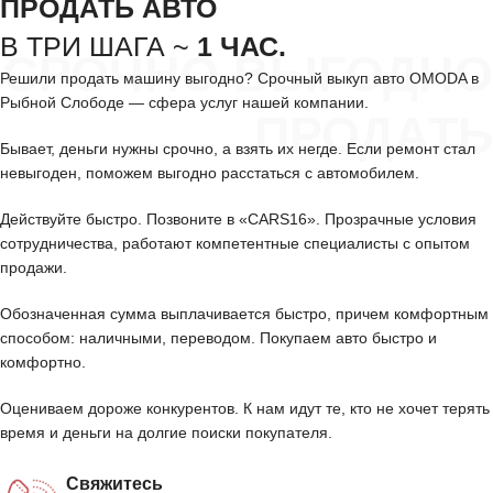
ПРОДАТЬ АВТО
В ТРИ ШАГА ~
1 ЧАС.
СРОЧНО ВЫГОДНО
Решили продать машину выгодно? Срочный выкуп авто OMODA в
Рыбной Слободе — сфера услуг нашей компании.
ПРОДАТЬ
Бывает, деньги нужны срочно, а взять их негде. Если ремонт стал
невыгоден, поможем выгодно расстаться с автомобилем.
Действуйте быстро. Позвоните в «CARS16». Прозрачные условия
сотрудничества, работают компетентные специалисты с опытом
продажи.
Обозначенная сумма выплачивается быстро, причем комфортным
способом: наличными, переводом. Покупаем авто быстро и
комфортно.
Оцениваем дороже конкурентов. К нам идут те, кто не хочет терять
время и деньги на долгие поиски покупателя.
Свяжитесь