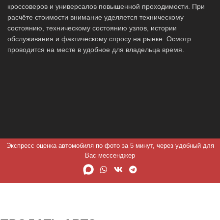
кроссоверов и универсалов повышенной проходимости. При
расчёте стоимости внимание уделяется техническому
состоянию, техническому состоянию узлов, истории
обслуживания и фактическому спросу на рынке. Осмотр
проводится на месте в удобное для владельца время.
Экспресс оценка автомобиля по фото за 5 минут, через удобный для
Вас мессенджер