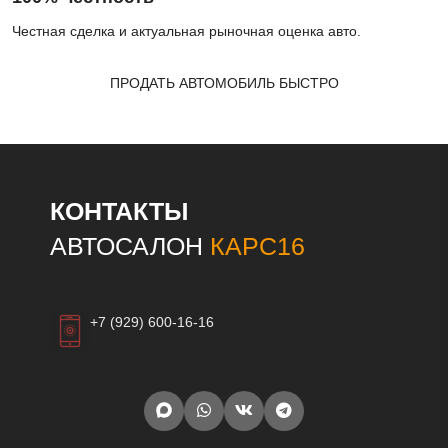
Честная сделка и актуальная рыночная оценка авто.
ПРОДАТЬ АВТОМОБИЛЬ БЫСТРО
КОНТАКТЫ
АВТОСАЛОН
КАРС16
+7 (929) 600-16-16