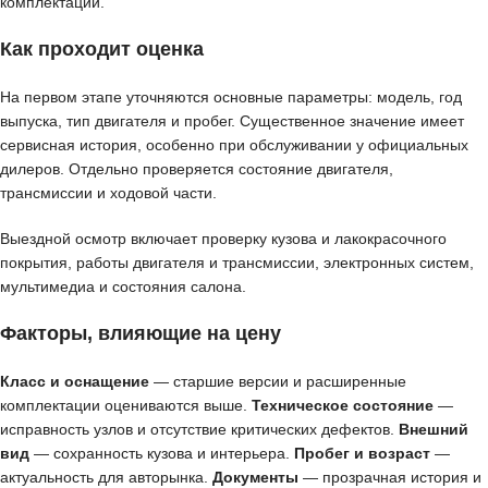
комплектации.
Как проходит оценка
На первом этапе уточняются основные параметры: модель, год
выпуска, тип двигателя и пробег. Существенное значение имеет
сервисная история, особенно при обслуживании у официальных
дилеров. Отдельно проверяется состояние двигателя,
трансмиссии и ходовой части.
Выездной осмотр включает проверку кузова и лакокрасочного
покрытия, работы двигателя и трансмиссии, электронных систем,
мультимедиа и состояния салона.
Факторы, влияющие на цену
Класс и оснащение
— старшие версии и расширенные
комплектации оцениваются выше.
Техническое состояние
—
исправность узлов и отсутствие критических дефектов.
Внешний
вид
— сохранность кузова и интерьера.
Пробег и возраст
—
актуальность для авторынка.
Документы
— прозрачная история и