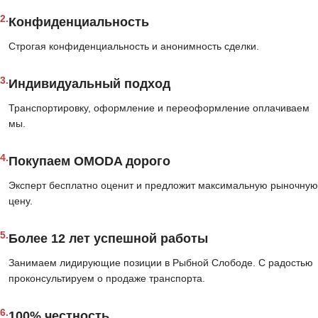
2.
Конфиденциальность
Строгая конфиденциальность и анонимность сделки.
3.
Индивидуальный подход
Транспортировку, оформление и переоформление оплачиваем
мы.
4.
Покупаем OMODA дорого
Эксперт бесплатно оценит и предложит максимальную рыночную
цену.
5.
Более 12 лет успешной работы
Занимаем лидирующие позиции в Рыбной Слободе. С радостью
проконсультируем о продаже транспорта.
6.
100% честность