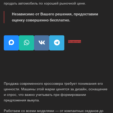
продать автомобиль по хорошей рыночной цене.
Независимо от Вашего решения, предоставим
оценку совершенно бесплатно.
Позвонить
Продажа современного кроссовера требует понимания его
ценности. Машины этой марки ценятся за дизайн, оснащение
и спрос, что важно учитывать при формировании
предложения выкупа.
Работаем со всеми моделями — от компактных седанов до