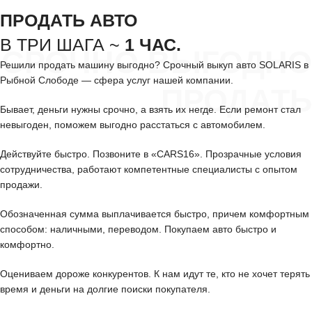
ПРОДАТЬ АВТО
В ТРИ ШАГА ~
1 ЧАС.
СРОЧНО ВЫГОДНО
Решили продать машину выгодно? Срочный выкуп авто SOLARIS в
Рыбной Слободе — сфера услуг нашей компании.
ПРОДАТЬ
Бывает, деньги нужны срочно, а взять их негде. Если ремонт стал
невыгоден, поможем выгодно расстаться с автомобилем.
Действуйте быстро. Позвоните в «CARS16». Прозрачные условия
сотрудничества, работают компетентные специалисты с опытом
продажи.
Обозначенная сумма выплачивается быстро, причем комфортным
способом: наличными, переводом. Покупаем авто быстро и
комфортно.
Оцениваем дороже конкурентов. К нам идут те, кто не хочет терять
время и деньги на долгие поиски покупателя.