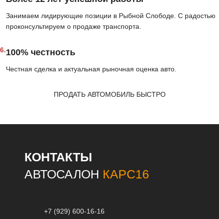
Занимаем лидирующие позиции в Рыбной Слободе. С радостью
проконсультируем о продаже транспорта.
6.
100% честность
Честная сделка и актуальная рыночная оценка авто.
ПРОДАТЬ АВТОМОБИЛЬ БЫСТРО
КОНТАКТЫ
АВТОСАЛОН
КАРС16
+7 (929) 600-16-16