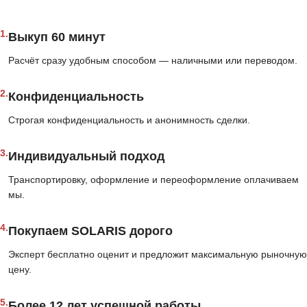
1.
Выкуп 60 минут
Расчёт сразу удобным способом — наличными или переводом.
2.
Конфиденциальность
Строгая конфиденциальность и анонимность сделки.
3.
Индивидуальный подход
Транспортировку, оформление и переоформление оплачиваем
мы.
4.
Покупаем SOLARIS дорого
Эксперт бесплатно оценит и предложит максимальную рыночную
цену.
5.
Более 12 лет успешной работы