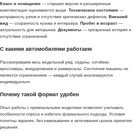
Класс и оснащение
— старшие версии и расширенные
комплектации оцениваются выше.
Техническое состояние
—
исправность узлов и отсутствие критических дефектов.
Внешний
вид
— сохранность кузова и интерьера.
Пробег и возраст
—
актуальность для авторынка.
Документы
— прозрачная история и
отсутствие ограничений.
С какими автомобилями работаем
Рассматриваем весь модельный ряд: седаны, хэтчбеки,
кроссоверы, внедорожники и универсалы. Состояние машины не
является ограничением — каждый случай анализируется
индивидуально.
Почему такой формат удобен
Опыт работы с премиальными моделями позволяет учитывать
особенности спроса и избегать формального подхода. Условия
понятны заранее, без навязывания и затягивания сроков принятия
решения.