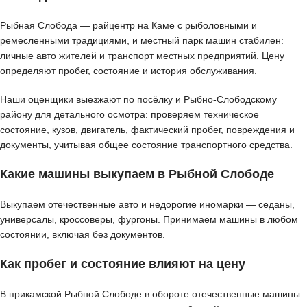
Рыбная Слобода — райцентр на Каме с рыболовными и
ремесленными традициями, и местный парк машин стабилен:
личные авто жителей и транспорт местных предприятий. Цену
определяют пробег, состояние и история обслуживания.
Наши оценщики выезжают по посёлку и Рыбно-Слободскому
району для детального осмотра: проверяем техническое
состояние, кузов, двигатель, фактический пробег, повреждения и
документы, учитывая общее состояние транспортного средства.
Какие машины выкупаем в Рыбной Слободе
Выкупаем отечественные авто и недорогие иномарки — седаны,
универсалы, кроссоверы, фургоны. Принимаем машины в любом
состоянии, включая без документов.
Как пробег и состояние влияют на цену
В прикамской Рыбной Слободе в обороте отечественные машины