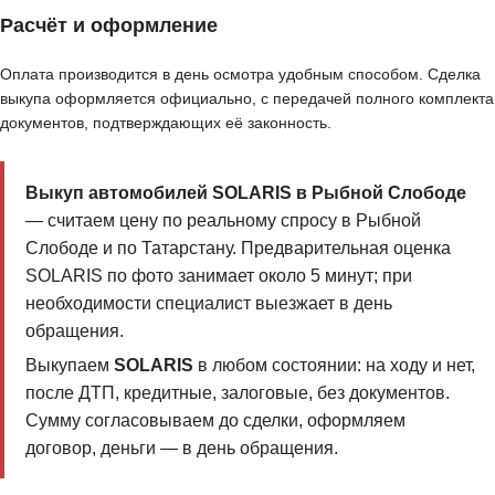
Расчёт и оформление
Оплата производится в день осмотра удобным способом. Сделка
выкупа оформляется официально, с передачей полного комплекта
документов, подтверждающих её законность.
Выкуп автомобилей SOLARIS в Рыбной Слободе
— считаем цену по реальному спросу в Рыбной
Слободе и по Татарстану. Предварительная оценка
SOLARIS по фото занимает около 5 минут; при
необходимости специалист выезжает в день
обращения.
Выкупаем
SOLARIS
в любом состоянии: на ходу и нет,
после ДТП, кредитные, залоговые, без документов.
Сумму согласовываем до сделки, оформляем
договор, деньги — в день обращения.