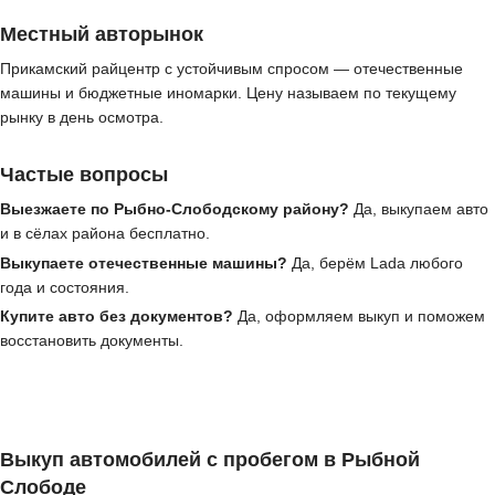
Местный авторынок
Прикамский райцентр с устойчивым спросом — отечественные
машины и бюджетные иномарки. Цену называем по текущему
рынку в день осмотра.
Частые вопросы
Выезжаете по Рыбно-Слободскому району?
Да, выкупаем авто
и в сёлах района бесплатно.
Выкупаете отечественные машины?
Да, берём Lada любого
года и состояния.
Купите авто без документов?
Да, оформляем выкуп и поможем
восстановить документы.
Выкуп автомобилей с пробегом в Рыбной
Слободе