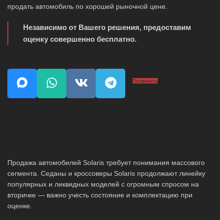
продать автомобиль по хорошей рыночной цене.
Независимо от Вашего решения, предоставим
оценку совершенно бесплатно.
Позвонить
Продажа автомобилей Solaris требует понимания массового
сегмента. Седаны и кроссоверы Solaris продолжают линейку
популярных и ликвидных моделей с огромным спросом на
вторичке — важно учесть состояние и комплектацию при
оценке.