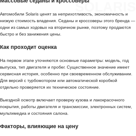
Массовые седаны и кроссоверы
SOLARIS
Автомобили Solaris ценят за неприхотливость, экономичность и
низкую стоимость владения. Седаны и кроссоверы этого бренда —
одни из самых ходовых на вторичном рынке, поэтому продаются
быстро и без занижения цены.
Как проходит оценка
На первом этапе уточняются основные параметры: модель, год
выпуска, тип двигателя и пробег. Существенное значение имеет
сервисная история, особенно при своевременном обслуживании.
Для версий с турбомотором или автоматической коробкой
отдельно проверяется их техническое состояние.
Выездной осмотр включает проверку кузова и лакокрасочного
покрытия, работы двигателя и трансмиссии, электронных систем,
мультимедиа и состояния салона.
Факторы, влияющие на цену