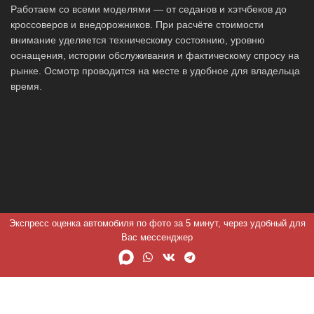
Работаем со всеми моделями — от седанов и хэтчбеков до
кроссоверов и внедорожников. При расчёте стоимости
внимание уделяется техническому состоянию, уровню
оснащения, истории обслуживания и фактическому спросу на
рынке. Осмотр проводится на месте в удобное для владельца
время.
Экспресс оценка автомобиля по фото за 5 минут, через удобный для
Вас мессенджер