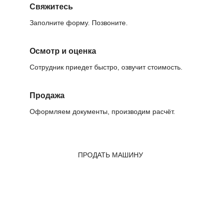
Свяжитесь
Заполните форму. Позвоните.
Осмотр и оценка
Сотрудник приедет быстро, озвучит стоимость.
Продажа
Оформляем документы, производим расчёт.
ПРОДАТЬ МАШИНУ