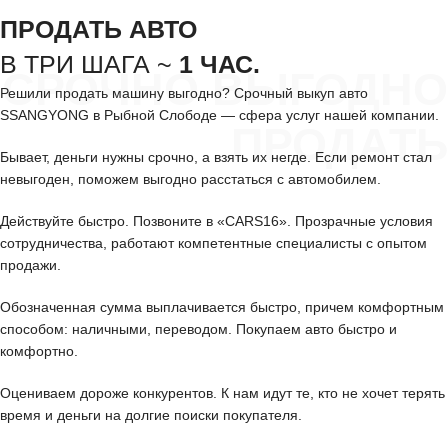
ПРОДАТЬ АВТО
В ТРИ ШАГА ~
1 ЧАС.
СРОЧНО ВЫГОДНО
Решили продать машину выгодно? Срочный выкуп авто
SSANGYONG в Рыбной Слободе — сфера услуг нашей компании.
ПРОДАТЬ
Бывает, деньги нужны срочно, а взять их негде. Если ремонт стал
невыгоден, поможем выгодно расстаться с автомобилем.
Действуйте быстро. Позвоните в «CARS16». Прозрачные условия
сотрудничества, работают компетентные специалисты с опытом
продажи.
Обозначенная сумма выплачивается быстро, причем комфортным
способом: наличными, переводом. Покупаем авто быстро и
комфортно.
Оцениваем дороже конкурентов. К нам идут те, кто не хочет терять
время и деньги на долгие поиски покупателя.