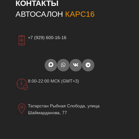
КОНТАКТЫ
АВТОСАЛОН
КАРС16
+7 (929) 600-16-16
8:00-22:00 МСК (GMT+3)
Татарстан Рыбная Слобода, улица
Шаймарданова, 77