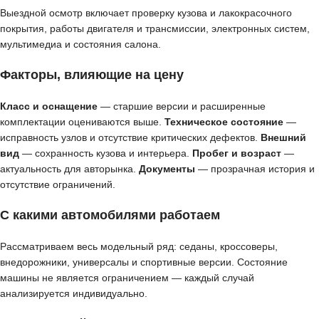
Выездной осмотр включает проверку кузова и лакокрасочного
покрытия, работы двигателя и трансмиссии, электронных систем,
мультимедиа и состояния салона.
Факторы, влияющие на цену
Класс и оснащение
— старшие версии и расширенные
комплектации оцениваются выше.
Техническое состояние
—
исправность узлов и отсутствие критических дефектов.
Внешний
вид
— сохранность кузова и интерьера.
Пробег и возраст
—
актуальность для авторынка.
Документы
— прозрачная история и
отсутствие ограничений.
С какими автомобилями работаем
Рассматриваем весь модельный ряд: седаны, кроссоверы,
внедорожники, универсалы и спортивные версии. Состояние
машины не является ограничением — каждый случай
анализируется индивидуально.