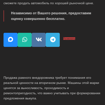
сможете продать автомобиль по хорошей рыночной цене.
Независимо от Вашего решения, предоставим
оценку совершенно бесплатно.
Позвонить
Продажа рамного внедорожника требует понимания его
реальной ценности на вторичном рынке. Машины этой марки
ценятся за выносливость, проходимость и
ремонтопригодность, что важно учитывать при формировании
предложения выкупа.