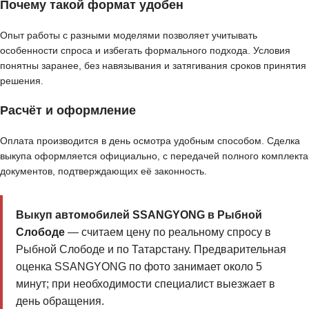
Почему такой формат удобен
Опыт работы с разными моделями позволяет учитывать
особенности спроса и избегать формального подхода. Условия
понятны заранее, без навязывания и затягивания сроков принятия
решения.
Расчёт и оформление
Оплата производится в день осмотра удобным способом. Сделка
выкупа оформляется официально, с передачей полного комплекта
документов, подтверждающих её законность.
Выкуп автомобилей SSANGYONG в Рыбной
Слободе
— считаем цену по реальному спросу в
Рыбной Слободе и по Татарстану. Предварительная
оценка SSANGYONG по фото занимает около 5
минут; при необходимости специалист выезжает в
день обращения.