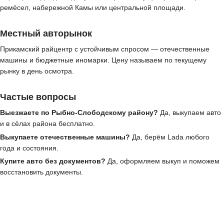
ремёсел, набережной Камы или центральной площади.
Местный авторынок
Прикамский райцентр с устойчивым спросом — отечественные
машины и бюджетные иномарки. Цену называем по текущему
рынку в день осмотра.
Частые вопросы
Выезжаете по Рыбно-Слободскому району?
Да, выкупаем авто
и в сёлах района бесплатно.
Выкупаете отечественные машины?
Да, берём Lada любого
года и состояния.
Купите авто без документов?
Да, оформляем выкуп и поможем
восстановить документы.