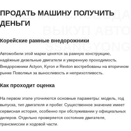
РЫБНАЯ СЛОБОДА
ПРОДАТЬ МАШИНУ ПОЛУЧИТЬ
ДЕНЬГИ
ВЫКУП АВТО
Корейские рамные внедорожники
SSANGYONG
Автомобили этой марки ценятся за рамную конструкцию,
надёжные дизельные двигатели и уверенную проходимость.
Внедорожники Actyon, Kyron и Rexton востребованы на вторичном
рынке Поволжья за выносливость и неприхотливость.
Как проходит оценка
На первом этапе уточняются основные параметры: модель, год
выпуска, тип двигателя и пробег. Существенное значение имеет
сервисная история, особенно при обслуживании у официальных
дилеров. Отдельно проверяется состояние двигателя,
трансмиссии и ходовой части.