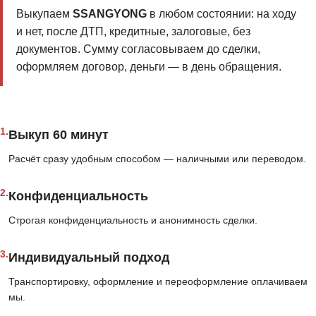
Выкупаем
SSANGYONG
в любом состоянии: на ходу
и нет, после ДТП, кредитные, залоговые, без
документов. Сумму согласовываем до сделки,
оформляем договор, деньги — в день обращения.
1.
Выкуп 60 минут
Расчёт сразу удобным способом — наличными или переводом.
2.
Конфиденциальность
Строгая конфиденциальность и анонимность сделки.
3.
Индивидуальный подход
Транспортировку, оформление и переоформление оплачиваем
мы.