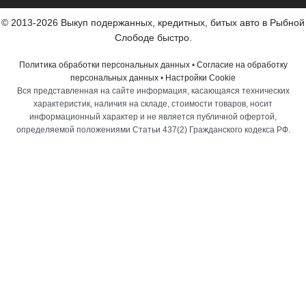
© 2013-2026 Выкуп подержанных, кредитных, битых авто в Рыбной
Слободе быстро.
Политика обработки персональных данных
•
Согласие на обработку
персональных данных
•
Настройки Cookie
Вся представленная на сайте информация, касающаяся технических
характеристик, наличия на складе, стоимости товаров, носит
информационный характер и не является публичной офертой,
определяемой положениями Статьи 437(2) Гражданского кодекса РФ.