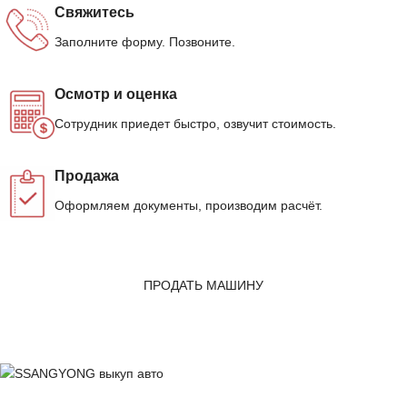
Свяжитесь
Заполните форму. Позвоните.
Осмотр и оценка
Сотрудник приедет быстро, озвучит стоимость.
Продажа
Оформляем документы, производим расчёт.
ПРОДАТЬ МАШИНУ