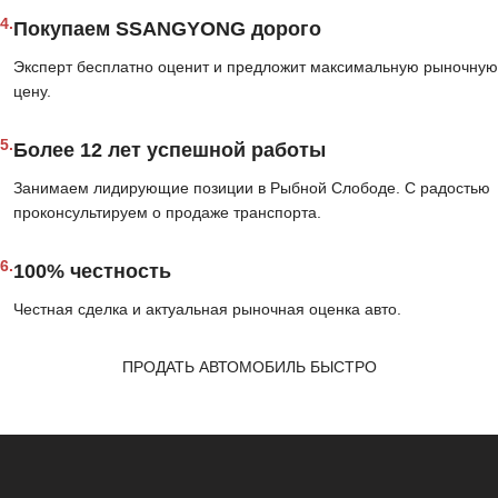
4.
Покупаем SSANGYONG дорого
Эксперт бесплатно оценит и предложит максимальную рыночную
цену.
5.
Более 12 лет успешной работы
Занимаем лидирующие позиции в Рыбной Слободе. С радостью
проконсультируем о продаже транспорта.
6.
100% честность
Честная сделка и актуальная рыночная оценка авто.
ПРОДАТЬ АВТОМОБИЛЬ БЫСТРО