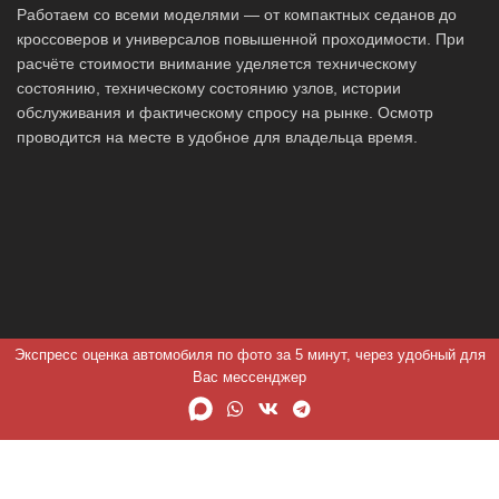
Работаем со всеми моделями — от компактных седанов до
кроссоверов и универсалов повышенной проходимости. При
расчёте стоимости внимание уделяется техническому
состоянию, техническому состоянию узлов, истории
обслуживания и фактическому спросу на рынке. Осмотр
проводится на месте в удобное для владельца время.
Экспресс оценка автомобиля по фото за 5 минут, через удобный для
Вас мессенджер