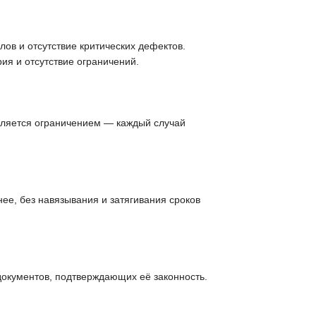
ов и отсутствие критических дефектов.
ия и отсутствие ограничений.
вляется ограничением — каждый случай
ее, без навязывания и затягивания сроков
документов, подтверждающих её законность.