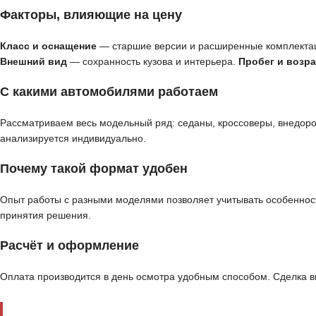
Факторы, влияющие на цену
Класс и оснащение
— старшие версии и расширенные комплекта
Внешний вид
— сохранность кузова и интерьера.
Пробег и возра
С какими автомобилями работаем
Рассматриваем весь модельный ряд: седаны, кроссоверы, внедор
анализируется индивидуально.
Почему такой формат удобен
Опыт работы с разными моделями позволяет учитывать особенност
принятия решения.
Расчёт и оформление
Оплата производится в день осмотра удобным способом. Сделка 