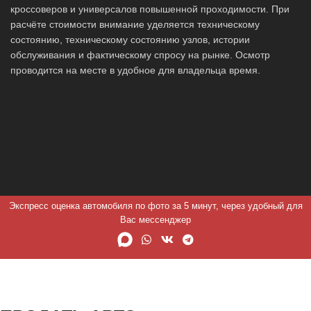
кроссоверов и универсалов повышенной проходимости. При
расчёте стоимости внимание уделяется техническому
состоянию, техническому состоянию узлов, истории
обслуживания и фактическому спросу на рынке. Осмотр
проводится на месте в удобное для владельца время.
Экспресс оценка автомобиля по фото за 5 минут, через удобный для
Вас мессенджер