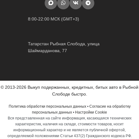
8:00-22:00 МСК (GMT+3)
Татарстан Рыбная Слобода, улица
Шаймарданова, 77
© 2013-2026 Выкуп подержанных, кредитных, битых авто в Рыбной
Слободе быстро.
Политика обработки персональных данных
•
Согласие на обработку
персональных данных
•
Настройки Cookie
Вся представленная на сайте информация, касающаяся технических
характеристик, наличия на складе, стоимости товаров, носит
информационный характер и не является публичной офертой,
определяемой положениями Статьи 437(2) Гражданского кодекса РФ.