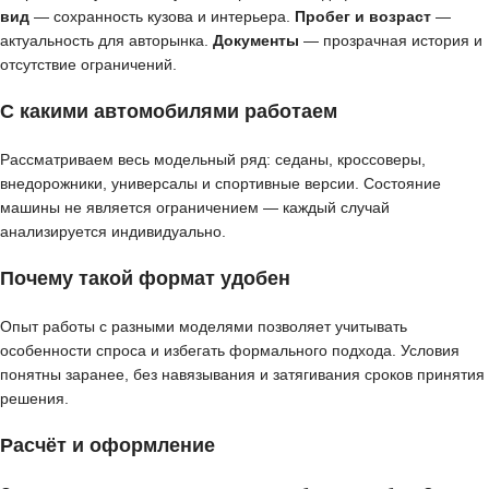
вид
— сохранность кузова и интерьера.
Пробег и возраст
—
актуальность для авторынка.
Документы
— прозрачная история и
отсутствие ограничений.
С какими автомобилями работаем
Рассматриваем весь модельный ряд: седаны, кроссоверы,
внедорожники, универсалы и спортивные версии. Состояние
машины не является ограничением — каждый случай
анализируется индивидуально.
Почему такой формат удобен
Опыт работы с разными моделями позволяет учитывать
особенности спроса и избегать формального подхода. Условия
понятны заранее, без навязывания и затягивания сроков принятия
решения.
Расчёт и оформление