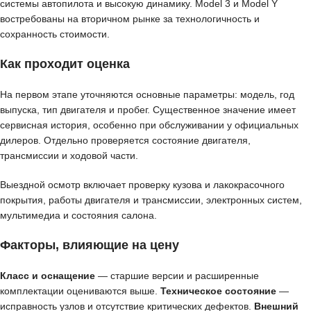
системы автопилота и высокую динамику. Model 3 и Model Y
востребованы на вторичном рынке за технологичность и
сохранность стоимости.
Как проходит оценка
На первом этапе уточняются основные параметры: модель, год
выпуска, тип двигателя и пробег. Существенное значение имеет
сервисная история, особенно при обслуживании у официальных
дилеров. Отдельно проверяется состояние двигателя,
трансмиссии и ходовой части.
Выездной осмотр включает проверку кузова и лакокрасочного
покрытия, работы двигателя и трансмиссии, электронных систем,
мультимедиа и состояния салона.
Факторы, влияющие на цену
Класс и оснащение
— старшие версии и расширенные
комплектации оцениваются выше.
Техническое состояние
—
исправность узлов и отсутствие критических дефектов.
Внешний