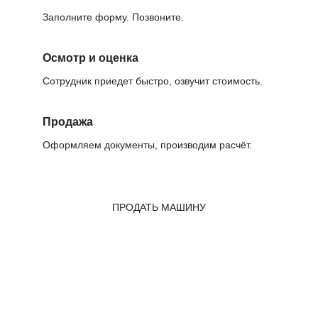
Заполните форму. Позвоните.
Осмотр и оценка
Сотрудник приедет быстро, озвучит стоимость.
Продажа
Оформляем документы, производим расчёт.
ПРОДАТЬ МАШИНУ