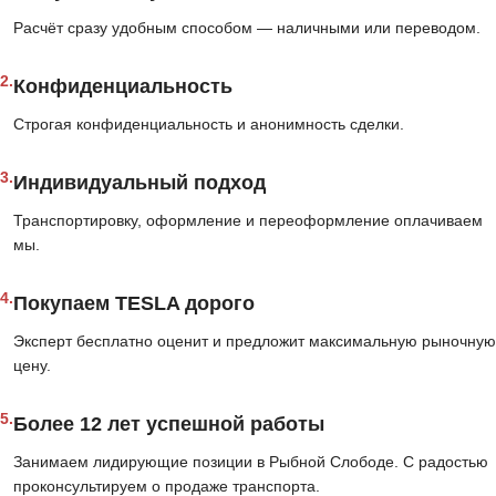
Расчёт сразу удобным способом — наличными или переводом.
2.
Конфиденциальность
Строгая конфиденциальность и анонимность сделки.
3.
Индивидуальный подход
Транспортировку, оформление и переоформление оплачиваем
мы.
4.
Покупаем TESLA дорого
Эксперт бесплатно оценит и предложит максимальную рыночную
цену.
5.
Более 12 лет успешной работы
Занимаем лидирующие позиции в Рыбной Слободе. С радостью
проконсультируем о продаже транспорта.