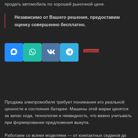
продать автомобиль по хорошей рыночной цене.
Независимо от Вашего решения, предоставим
оценку совершенно бесплатно.
Позвонить
Продажа электромобиля требует понимания его реальной
ценности и состояния батареи. Машины этой марки ценятся
за запас хода, технологии и ликвидность, что важно учитывать
при формировании предложения выкупа.
Работаем со всеми моделями — от компактных седанов до