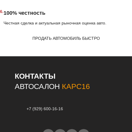
6.
100% честность
Честная сделка и актуальная рыночная оценка авто.
ПРОДАТЬ АВТОМОБИЛЬ БЫСТРО
КОНТАКТЫ
АВТОСАЛОН
КАРС16
+7 (929) 600-16-16