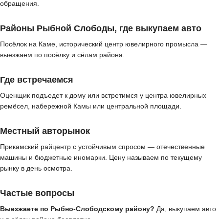
обращения.
Районы Рыбной Слободы, где выкупаем авто
Посёлок на Каме, исторический центр ювелирного промысла —
выезжаем по посёлку и сёлам района.
Где встречаемся
Оценщик подъедет к дому или встретимся у центра ювелирных
ремёсел, набережной Камы или центральной площади.
Местный авторынок
Прикамский райцентр с устойчивым спросом — отечественные
машины и бюджетные иномарки. Цену называем по текущему
рынку в день осмотра.
Частые вопросы
Выезжаете по Рыбно-Слободскому району?
Да, выкупаем авто