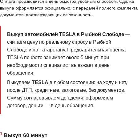
Оплата производится в день осмотра удобным способом. Сделка
выкупа оформляется официально, с передачей полного комплекта
документов, подтверждающих её законность.
Выкуп автомобилей TESLA в Рыбной Слободе
—
считаем цену по реальному спросу в Рыбной
Слободе и по Татарстану. Предварительная оценка
TESLA по фото занимает около 5 минут; при
необходимости специалист выезжает в день
обращения.
Выкупаем
TESLA
в любом состоянии: на ходу и нет,
после ДТП, кредитные, залоговые, без документов.
Сумму согласовываем до сделки, оформляем
договор, деньги — в день обращения.
1.
Выкуп 60 минут