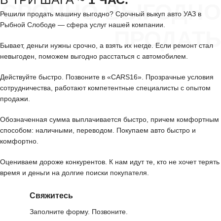
СРОЧНО ВЫГОДНО
Решили продать машину выгодно? Срочный выкуп авто УАЗ в
Рыбной Слободе — сфера услуг нашей компании.
ПРОДАТЬ
Бывает, деньги нужны срочно, а взять их негде. Если ремонт стал
невыгоден, поможем выгодно расстаться с автомобилем.
Действуйте быстро. Позвоните в «CARS16». Прозрачные условия
сотрудничества, работают компетентные специалисты с опытом
продажи.
Обозначенная сумма выплачивается быстро, причем комфортным
способом: наличными, переводом. Покупаем авто быстро и
комфортно.
Оцениваем дороже конкурентов. К нам идут те, кто не хочет терять
время и деньги на долгие поиски покупателя.
Свяжитесь
Заполните форму. Позвоните.