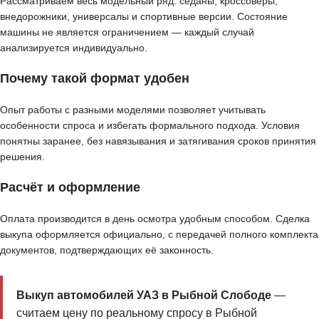
Рассматриваем весь модельный ряд: седаны, кроссоверы,
внедорожники, универсалы и спортивные версии. Состояние
машины не является ограничением — каждый случай
анализируется индивидуально.
Почему такой формат удобен
Опыт работы с разными моделями позволяет учитывать
особенности спроса и избегать формального подхода. Условия
понятны заранее, без навязывания и затягивания сроков принятия
решения.
Расчёт и оформление
Оплата производится в день осмотра удобным способом. Сделка
выкупа оформляется официально, с передачей полного комплекта
документов, подтверждающих её законность.
Выкуп автомобилей УАЗ в Рыбной Слободе
—
считаем цену по реальному спросу в Рыбной