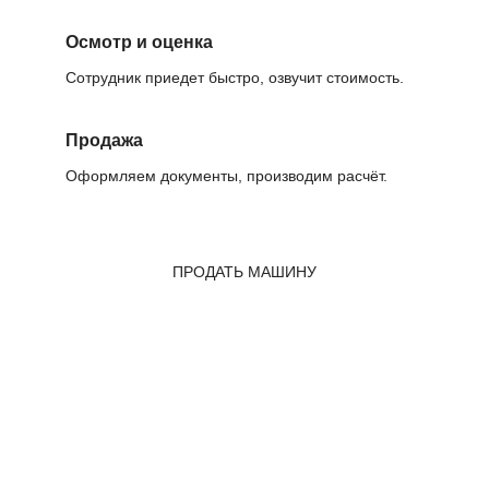
Осмотр и оценка
Сотрудник приедет быстро, озвучит стоимость.
Продажа
Оформляем документы, производим расчёт.
ПРОДАТЬ МАШИНУ