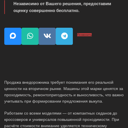
Независимо от Вашего решения, предоставим
оценку совершенно бесплатно.
Позвонить
Продажа внедорожника требует понимания его реальной
ценности на вторичном рынке. Машины этой марки ценятся за
проходимость, ремонтопригодность и выносливость, что важно
учитывать при формировании предложения выкупа.
Работаем со всеми моделями — от компактных седанов до
кроссоверов и универсалов повышенной проходимости. При
расчёте стоимости внимание уделяется техническому