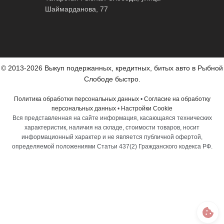
Шаймарданова, 77
© 2013-2026 Выкуп подержанных, кредитных, битых авто в Рыбной
Слободе быстро.
Политика обработки персональных данных
•
Согласие на обработку
персональных данных
•
Настройки Cookie
Вся представленная на сайте информация, касающаяся технических
характеристик, наличия на складе, стоимости товаров, носит
информационный характер и не является публичной офертой,
определяемой положениями Статьи 437(2) Гражданского кодекса РФ.