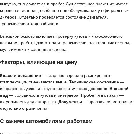
выпуска, тип двигателя и пробег. Существенное значение имеет
сервисная история, особенно при обслуживании у официальных
дилеров. Отдельно проверяется состояние двигателя,
трансмиссии и ходовой части.
Выездной осмотр включает проверку кузова и лакокрасочного
покрытия, работы двигателя и трансмиссии, электронных систем,
мультимедиа и состояния салона.
Факторы, влияющие на цену
Класс и оснащение
— старшие версии и расширенные
комплектации оцениваются выше.
Техническое состояние
—
исправность узлов и отсутствие критических дефектов.
Внешний
вид
— сохранность кузова и интерьера.
Пробег и возраст
—
актуальность для авторынка.
Документы
— прозрачная история и
отсутствие ограничений.
С какими автомобилями работаем