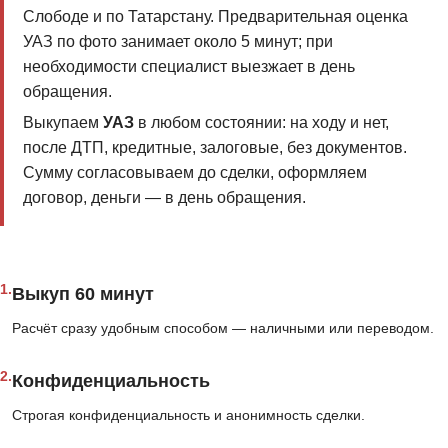
Слободе и по Татарстану. Предварительная оценка
УАЗ по фото занимает около 5 минут; при
необходимости специалист выезжает в день
обращения.
Выкупаем
УАЗ
в любом состоянии: на ходу и нет,
после ДТП, кредитные, залоговые, без документов.
Сумму согласовываем до сделки, оформляем
договор, деньги — в день обращения.
1.
Выкуп 60 минут
Расчёт сразу удобным способом — наличными или переводом.
2.
Конфиденциальность
Строгая конфиденциальность и анонимность сделки.