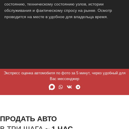
состоянию, техническому состоянию узлов, истории
обслуживания и фактическому спросу на рынке. Осмотр
проводится на месте в удобное для владельца время.
Экспресс оценка автомобиля по фото за 5 минут, через удобный для
Вас мессенджер
ПРОДАТЬ АВТО
В ТРИ ШАГА ~
1 ЧАС.