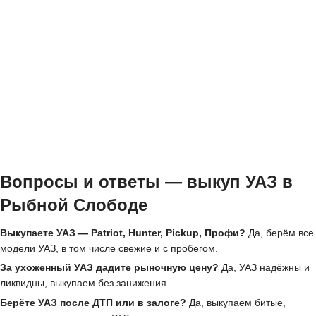
Вопросы и ответы — выкуп УАЗ в
Рыбной Слободе
Выкупаете УАЗ — Patriot, Hunter, Pickup, Профи?
Да, берём все
модели УАЗ, в том числе свежие и с пробегом.
За ухоженный УАЗ дадите рыночную цену?
Да, УАЗ надёжны и
ликвидны, выкупаем без занижения.
Берёте УАЗ после ДТП или в залоге?
Да, выкупаем битые,