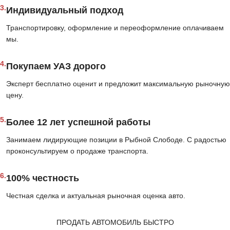
3.
Индивидуальный подход
Транспортировку, оформление и переоформление оплачиваем
мы.
4.
Покупаем УАЗ дорого
Эксперт бесплатно оценит и предложит максимальную рыночную
цену.
5.
Более 12 лет успешной работы
Занимаем лидирующие позиции в Рыбной Слободе. С радостью
проконсультируем о продаже транспорта.
6.
100% честность
Честная сделка и актуальная рыночная оценка авто.
ПРОДАТЬ АВТОМОБИЛЬ БЫСТРО