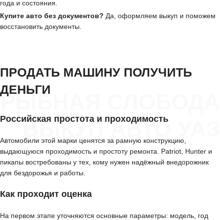
года и состояния.
Купите авто без документов?
Да, оформляем выкуп и поможем
восстановить документы.
ПРОДАТЬ МАШИНУ ПОЛУЧИТЬ
ДЕНЬГИ
РЫБНАЯ СЛОБОДА
Российская простота и проходимость
ВЫКУП АВТО УАЗ
Автомобили этой марки ценятся за рамную конструкцию,
выдающуюся проходимость и простоту ремонта. Patriot, Hunter и
пикапы востребованы у тех, кому нужен надёжный внедорожник
для бездорожья и работы.
Как проходит оценка
На первом этапе уточняются основные параметры: модель, год