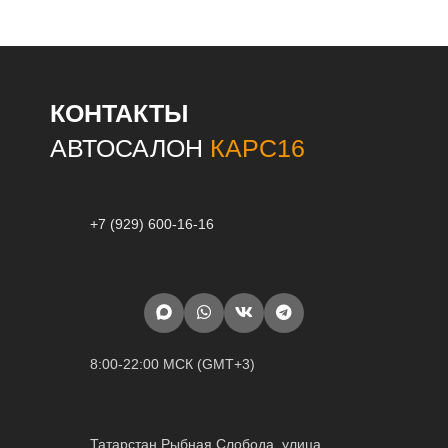
КОНТАКТЫ
АВТОСАЛОН
КАРС16
+7 (929) 600-16-16
8:00-22:00 МСК (GMT+3)
Татарстан Рыбная Слобода, улица