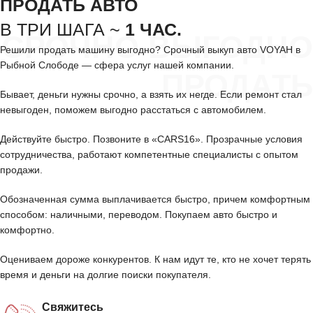
ПРОДАТЬ АВТО
В ТРИ ШАГА ~
1 ЧАС.
СРОЧНО ВЫГОДНО
Решили продать машину выгодно? Срочный выкуп авто VOYAH в
Рыбной Слободе — сфера услуг нашей компании.
ПРОДАТЬ
Бывает, деньги нужны срочно, а взять их негде. Если ремонт стал
невыгоден, поможем выгодно расстаться с автомобилем.
Действуйте быстро. Позвоните в «CARS16». Прозрачные условия
сотрудничества, работают компетентные специалисты с опытом
продажи.
Обозначенная сумма выплачивается быстро, причем комфортным
способом: наличными, переводом. Покупаем авто быстро и
комфортно.
Оцениваем дороже конкурентов. К нам идут те, кто не хочет терять
время и деньги на долгие поиски покупателя.
Свяжитесь