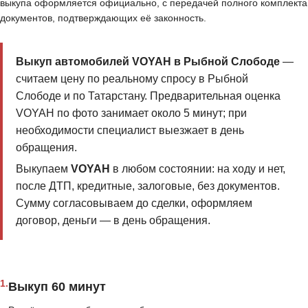
выкупа оформляется официально, с передачей полного комплекта
документов, подтверждающих её законность.
Выкуп автомобилей VOYAH в Рыбной Слободе
—
считаем цену по реальному спросу в Рыбной
Слободе и по Татарстану. Предварительная оценка
VOYAH по фото занимает около 5 минут; при
необходимости специалист выезжает в день
обращения.
Выкупаем
VOYAH
в любом состоянии: на ходу и нет,
после ДТП, кредитные, залоговые, без документов.
Сумму согласовываем до сделки, оформляем
договор, деньги — в день обращения.
1.
Выкуп 60 минут