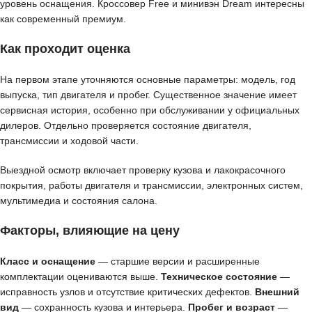
уровень оснащения. Кроссовер Free и минивэн Dream интересны
как современный премиум.
Как проходит оценка
На первом этапе уточняются основные параметры: модель, год
выпуска, тип двигателя и пробег. Существенное значение имеет
сервисная история, особенно при обслуживании у официальных
дилеров. Отдельно проверяется состояние двигателя,
трансмиссии и ходовой части.
Выездной осмотр включает проверку кузова и лакокрасочного
покрытия, работы двигателя и трансмиссии, электронных систем,
мультимедиа и состояния салона.
Факторы, влияющие на цену
Класс и оснащение
— старшие версии и расширенные
комплектации оцениваются выше.
Техническое состояние
—
исправность узлов и отсутствие критических дефектов.
Внешний
вид
— сохранность кузова и интерьера.
Пробег и возраст
—