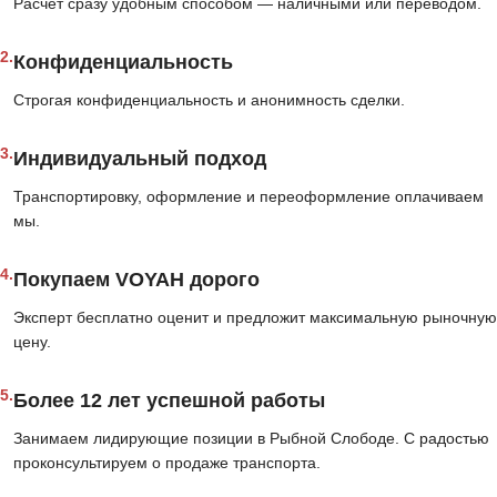
Расчёт сразу удобным способом — наличными или переводом.
2.
Конфиденциальность
Строгая конфиденциальность и анонимность сделки.
3.
Индивидуальный подход
Транспортировку, оформление и переоформление оплачиваем
мы.
4.
Покупаем VOYAH дорого
Эксперт бесплатно оценит и предложит максимальную рыночную
цену.
5.
Более 12 лет успешной работы
Занимаем лидирующие позиции в Рыбной Слободе. С радостью
проконсультируем о продаже транспорта.