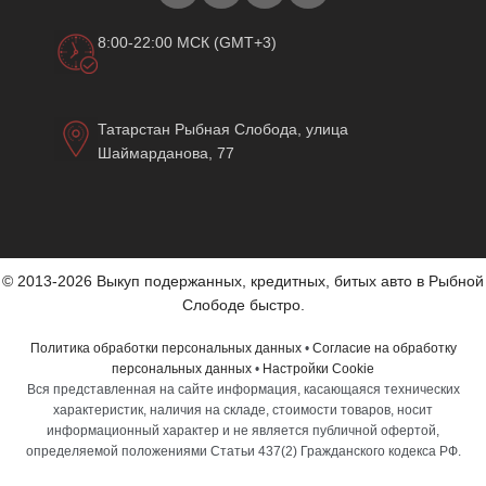
8:00-22:00 МСК (GMT+3)
Татарстан Рыбная Слобода, улица
Шаймарданова, 77
© 2013-2026 Выкуп подержанных, кредитных, битых авто в Рыбной
Слободе быстро.
Политика обработки персональных данных
•
Согласие на обработку
персональных данных
•
Настройки Cookie
Вся представленная на сайте информация, касающаяся технических
характеристик, наличия на складе, стоимости товаров, носит
информационный характер и не является публичной офертой,
определяемой положениями Статьи 437(2) Гражданского кодекса РФ.