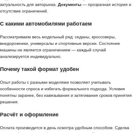
актуальность для авторынка.
Документы
— прозрачная история и
отсутствие ограничений.
С какими автомобилями работаем
Рассматриваем весь модельный ряд: седаны, кроссоверы,
внедорожники, универсалы и спортивные версии. Состояние
машины не является ограничением — каждый случай
анализируется индивидуально.
Почему такой формат удобен
Опыт работы с разными моделями позволяет учитывать
особенности спроса и избегать формального подхода. Условия
понятны заранее, без навязывания и затягивания сроков принятия
решения.
Расчёт и оформление
Оплата производится в день осмотра удобным способом. Сделка