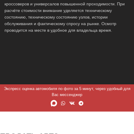
кроссоверов и универсалов повышенной проходимости. При
расчёте стоимости внимание уделяется техническому
состоянию, техническому состоянию узлов, истории
обслуживания и фактическому спросу на рынке. Осмотр
проводится на месте в удобное для владельца время.
Экспресс оценка автомобиля по фото за 5 минут, через удобный для
Вас мессенджер