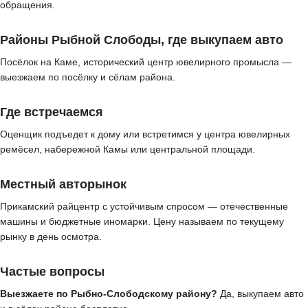
обращения.
Районы Рыбной Слободы, где выкупаем авто
Посёлок на Каме, исторический центр ювелирного промысла —
выезжаем по посёлку и сёлам района.
Где встречаемся
Оценщик подъедет к дому или встретимся у центра ювелирных
ремёсел, набережной Камы или центральной площади.
Местный авторынок
Прикамский райцентр с устойчивым спросом — отечественные
машины и бюджетные иномарки. Цену называем по текущему
рынку в день осмотра.
Частые вопросы
Выезжаете по Рыбно-Слободскому району?
Да, выкупаем авто