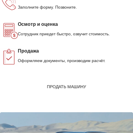
Заполните форму. Позвоните.
Осмотр и оценка
Сотрудник приедет быстро, озвучит стоимость.
Продажа
Оформляем документы, производим расчёт.
ПРОДАТЬ МАШИНУ