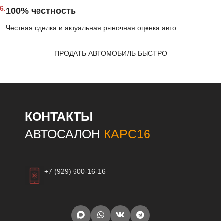
6.
100% честность
Честная сделка и актуальная рыночная оценка авто.
ПРОДАТЬ АВТОМОБИЛЬ БЫСТРО
КОНТАКТЫ
АВТОСАЛОН
КАРС16
+7 (929) 600-16-16