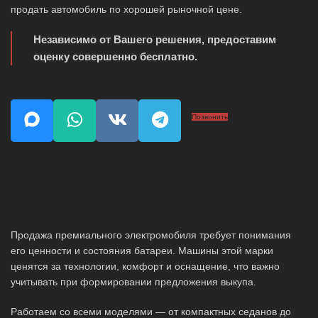
продать автомобиль по хорошей рыночной цене.
Независимо от Вашего решения, предоставим
оценку совершенно бесплатно.
Позвонить
Продажа премиального электромобиля требует понимания
его ценности и состояния батареи. Машины этой марки
ценятся за технологии, комфорт и оснащение, что важно
учитывать при формировании предложения выкупа.
Работаем со всеми моделями — от компактных седанов до