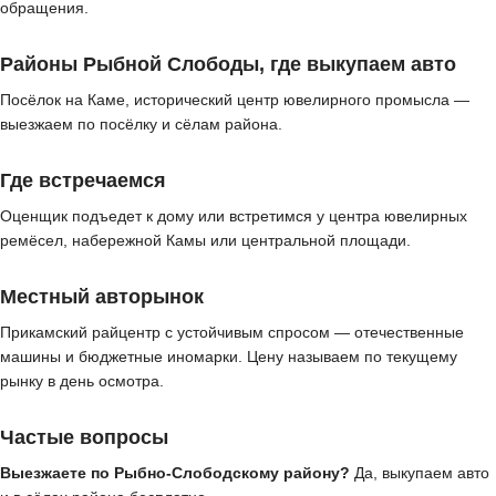
обращения.
Районы Рыбной Слободы, где выкупаем авто
Посёлок на Каме, исторический центр ювелирного промысла —
выезжаем по посёлку и сёлам района.
Где встречаемся
Оценщик подъедет к дому или встретимся у центра ювелирных
ремёсел, набережной Камы или центральной площади.
Местный авторынок
Прикамский райцентр с устойчивым спросом — отечественные
машины и бюджетные иномарки. Цену называем по текущему
рынку в день осмотра.
Частые вопросы
Выезжаете по Рыбно-Слободскому району?
Да, выкупаем авто