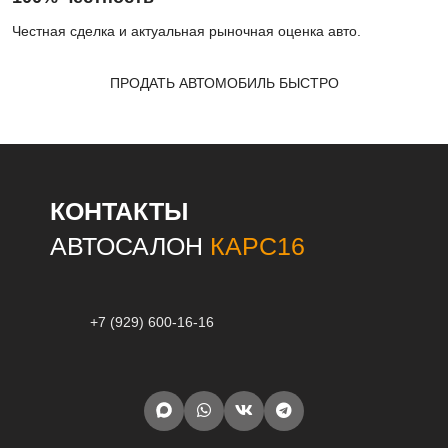
Честная сделка и актуальная рыночная оценка авто.
ПРОДАТЬ АВТОМОБИЛЬ БЫСТРО
КОНТАКТЫ
АВТОСАЛОН
КАРС16
+7 (929) 600-16-16