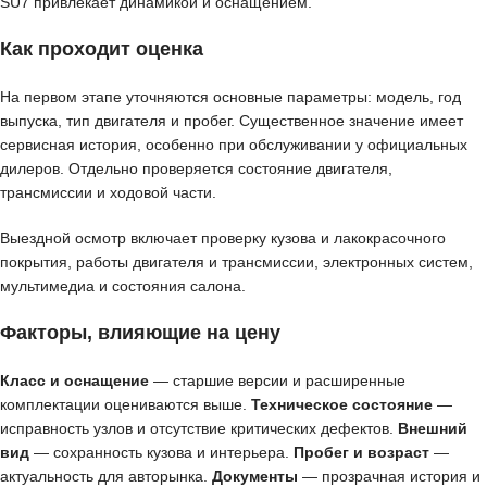
SU7 привлекает динамикой и оснащением.
Как проходит оценка
На первом этапе уточняются основные параметры: модель, год
выпуска, тип двигателя и пробег. Существенное значение имеет
сервисная история, особенно при обслуживании у официальных
дилеров. Отдельно проверяется состояние двигателя,
трансмиссии и ходовой части.
Выездной осмотр включает проверку кузова и лакокрасочного
покрытия, работы двигателя и трансмиссии, электронных систем,
мультимедиа и состояния салона.
Факторы, влияющие на цену
Класс и оснащение
— старшие версии и расширенные
комплектации оцениваются выше.
Техническое состояние
—
исправность узлов и отсутствие критических дефектов.
Внешний
вид
— сохранность кузова и интерьера.
Пробег и возраст
—
актуальность для авторынка.
Документы
— прозрачная история и