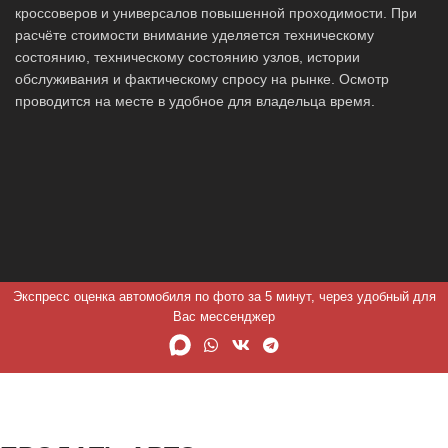
кроссоверов и универсалов повышенной проходимости. При
расчёте стоимости внимание уделяется техническому
состоянию, техническому состоянию узлов, истории
обслуживания и фактическому спросу на рынке. Осмотр
проводится на месте в удобное для владельца время.
Экспресс оценка автомобиля по фото за 5 минут, через удобный для
Вас мессенджер