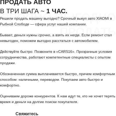
ПРОДАТЬ АВТО
В ТРИ ШАГА ~
1 ЧАС.
СРОЧНО ВЫГОДНО
Решили продать машину выгодно? Срочный выкуп авто XIAOMI в
Рыбной Слободе — сфера услуг нашей компании.
ПРОДАТЬ
Бывает, деньги нужны срочно, а взять их негде. Если ремонт стал
невыгоден, поможем выгодно расстаться с автомобилем.
Действуйте быстро. Позвоните в «CARS16». Прозрачные условия
сотрудничества, работают компетентные специалисты с опытом
продажи.
Обозначенная сумма выплачивается быстро, причем комфортным
способом: наличными, переводом. Покупаем авто быстро и
комфортно.
Оцениваем дороже конкурентов. К нам идут те, кто не хочет терять
время и деньги на долгие поиски покупателя.
Свяжитесь