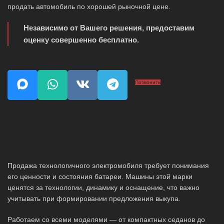
продать автомобиль по хорошей рыночной цене.
Независимо от Вашего решения, предоставим
оценку совершенно бесплатно.
Позвонить
Продажа технологичного электромобиля требует понимания
его ценности и состояния батареи. Машины этой марки
ценятся за технологии, динамику и оснащение, что важно
учитывать при формировании предложения выкупа.
Работаем со всеми моделями — от компактных седанов до