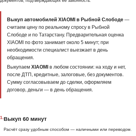
документов, подтверждающих её законность.
Выкуп автомобилей XIAOMI в Рыбной Слободе
—
считаем цену по реальному спросу в Рыбной
Слободе и по Татарстану. Предварительная оценка
XIAOMI по фото занимает около 5 минут; при
необходимости специалист выезжает в день
обращения.
Выкупаем
XIAOMI
в любом состоянии: на ходу и нет,
после ДТП, кредитные, залоговые, без документов.
Сумму согласовываем до сделки, оформляем
договор, деньги — в день обращения.
1.
Выкуп 60 минут
Расчёт сразу удобным способом — наличными или переводом.