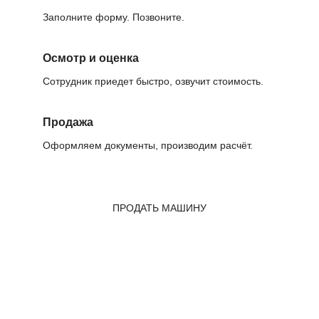
Заполните форму. Позвоните.
Осмотр и оценка
Сотрудник приедет быстро, озвучит стоимость.
Продажа
Оформляем документы, производим расчёт.
ПРОДАТЬ МАШИНУ