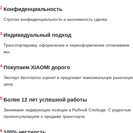
2.
Конфиденциальность
Строгая конфиденциальность и анонимность сделки.
3.
Индивидуальный подход
Транспортировку, оформление и переоформление оплачиваем
мы.
4.
Покупаем XIAOMI дорого
Эксперт бесплатно оценит и предложит максимальную рыночную
цену.
5.
Более 12 лет успешной работы
Занимаем лидирующие позиции в Рыбной Слободе. С радостью
проконсультируем о продаже транспорта.
6.
100% честность