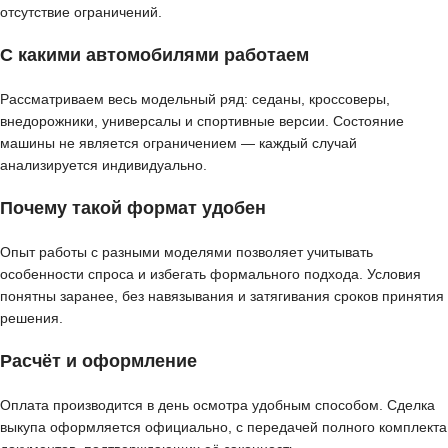
отсутствие ограничений.
С какими автомобилями работаем
Рассматриваем весь модельный ряд: седаны, кроссоверы,
внедорожники, универсалы и спортивные версии. Состояние
машины не является ограничением — каждый случай
анализируется индивидуально.
Почему такой формат удобен
Опыт работы с разными моделями позволяет учитывать
особенности спроса и избегать формального подхода. Условия
понятны заранее, без навязывания и затягивания сроков принятия
решения.
Расчёт и оформление
Оплата производится в день осмотра удобным способом. Сделка
выкупа оформляется официально, с передачей полного комплекта