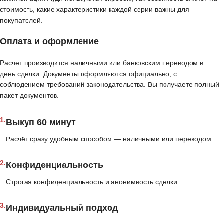
стоимость, какие характеристики каждой серии важны для
покупателей.
Оплата и оформление
Расчет производится наличными или банковским переводом в
день сделки. Документы оформляются официально, с
соблюдением требований законодательства. Вы получаете полный
пакет документов.
1.
Выкуп 60 минут
Расчёт сразу удобным способом — наличными или переводом.
2.
Конфиденциальность
Строгая конфиденциальность и анонимность сделки.
3.
Индивидуальный подход