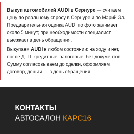
Выкуп автомобилей AUDI в Сернуре
— считаем
цену по реальному спросу в Сернуре и по Марий Эл.
Предварительная оценка AUDI по фото занимает
около 5 минут; при необходимости специалист
выезжает в день обращения.
Выкупаем
AUDI
в любом состоянии: на ходу и нет,
после ДТП, кредитные, залоговые, без документов.
Сумму согласовываем до сделки, оформляем
договор, деньги — в день обращения.
КОНТАКТЫ
АВТОСАЛОН
КАРС16