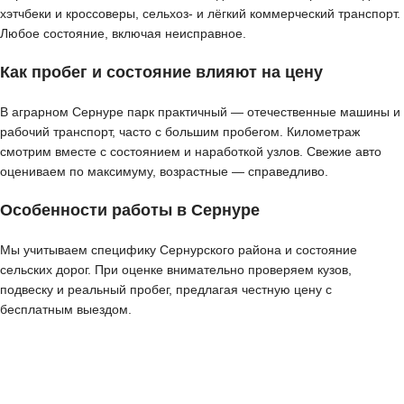
хэтчбеки и кроссоверы, сельхоз- и лёгкий коммерческий транспорт.
Любое состояние, включая неисправное.
Как пробег и состояние влияют на цену
В аграрном Сернуре парк практичный — отечественные машины и
рабочий транспорт, часто с большим пробегом. Километраж
смотрим вместе с состоянием и наработкой узлов. Свежие авто
оцениваем по максимуму, возрастные — справедливо.
Особенности работы в Сернуре
Мы учитываем специфику Сернурского района и состояние
сельских дорог. При оценке внимательно проверяем кузов,
подвеску и реальный пробег, предлагая честную цену с
бесплатным выездом.