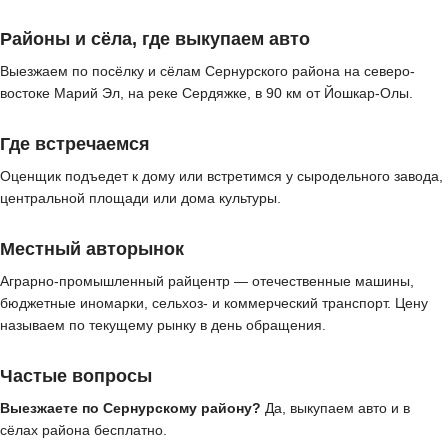
Районы и сёла, где выкупаем авто
Выезжаем по посёлку и сёлам Сернурского района на северо-
востоке Марий Эл, на реке Сердяжке, в 90 км от Йошкар-Олы.
Где встречаемся
Оценщик подъедет к дому или встретимся у сыродельного завода,
центральной площади или дома культуры.
Местный авторынок
Аграрно-промышленный райцентр — отечественные машины,
бюджетные иномарки, сельхоз- и коммерческий транспорт. Цену
называем по текущему рынку в день обращения.
Частые вопросы
Выезжаете по Сернурскому району?
Да, выкупаем авто и в
сёлах района бесплатно.