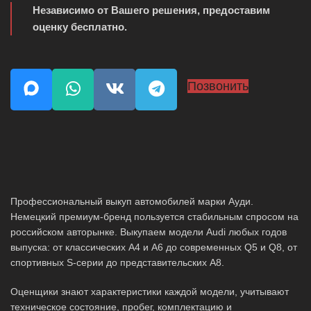
Независимо от Вашего решения, предоставим
оценку бесплатно.
Позвонить
Профессиональный выкуп автомобилей марки Ауди.
Немецкий премиум-бренд пользуется стабильным спросом на
российском авторынке. Выкупаем модели Audi любых годов
выпуска: от классических A4 и A6 до современных Q5 и Q8, от
спортивных S-серии до представительских A8.
Оценщики знают характеристики каждой модели, учитывают
техническое состояние, пробег, комплектацию и