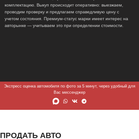
комплектацию. Выкуп происходит оперативно: выезжаем,
проводим проверку и предлагаем справедливую цену с
учетом состояния. Премиум-статус марки имеет интерес на
авторынке — учитываем это при определении стоимости.
Экспресс оценка автомобиля по фото за 5 минут, через удобный для
Вас мессенджер
ПРОДАТЬ АВТО