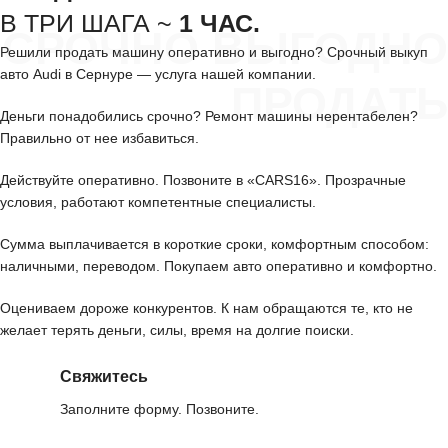
В ТРИ ШАГА ~
1 ЧАС.
СРОЧНО ВЫГОДНО
Решили продать машину оперативно и выгодно? Срочный выкуп
авто Audi в Сернуре — услуга нашей компании.
ПРОДАТЬ
Деньги понадобились срочно? Ремонт машины нерентабелен?
Правильно от нее избавиться.
Действуйте оперативно. Позвоните в «CARS16». Прозрачные
условия, работают компетентные специалисты.
Сумма выплачивается в короткие сроки, комфортным способом:
наличными, переводом. Покупаем авто оперативно и комфортно.
Оцениваем дороже конкурентов. К нам обращаются те, кто не
желает терять деньги, силы, время на долгие поиски.
Свяжитесь
Заполните форму. Позвоните.