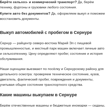
Берёте сельхоз- и коммерческий транспорт?
Да, берём
технику, фургоны и грузовики любого состояния.
Купите авто без документов?
Да, оформляем выкуп и поможем
восстановить документы.
Выкуп автомобилей с пробегом в Сернуре
Сернур — райцентр северо-востока Марий Эл с пищевой
промышленностью, и местный парк машин включает личные авто
и сельхозтехнику. Цену определяют пробег, состояние и история
обслуживания.
Наши оценщики выезжают по посёлку и Сернурскому району для
детального осмотра: проверяем техническое состояние, кузов,
двигатель, фактический пробег, повреждения и документы,
учитывая общее состояние транспортного средства.
Какие машины выкупаем в Сернуре
Берём отечественные машины и бюджетные иномарки — седаны,