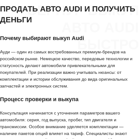
СЕРНУР ВЫКУП
ПРОДАТЬ АВТО AUDI И ПОЛУЧИТЬ
ДЕНЬГИ
АВТО AUDI
Почему выбирают выкуп Audi
БЫСТРО
Ауди — один из самых востребованных премиум-брендов на
российском рынке. Немецкое качество, передовые технологии и
статусность делают автомобили привлекательными для
покупателей. При реализации важно учитывать нюансы: от
комплектации и истории обслуживания до вида оригинальных
запчастей и электронных систем.
Процесс проверки и выкупа
Консультация начинается с уточнения параметров вашего
автомобиля: серия, год выпуска, пробег, тип двигателя и
трансмиссии. Особое внимание уделяется комплектации —
наличие пакетов опций влияет на тариф. Специалисты знают