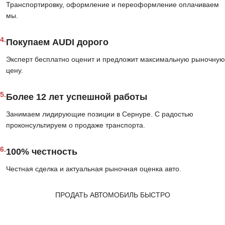
Транспортировку, оформление и переоформление оплачиваем
мы.
4.
Покупаем AUDI дорого
Эксперт бесплатно оценит и предложит максимальную рыночную
цену.
5.
Более 12 лет успешной работы
Занимаем лидирующие позиции в Сернуре. С радостью
проконсультируем о продаже транспорта.
6.
100% честность
Честная сделка и актуальная рыночная оценка авто.
ПРОДАТЬ АВТОМОБИЛЬ БЫСТРО