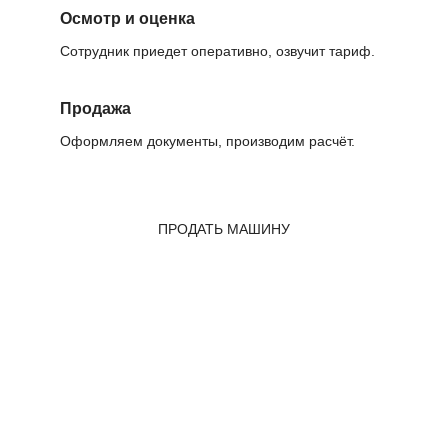
Осмотр и оценка
Сотрудник приедет оперативно, озвучит тариф.
Продажа
Оформляем документы, производим расчёт.
ПРОДАТЬ МАШИНУ