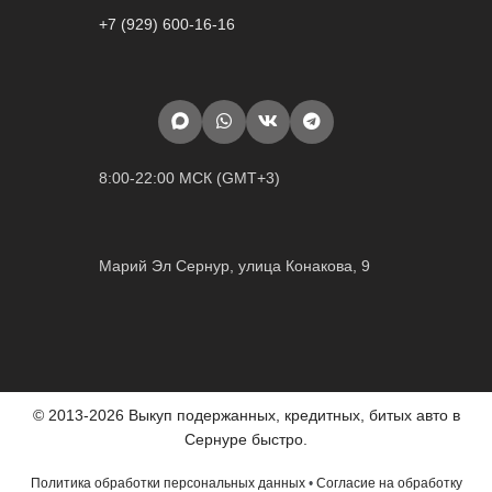
+7 (929) 600-16-16
8:00-22:00 МСК (GMT+3)
Марий Эл Сернур, улица Конакова, 9
© 2013-2026 Выкуп подержанных, кредитных, битых авто в
Сернуре быстро.
Политика обработки персональных данных
•
Согласие на обработку