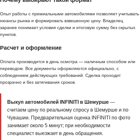
Почему выбирают такой формат
Опыт работы с премиальными автомобилями позволяет учитывать
нюансы рынка и формировать взвешенную цену. Владелец
заранее понимает условия сделки и итоговую сумму без скрытых
пунктов.
Расчет и оформление
Оплата производится в день осмотра — наличным способом или
переводом. Все документы оформляются официально, с
соблюдением действующих требований. Сделка проходит
прозрачно и без затягивания сроков.
Выкуп автомобилей INFINITI в Шемурше
—
считаем цену по реальному спросу в Шемурше и по
Чувашии. Предварительная оценка INFINITI по фото
занимает около 5 минут; при необходимости
специалист выезжает в день обращения.