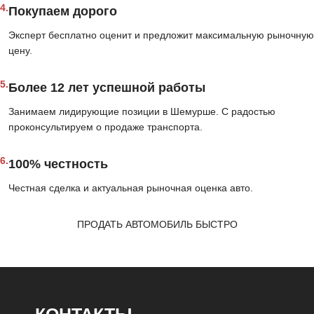
4.
Покупаем дорого
Эксперт бесплатно оценит и предложит максимальную рыночную
цену.
5.
Более 12 лет успешной работы
Занимаем лидирующие позиции в Шемурше. С радостью
проконсультируем о продаже транспорта.
6.
100% честность
Честная сделка и актуальная рыночная оценка авто.
ПРОДАТЬ АВТОМОБИЛЬ БЫСТРО