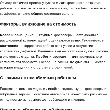
Осмотр включает проверку кузова и лакокрасочного покрытия,
работы силового агрегата и трансмиссии, систем безопасности и
комфорта, а также общего состояния салона.
Факторы, влияющие на стоимость
Класс и оснащение
— крупные кроссоверы и автомобили с
расширенной комплектацией оцениваются выше.
Техническое
состояние
— корректная работа всех узлов и отсутствие
критических дефектов.
Внешний вид
— состояние кузова, салона
и элементов отделки.
Пробег и возраст
— для премиального
сегмента эти параметры особенно важны.
Документы
— чистая
история владения и отсутствие ограничений.
С какими автомобилями работаем
Рассматриваем все модели линейки: седаны, купе, кроссоверы и
гибридные версии. Состояние автомобиля может быть разным —
от полностью исправного до требующего внимания.