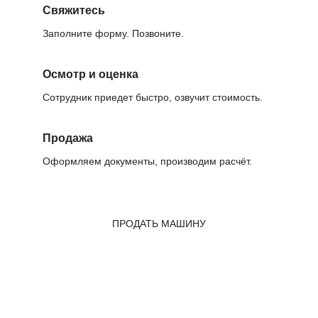
Свяжитесь
Заполните форму. Позвоните.
Осмотр и оценка
Сотрудник приедет быстро, озвучит стоимость.
Продажа
Оформляем документы, производим расчёт.
ПРОДАТЬ МАШИНУ