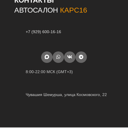
КОНТАКТЫ
АВТОСАЛОН
КАРС16
+7 (929) 600-16-16
8:00-22:00 МСК (GMT+3)
Чувашия Шемурша, улица Космовского, 22