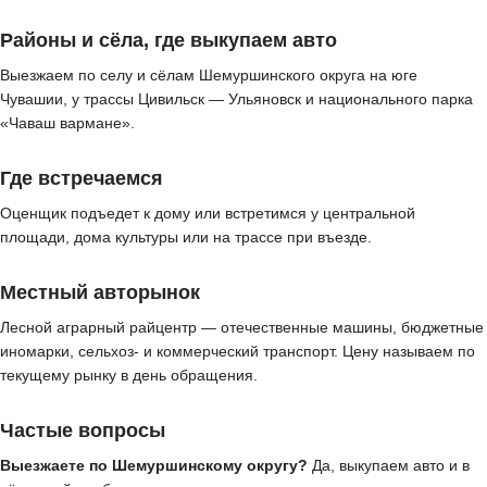
Районы и сёла, где выкупаем авто
Выезжаем по селу и сёлам Шемуршинского округа на юге
Чувашии, у трассы Цивильск — Ульяновск и национального парка
«Чаваш вармане».
Где встречаемся
Оценщик подъедет к дому или встретимся у центральной
площади, дома культуры или на трассе при въезде.
Местный авторынок
Лесной аграрный райцентр — отечественные машины, бюджетные
иномарки, сельхоз- и коммерческий транспорт. Цену называем по
текущему рынку в день обращения.
Частые вопросы
Выезжаете по Шемуршинскому округу?
Да, выкупаем авто и в