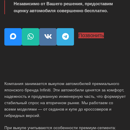
Независимо от Вашего решения, предоставим
оценку автомобиля совершенно бесплатно.
Позвонить
Компания занимается выкупом автомобилей премиального
японского бренда Infiniti. Эти автомобили ценятся за комфорт,
надежность и продуманную инженерную часть, что формирует
стабильный спрос на вторичном рынке. Мы работаем со
всеми моделями — от седанов и купе до кроссоверов и
гибридных версий.
При выкупе учитываются особенности премиум-сегмента: