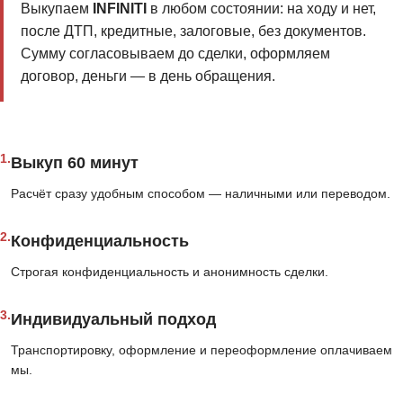
Выкупаем
INFINITI
в любом состоянии: на ходу и нет,
после ДТП, кредитные, залоговые, без документов.
Сумму согласовываем до сделки, оформляем
договор, деньги — в день обращения.
1.
Выкуп 60 минут
Расчёт сразу удобным способом — наличными или переводом.
2.
Конфиденциальность
Строгая конфиденциальность и анонимность сделки.
3.
Индивидуальный подход
Транспортировку, оформление и переоформление оплачиваем
мы.