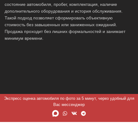
состояние автомобиля, пробег, комплектация, наличие
дополнительного оборудования и история обслуживания.
Такой подход позволяет сформировать объективную
стоимость без завышенных или заниженных ожиданий.
Продажа проходит без лишних формальностей и занимает
минимум времени.
Экспресс оценка автомобиля по фото за 5 минут, через удобный для
Вас мессенджер