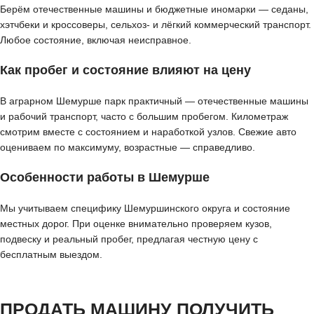
Берём отечественные машины и бюджетные иномарки — седаны,
хэтчбеки и кроссоверы, сельхоз- и лёгкий коммерческий транспорт.
Любое состояние, включая неисправное.
Как пробег и состояние влияют на цену
В аграрном Шемурше парк практичный — отечественные машины
и рабочий транспорт, часто с большим пробегом. Километраж
смотрим вместе с состоянием и наработкой узлов. Свежие авто
оцениваем по максимуму, возрастные — справедливо.
Особенности работы в Шемурше
Мы учитываем специфику Шемуршинского округа и состояние
местных дорог. При оценке внимательно проверяем кузов,
подвеску и реальный пробег, предлагая честную цену с
бесплатным выездом.
ПРОДАТЬ МАШИНУ ПОЛУЧИТЬ