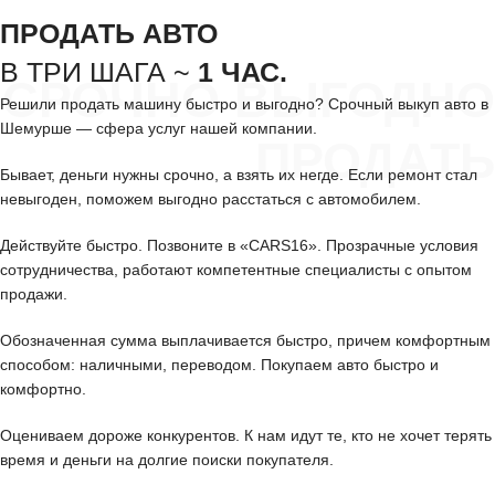
ПРОДАТЬ АВТО
В ТРИ ШАГА ~
1 ЧАС.
СРОЧНО ВЫГОДНО
Решили продать машину быстро и выгодно? Срочный выкуп авто в
Шемурше — сфера услуг нашей компании.
ПРОДАТЬ
Бывает, деньги нужны срочно, а взять их негде. Если ремонт стал
невыгоден, поможем выгодно расстаться с автомобилем.
Действуйте быстро. Позвоните в «CARS16». Прозрачные условия
сотрудничества, работают компетентные специалисты с опытом
продажи.
Обозначенная сумма выплачивается быстро, причем комфортным
способом: наличными, переводом. Покупаем авто быстро и
комфортно.
Оцениваем дороже конкурентов. К нам идут те, кто не хочет терять
время и деньги на долгие поиски покупателя.