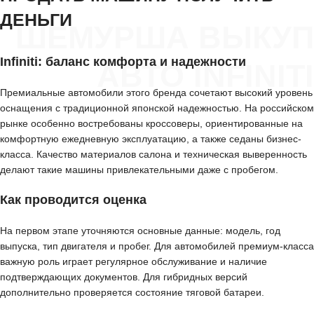
ДЕНЬГИ
ШЕМУРША ВЫКУП
Infiniti: баланс комфорта и надежности
АВТО INFINITI
Премиальные автомобили этого бренда сочетают высокий уровень
оснащения с традиционной японской надежностью. На российском
рынке особенно востребованы кроссоверы, ориентированные на
комфортную ежедневную эксплуатацию, а также седаны бизнес-
класса. Качество материалов салона и техническая выверенность
делают такие машины привлекательными даже с пробегом.
Как проводится оценка
На первом этапе уточняются основные данные: модель, год
выпуска, тип двигателя и пробег. Для автомобилей премиум-класса
важную роль играет регулярное обслуживание и наличие
подтверждающих документов. Для гибридных версий
дополнительно проверяется состояние тяговой батареи.