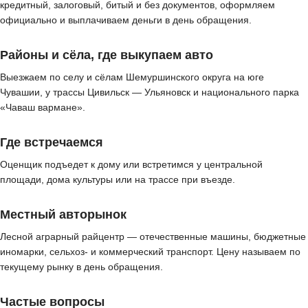
кредитный, залоговый, битый и без документов, оформляем
официально и выплачиваем деньги в день обращения.
Районы и сёла, где выкупаем авто
Выезжаем по селу и сёлам Шемуршинского округа на юге
Чувашии, у трассы Цивильск — Ульяновск и национального парка
«Чаваш вармане».
Где встречаемся
Оценщик подъедет к дому или встретимся у центральной
площади, дома культуры или на трассе при въезде.
Местный авторынок
Лесной аграрный райцентр — отечественные машины, бюджетные
иномарки, сельхоз- и коммерческий транспорт. Цену называем по
текущему рынку в день обращения.
Частые вопросы