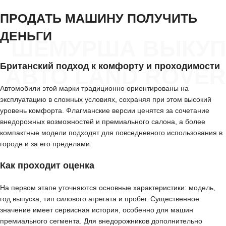
ПРОДАТЬ МАШИНУ ПОЛУЧИТЬ
ДЕНЬГИ
ШЕМУРША ВЫКУП
Британский подход к комфорту и проходимости
АВТО LAND ROVER
Автомобили этой марки традиционно ориентированы на
эксплуатацию в сложных условиях, сохраняя при этом высокий
уровень комфорта. Флагманские версии ценятся за сочетание
внедорожных возможностей и премиального салона, а более
компактные модели подходят для повседневного использования в
городе и за его пределами.
Как проходит оценка
На первом этапе уточняются основные характеристики: модель,
год выпуска, тип силового агрегата и пробег. Существенное
значение имеет сервисная история, особенно для машин
премиального сегмента. Для внедорожников дополнительно