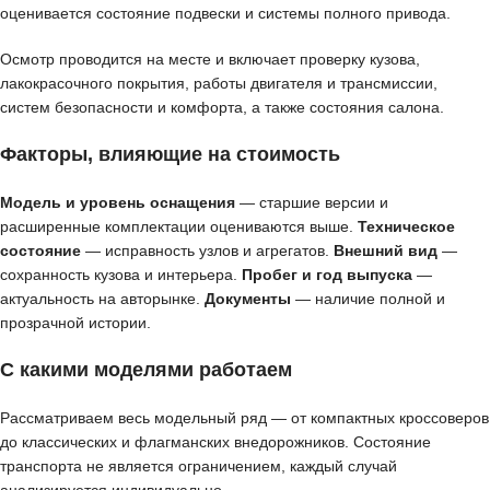
оценивается состояние подвески и системы полного привода.
Осмотр проводится на месте и включает проверку кузова,
лакокрасочного покрытия, работы двигателя и трансмиссии,
систем безопасности и комфорта, а также состояния салона.
Факторы, влияющие на стоимость
Модель и уровень оснащения
— старшие версии и
расширенные комплектации оцениваются выше.
Техническое
состояние
— исправность узлов и агрегатов.
Внешний вид
—
сохранность кузова и интерьера.
Пробег и год выпуска
—
актуальность на авторынке.
Документы
— наличие полной и
прозрачной истории.
С какими моделями работаем
Рассматриваем весь модельный ряд — от компактных кроссоверов
до классических и флагманских внедорожников. Состояние
транспорта не является ограничением, каждый случай