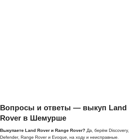
Вопросы и ответы — выкуп Land
Rover в Шемурше
Выкупаете Land Rover и Range Rover?
Да, берём Discovery,
Defender, Range Rover и Evoque, на ходу и неисправные.