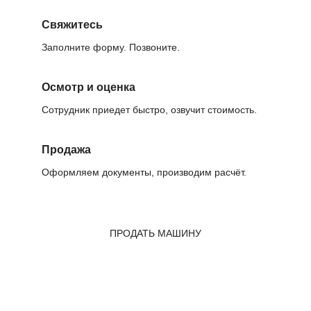
Свяжитесь
Заполните форму. Позвоните.
Осмотр и оценка
Сотрудник приедет быстро, озвучит стоимость.
Продажа
Оформляем документы, производим расчёт.
ПРОДАТЬ МАШИНУ