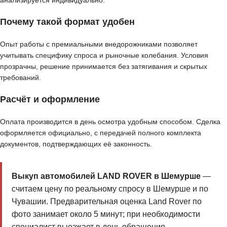
анализируется индивидуально.
Почему такой формат удобен
Опыт работы с премиальными внедорожниками позволяет
учитывать специфику спроса и рыночные колебания. Условия
прозрачны, решение принимается без затягивания и скрытых
требований.
Расчёт и оформление
Оплата производится в день осмотра удобным способом. Сделка
оформляется официально, с передачей полного комплекта
документов, подтверждающих её законность.
Выкуп автомобилей LAND ROVER в Шемурше
—
считаем цену по реальному спросу в Шемурше и по
Чувашии. Предварительная оценка Land Rover по
фото занимает около 5 минут; при необходимости
специалист выезжает в день обращения.