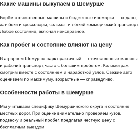
Какие машины выкупаем в Шемурше
Берём отечественные машины и бюджетные иномарки — седаны,
хэтчбеки и кроссоверы, сельхоз- и лёгкий коммерческий транспорт.
Любое состояние, включая неисправное.
Как пробег и состояние влияют на цену
В аграрном Шемурше парк практичный — отечественные машины
и рабочий транспорт, часто с большим пробегом. Километраж
смотрим вместе с состоянием и наработкой узлов. Свежие авто
оцениваем по максимуму, возрастные — справедливо.
Особенности работы в Шемурше
Мы учитываем специфику Шемуршинского округа и состояние
местных дорог. При оценке внимательно проверяем кузов,
подвеску и реальный пробег, предлагая честную цену с
бесплатным выездом.