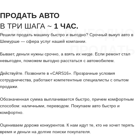
ПРОДАТЬ АВТО
В ТРИ ШАГА ~
1 ЧАС.
СРОЧНО ВЫГОДНО
Решили продать машину быстро и выгодно? Срочный выкуп авто в
Шемурше — сфера услуг нашей компании.
ПРОДАТЬ
Бывает, деньги нужны срочно, а взять их негде. Если ремонт стал
невыгоден, поможем выгодно расстаться с автомобилем.
Действуйте. Позвоните в «CARS16». Прозрачные условия
сотрудничества, работают компетентные специалисты с опытом
продажи.
Обозначенная сумма выплачивается быстро, причем комфортным
способом: наличными, переводом. Покупаем авто быстро и
комфортно.
Оцениваем дороже конкурентов. К нам идут те, кто не хочет терять
время и деньги на долгие поиски покупателя.