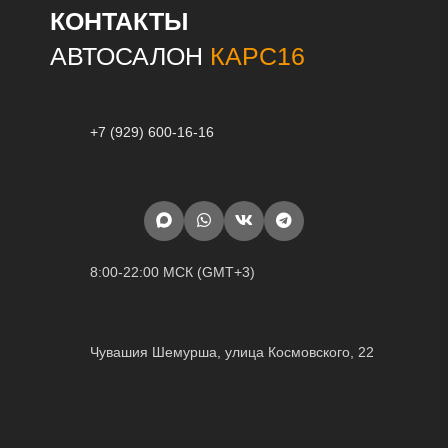
КОНТАКТЫ
АВТОСАЛОН
КАРС16
+7 (929) 600-16-16
8:00-22:00 МСК (GMT+3)
Чувашия Шемурша, улица Космовского, 22