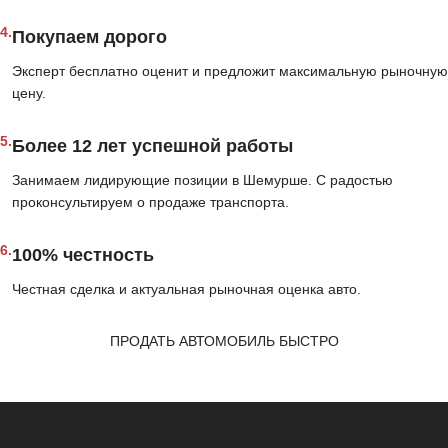
4.
Покупаем дорого
Эксперт бесплатно оценит и предложит максимальную рыночную
цену.
5.
Более 12 лет успешной работы
Занимаем лидирующие позиции в Шемурше. С радостью
проконсультируем о продаже транспорта.
6.
100% честность
Честная сделка и актуальная рыночная оценка авто.
ПРОДАТЬ АВТОМОБИЛЬ БЫСТРО