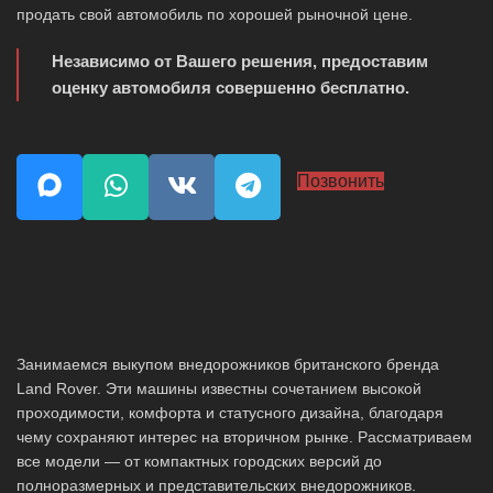
продать свой автомобиль по хорошей рыночной цене.
Независимо от Вашего решения, предоставим
оценку автомобиля совершенно бесплатно.
Позвонить
Занимаемся выкупом внедорожников британского бренда
Land Rover. Эти машины известны сочетанием высокой
проходимости, комфорта и статусного дизайна, благодаря
чему сохраняют интерес на вторичном рынке. Рассматриваем
все модели — от компактных городских версий до
полноразмерных и представительских внедорожников.