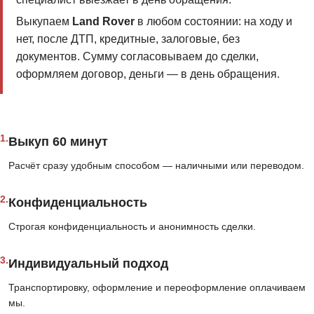
Выкупаем
Land Rover
в любом состоянии: на ходу и
нет, после ДТП, кредитные, залоговые, без
документов. Сумму согласовываем до сделки,
оформляем договор, деньги — в день обращения.
1.
Выкуп 60 минут
Расчёт сразу удобным способом — наличными или переводом.
2.
Конфиденциальность
Строгая конфиденциальность и анонимность сделки.
3.
Индивидуальный подход
Транспортировку, оформление и переоформление оплачиваем
мы.