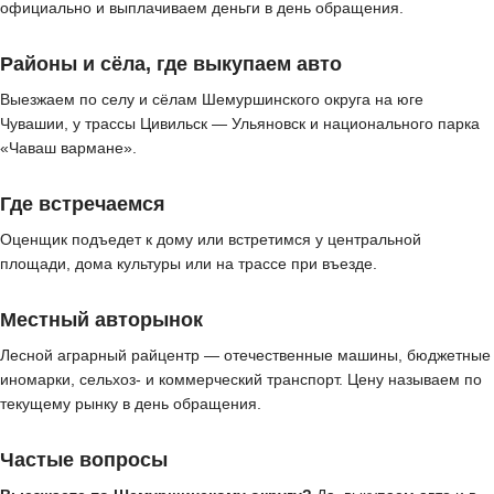
официально и выплачиваем деньги в день обращения.
Районы и сёла, где выкупаем авто
Выезжаем по селу и сёлам Шемуршинского округа на юге
Чувашии, у трассы Цивильск — Ульяновск и национального парка
«Чаваш вармане».
Где встречаемся
Оценщик подъедет к дому или встретимся у центральной
площади, дома культуры или на трассе при въезде.
Местный авторынок
Лесной аграрный райцентр — отечественные машины, бюджетные
иномарки, сельхоз- и коммерческий транспорт. Цену называем по
текущему рынку в день обращения.
Частые вопросы