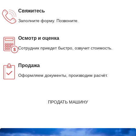
Свяжитесь
Заполните форму. Позвоните.
Осмотр и оценка
Сотрудник приедет быстро, озвучит стоимость.
Продажа
Оформляем документы, производим расчёт.
ПРОДАТЬ МАШИНУ