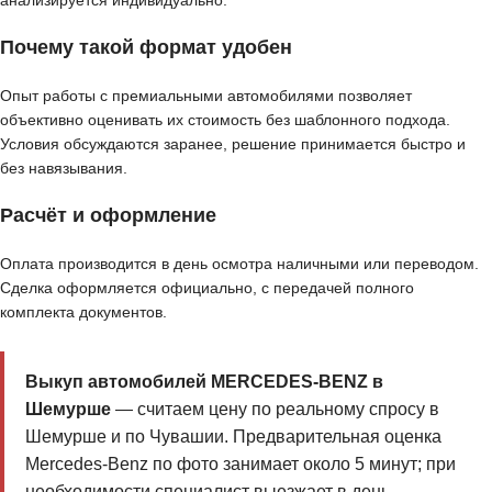
анализируется индивидуально.
Почему такой формат удобен
Опыт работы с премиальными автомобилями позволяет
объективно оценивать их стоимость без шаблонного подхода.
Условия обсуждаются заранее, решение принимается быстро и
без навязывания.
Расчёт и оформление
Оплата производится в день осмотра наличными или переводом.
Сделка оформляется официально, с передачей полного
комплекта документов.
Выкуп автомобилей MERCEDES-BENZ в
Шемурше
— считаем цену по реальному спросу в
Шемурше и по Чувашии. Предварительная оценка
Mercedes-Benz по фото занимает около 5 минут; при
необходимости специалист выезжает в день