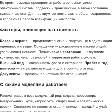
Во время осмотра проверяется работа основных узлов,
электронных систем, подвески и трансмиссии, а также состояние
кузова и салона. Для премиум-сегмента важна общая сохранность
и корректная работа всех функций комфорта.
Факторы, влияющие на стоимость
Класс и версия
— представительские и спортивные модификации
оцениваются выше.
Оснащение
— расширенные пакеты опций
увеличивают ценность.
Техническое состояние
— отсутствие
критических неисправностей и корректная работа систем.
Внешний вид
— сохранность кузова и интерьера.
Пробег и год
выпуска
— актуальность модели для вторичного рынка.
Документы
— прозрачная история без ограничений.
С какими моделями работаем
Рассматриваем весь модельный ряд: седаны, кроссоверы,
внедорожники, купе, кабриолеты, спортивные и электрические
версии. Состояние не является ограничением — каждый случай