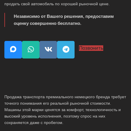
продать свой автомобиль по хорошей рыночной цене.
Независимо от Вашего решения, предоставим
оценку совершенно бесплатно.
Позвонить
Продажа транспорта премиального немецкого бренда требует
точного понимания его реальной рыночной стоимости.
Машины этой марки ценятся за комфорт, технологичность и
высокий уровень исполнения, поэтому спрос на них
сохраняется даже с пробегом.