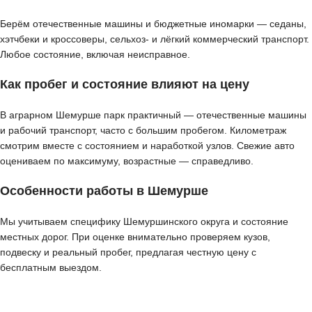
Берём отечественные машины и бюджетные иномарки — седаны,
хэтчбеки и кроссоверы, сельхоз- и лёгкий коммерческий транспорт.
Любое состояние, включая неисправное.
Как пробег и состояние влияют на цену
В аграрном Шемурше парк практичный — отечественные машины
и рабочий транспорт, часто с большим пробегом. Километраж
смотрим вместе с состоянием и наработкой узлов. Свежие авто
оцениваем по максимуму, возрастные — справедливо.
Особенности работы в Шемурше
Мы учитываем специфику Шемуршинского округа и состояние
местных дорог. При оценке внимательно проверяем кузов,
подвеску и реальный пробег, предлагая честную цену с
бесплатным выездом.