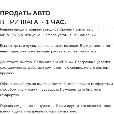
ПРОДАТЬ АВТО
В ТРИ ШАГА ~
1 ЧАС.
СРОЧНО ВЫГОДНО
Решили продать машину выгодно? Срочный выкуп авто
MERCEDES в Шемурше — сфера услуг нашей компании.
ПРОДАТЬ
Бывает, деньги нужны срочно, а взять их негде. Если ремонт стал
невыгоден, поможем выгодно расстаться с автомобилем.
Действуйте быстро. Позвоните в «CARS16». Прозрачные условия
сотрудничества, работают компетентные специалисты с опытом
продажи.
Обозначенная сумма выплачивается быстро, причем комфортным
способом: наличными, переводом. Покупаем авто быстро и
комфортно.
Оцениваем дороже конкурентов. К нам идут те, кто не хочет терять
время и деньги на долгие поиски покупателя.