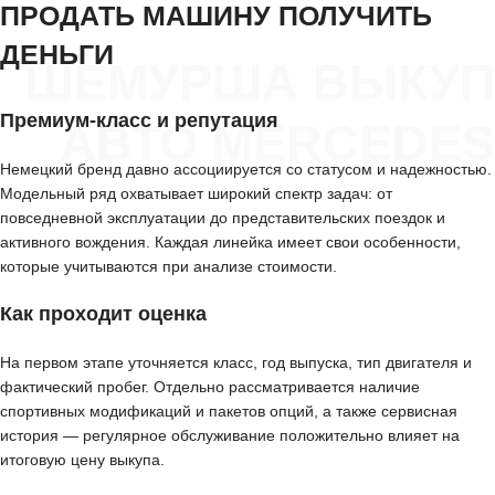
ПРОДАТЬ МАШИНУ ПОЛУЧИТЬ
ДЕНЬГИ
ШЕМУРША ВЫКУП
Премиум-класс и репутация
АВТО MERCEDES
Немецкий бренд давно ассоциируется со статусом и надежностью.
Модельный ряд охватывает широкий спектр задач: от
повседневной эксплуатации до представительских поездок и
активного вождения. Каждая линейка имеет свои особенности,
которые учитываются при анализе стоимости.
Как проходит оценка
На первом этапе уточняется класс, год выпуска, тип двигателя и
фактический пробег. Отдельно рассматривается наличие
спортивных модификаций и пакетов опций, а также сервисная
история — регулярное обслуживание положительно влияет на
итоговую цену выкупа.