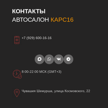
КОНТАКТЫ
АВТОСАЛОН
КАРС16
+7 (929) 600-16-16
8:00-22:00 МСК (GMT+3)
Чувашия Шемурша, улица Космовского, 22