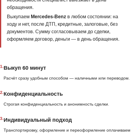
обращения.
Выкупаем
Mercedes-Benz
в любом состоянии: на
ходу и нет, после ДТП, кредитные, залоговые, без
документов. Сумму согласовываем до сделки,
оформляем договор, деньги — в день обращения.
1.
Выкуп 60 минут
Расчёт сразу удобным способом — наличными или переводом.
2.
Конфиденциальность
Строгая конфиденциальность и анонимность сделки.
3.
Индивидуальный подход
Транспортировку, оформление и переоформление оплачиваем