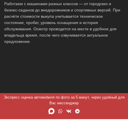
Работаем с машинами разных классов — от городских и
бизнес-седанов до внедорожников и спортивных версий. При
расчёте стоимости выкупа учитывается техническое
состояние, пробег, уровень оснащения и история
обслуживания. Осмотр проводится на месте в удобное для
владельца время, после чего озвучивается актуальное
предложение.
Экспресс оценка автомобиля по фото за 5 минут, через удобный для
Вас мессенджер