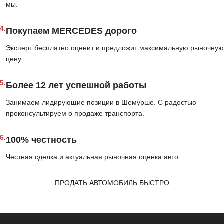
мы.
4.
Покупаем MERCEDES дорого
Эксперт бесплатно оценит и предложит максимальную рыночную
цену.
5.
Более 12 лет успешной работы
Занимаем лидирующие позиции в Шемурше. С радостью
проконсультируем о продаже транспорта.
6.
100% честность
Честная сделка и актуальная рыночная оценка авто.
ПРОДАТЬ АВТОМОБИЛЬ БЫСТРО