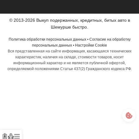
© 2013-2026 Выкуп подержанных, кредитных, битых авто в
Шемурше быстро.
Политика обработки персональных данных
•
Согласие на обработку
персональных данных
•
Настройки Cookie
Вся представленная на сайте информация, касающаяся технических
характеристик, наличия на складе, стоимости товаров, носит
информационный характер и не является публичной офертой,
определяемой положениями Статьи 437(2) Гражданского кодекса РФ.