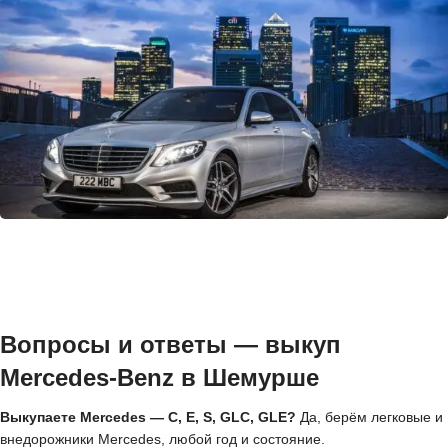
Вопросы и ответы — выкуп
Mercedes-Benz в Шемурше
Выкупаете Mercedes — C, E, S, GLC, GLE?
Да, берём легковые и
внедорожники Mercedes, любой год и состояние.