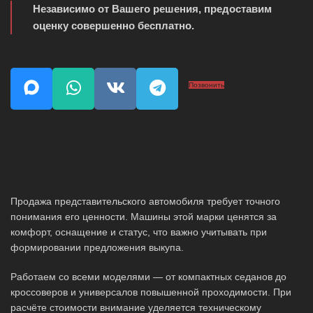
Независимо от Вашего решения, предоставим
оценку совершенно бесплатно.
Позвонить
Продажа представительского автомобиля требует точного
понимания его ценности. Машины этой марки ценятся за
комфорт, оснащение и статус, что важно учитывать при
формировании предложения выкупа.
Работаем со всеми моделями — от компактных седанов до
кроссоверов и универсалов повышенной проходимости. При
расчёте стоимости внимание уделяется техническому