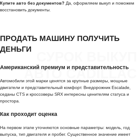
Купите авто без документов?
Да, оформляем выкуп и поможем
восстановить документы.
ПРОДАТЬ МАШИНУ ПОЛУЧИТЬ
ДЕНЬГИ
СУРОК ВЫКУП
Американский премиум и представительность
АВТО CADILLAC
Автомобили этой марки ценятся за крупные размеры, мощные
двигатели и представительный комфорт. Внедорожник Escalade,
седаны CTS и кроссоверы SRX интересны ценителям статуса и
простора.
Как проходит оценка
На первом этапе уточняются основные параметры: модель, год
выпуска, тип двигателя и пробег. Существенное значение имеет