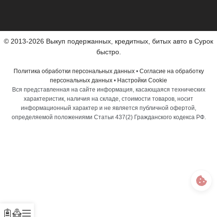
© 2013-2026 Выкуп подержанных, кредитных, битых авто в Сурок
быстро.
Политика обработки персональных данных
•
Согласие на обработку
персональных данных
•
Настройки Cookie
Вся представленная на сайте информация, касающаяся технических
характеристик, наличия на складе, стоимости товаров, носит
информационный характер и не является публичной офертой,
определяемой положениями Статьи 437(2) Гражданского кодекса РФ.