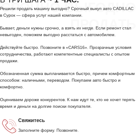
СРОЧНО ВЫГОДНО
Решили продать машину выгодно? Срочный выкуп авто CADILLAC
в Сурок — сфера услуг нашей компании.
ПРОДАТЬ
Бывает, деньги нужны срочно, а взять их негде. Если ремонт стал
невыгоден, поможем выгодно расстаться с автомобилем.
Действуйте быстро. Позвоните в «CARS16». Прозрачные условия
сотрудничества, работают компетентные специалисты с опытом
продажи.
Обозначенная сумма выплачивается быстро, причем комфортным
способом: наличными, переводом. Покупаем авто быстро и
комфортно.
Оцениваем дороже конкурентов. К нам идут те, кто не хочет терять
время и деньги на долгие поиски покупателя.
Свяжитесь
Заполните форму. Позвоните.