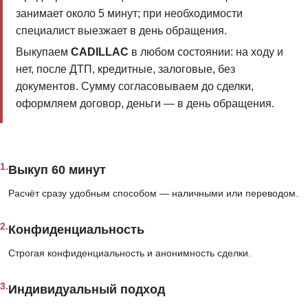
занимает около 5 минут; при необходимости
специалист выезжает в день обращения.
Выкупаем
CADILLAC
в любом состоянии: на ходу и
нет, после ДТП, кредитные, залоговые, без
документов. Сумму согласовываем до сделки,
оформляем договор, деньги — в день обращения.
1.
Выкуп 60 минут
Расчёт сразу удобным способом — наличными или переводом.
2.
Конфиденциальность
Строгая конфиденциальность и анонимность сделки.
3.
Индивидуальный подход