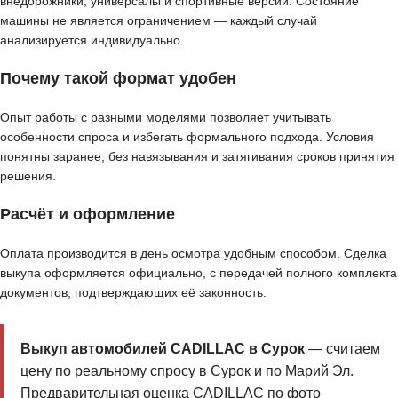
внедорожники, универсалы и спортивные версии. Состояние
машины не является ограничением — каждый случай
анализируется индивидуально.
Почему такой формат удобен
Опыт работы с разными моделями позволяет учитывать
особенности спроса и избегать формального подхода. Условия
понятны заранее, без навязывания и затягивания сроков принятия
решения.
Расчёт и оформление
Оплата производится в день осмотра удобным способом. Сделка
выкупа оформляется официально, с передачей полного комплекта
документов, подтверждающих её законность.
Выкуп автомобилей CADILLAC в Сурок
— считаем
цену по реальному спросу в Сурок и по Марий Эл.
Предварительная оценка CADILLAC по фото