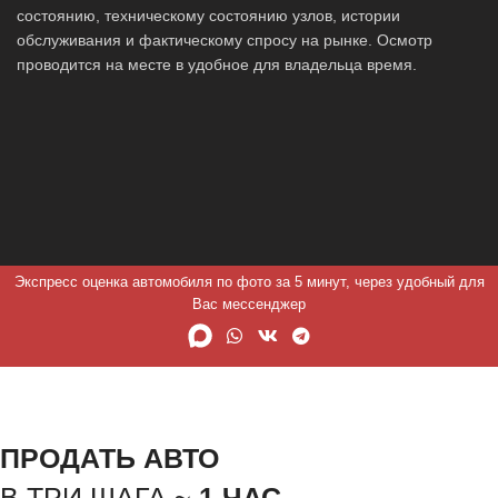
состоянию, техническому состоянию узлов, истории
обслуживания и фактическому спросу на рынке. Осмотр
проводится на месте в удобное для владельца время.
Экспресс оценка автомобиля по фото за 5 минут, через удобный для
Вас мессенджер
ПРОДАТЬ АВТО
В ТРИ ШАГА ~
1 ЧАС.