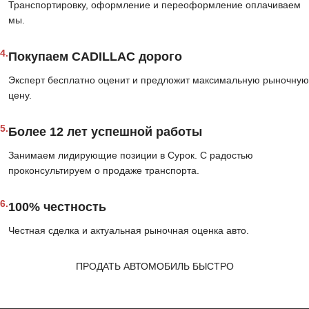
Транспортировку, оформление и переоформление оплачиваем
мы.
4.
Покупаем CADILLAC дорого
Эксперт бесплатно оценит и предложит максимальную рыночную
цену.
5.
Более 12 лет успешной работы
Занимаем лидирующие позиции в Сурок. С радостью
проконсультируем о продаже транспорта.
6.
100% честность
Честная сделка и актуальная рыночная оценка авто.
ПРОДАТЬ АВТОМОБИЛЬ БЫСТРО