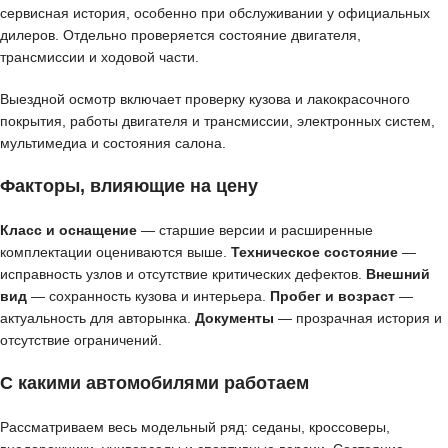
сервисная история, особенно при обслуживании у официальных
дилеров. Отдельно проверяется состояние двигателя,
трансмиссии и ходовой части.
Выездной осмотр включает проверку кузова и лакокрасочного
покрытия, работы двигателя и трансмиссии, электронных систем,
мультимедиа и состояния салона.
Факторы, влияющие на цену
Класс и оснащение
— старшие версии и расширенные
комплектации оцениваются выше.
Техническое состояние
—
исправность узлов и отсутствие критических дефектов.
Внешний
вид
— сохранность кузова и интерьера.
Пробег и возраст
—
актуальность для авторынка.
Документы
— прозрачная история и
отсутствие ограничений.
С какими автомобилями работаем
Рассматриваем весь модельный ряд: седаны, кроссоверы,