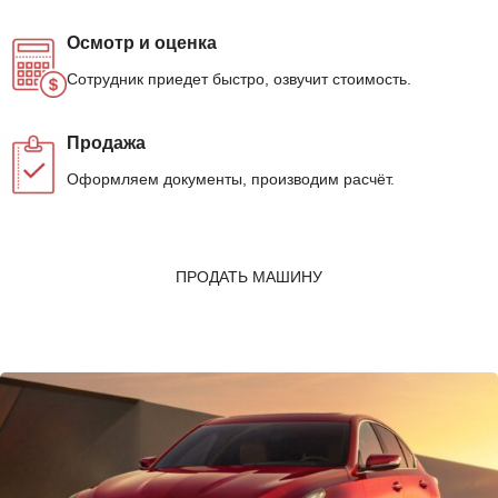
Осмотр и оценка
Сотрудник приедет быстро, озвучит стоимость.
Продажа
Оформляем документы, производим расчёт.
ПРОДАТЬ МАШИНУ