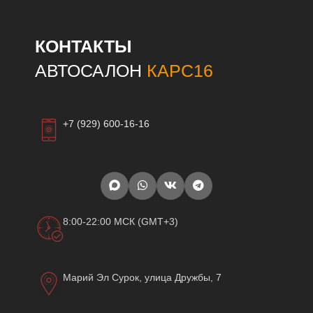
КОНТАКТЫ
АВТОСАЛОН
КАРС16
+7 (929) 600-16-16
8:00-22:00 МСК (GMT+3)
Марий Эл Сурок, улица Дружбы, 7