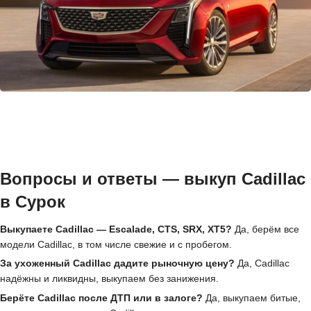
Вопросы и ответы — выкуп Cadillac
в Сурок
Выкупаете Cadillac — Escalade, CTS, SRX, XT5?
Да, берём все
модели Cadillac, в том числе свежие и с пробегом.
За ухоженный Cadillac дадите рыночную цену?
Да, Cadillac
надёжны и ликвидны, выкупаем без занижения.
Берёте Cadillac после ДТП или в залоге?
Да, выкупаем битые,